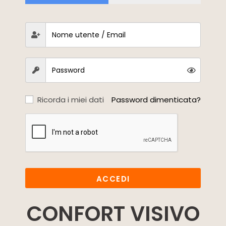
Ricorda i miei dati
Password dimenticata?
ACCEDI
CONFORT VISIVO