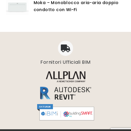
Moka – Monoblocco aria-aria doppio
condotto con Wi-Fi
Fornitori Ufficiali BIM