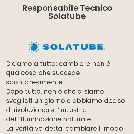
Responsabile Tecnico
Solatube
Diciamola tutta: cambiare non è
qualcosa che succede
spontaneamente.
Dopo tutto, non è che ci siamo
svegliati un giorno e abbiamo deciso
di rivoluzionare l’industria
dell’illuminazione naturale.
La verità va detta, cambiare il modo