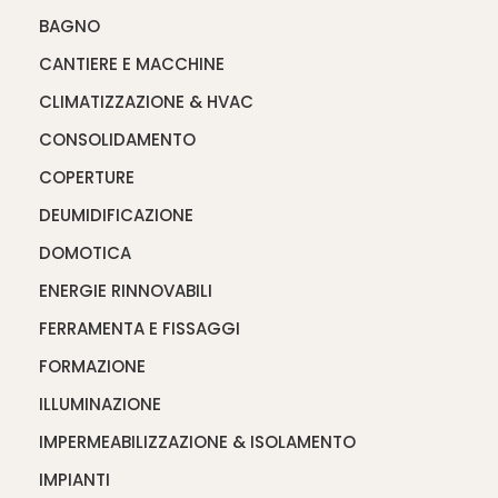
BAGNO
CANTIERE E MACCHINE
CLIMATIZZAZIONE & HVAC
CONSOLIDAMENTO
COPERTURE
DEUMIDIFICAZIONE
DOMOTICA
ENERGIE RINNOVABILI
FERRAMENTA E FISSAGGI
FORMAZIONE
ILLUMINAZIONE
IMPERMEABILIZZAZIONE & ISOLAMENTO
IMPIANTI