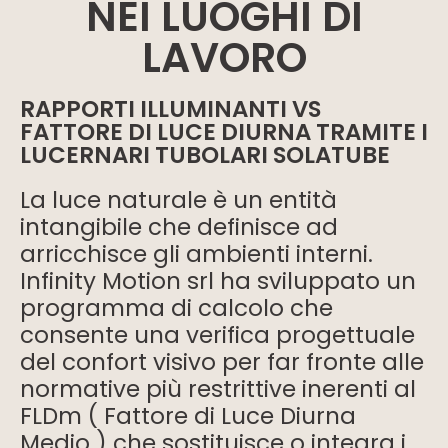
NEI LUOGHI DI
LAVORO
RAPPORTI ILLUMINANTI VS
FATTORE DI LUCE DIURNA TRAMITE I
LUCERNARI TUBOLARI SOLATUBE
La luce naturale è un entità
intangibile che definisce ad
arricchisce gli ambienti interni.
Infinity Motion srl ha sviluppato un
programma di calcolo che
consente una verifica progettuale
del confort visivo per far fronte alle
normative più restrittive inerenti al
FLDm ( Fattore di Luce Diurna
Medio ) che sostituisce o integra i