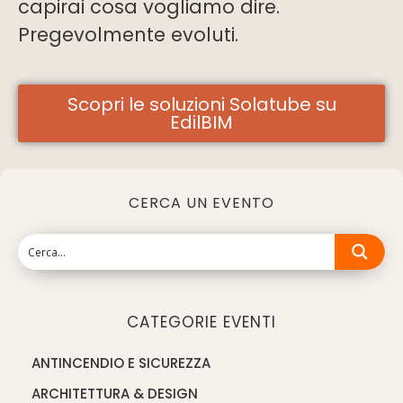
capirai cosa vogliamo dire.
Pregevolmente evoluti.
Scopri le soluzioni Solatube su
EdilBIM
CERCA UN EVENTO
CATEGORIE EVENTI
ANTINCENDIO E SICUREZZA
ARCHITETTURA & DESIGN