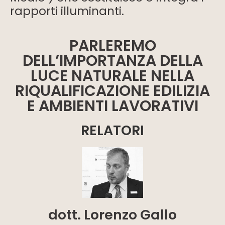
rapporti illuminanti.
PARLEREMO
DELL’IMPORTANZA DELLA
LUCE NATURALE NELLA
RIQUALIFICAZIONE EDILIZIA
E AMBIENTI LAVORATIVI
RELATORI
dott. Lorenzo Gallo