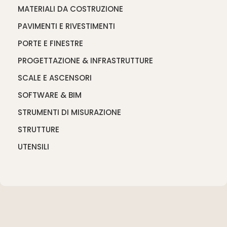
MATERIALI DA COSTRUZIONE
PAVIMENTI E RIVESTIMENTI
PORTE E FINESTRE
PROGETTAZIONE & INFRASTRUTTURE
SCALE E ASCENSORI
SOFTWARE & BIM
STRUMENTI DI MISURAZIONE
STRUTTURE
UTENSILI