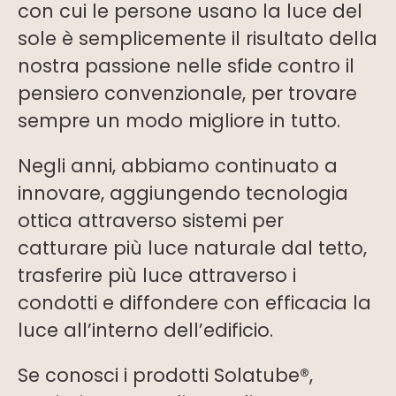
con cui le persone usano la luce del
sole è semplicemente il risultato della
nostra passione nelle sfide contro il
pensiero convenzionale, per trovare
sempre un modo migliore in tutto.
Negli anni, abbiamo continuato a
innovare, aggiungendo tecnologia
ottica attraverso sistemi per
catturare più luce naturale dal tetto,
trasferire più luce attraverso i
condotti e diffondere con efficacia la
luce all’interno dell’edificio.
Se conosci i prodotti Solatube®,