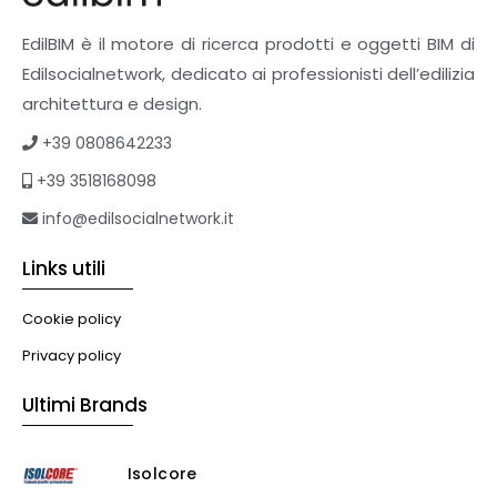
EdilBIM è il motore di ricerca prodotti e oggetti BIM di
Edilsocialnetwork, dedicato ai professionisti dell’edilizia
architettura e design.
+39 0808642233
+39 3518168098
info@edilsocialnetwork.it
Links utili
Cookie policy
Privacy policy
Ultimi Brands
Isolcore