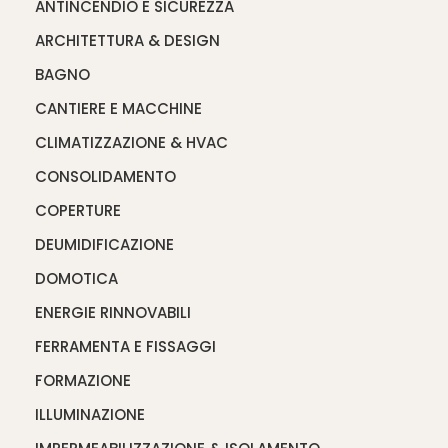
ANTINCENDIO E SICUREZZA
ARCHITETTURA & DESIGN
BAGNO
CANTIERE E MACCHINE
CLIMATIZZAZIONE & HVAC
CONSOLIDAMENTO
COPERTURE
DEUMIDIFICAZIONE
DOMOTICA
ENERGIE RINNOVABILI
FERRAMENTA E FISSAGGI
FORMAZIONE
ILLUMINAZIONE