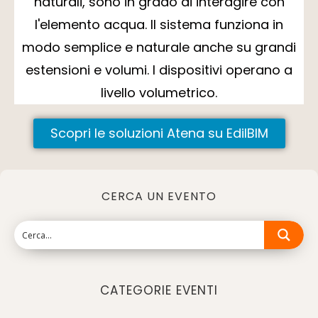
naturali, sono in grado di interagire con
l'elemento acqua. Il sistema funziona in
modo semplice e naturale anche su grandi
estensioni e volumi. I dispositivi operano a
livello volumetrico.
Scopri le soluzioni Atena su EdilBIM
CERCA UN EVENTO
CATEGORIE EVENTI