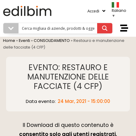
Italiano
Accedi
▼
Home
»
Eventi
»
CONSOLIDAMENTO
»
Restauro e manutenzione
delle facciate (4 CFP)
EVENTO: RESTAURO E
MANUTENZIONE DELLE
FACCIATE (4 CFP)
Data evento:
24 Mar, 2021 - 15:00:00
Il Download di questo contenuto è
consentito solo agli utenti registrati.