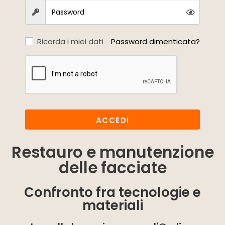
Ricorda i miei dati
Password dimenticata?
ACCEDI
Restauro e manutenzione
delle facciate
Confronto fra tecnologie e
materiali