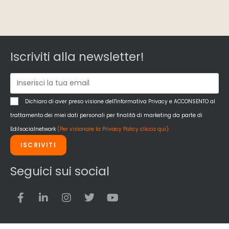
Iscriviti alla newsletter!
Dichiaro di aver preso visione dell'Informativa Privacy e ACCONSENTO al
trattamento dei miei dati personali per finalità di marketing da parte di
Edilsocialnetwork
(Per visionare la Privacy Policy clicca qui).
ISCRIVITI
Seguici sui social