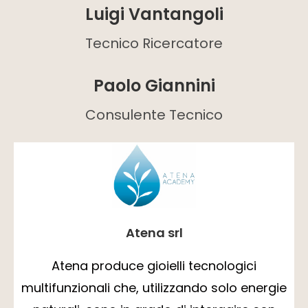
Luigi Vantangoli
Tecnico Ricercatore
Paolo Giannini
Consulente Tecnico
Atena srl
Atena produce gioielli tecnologici
multifunzionali che, utilizzando solo energie