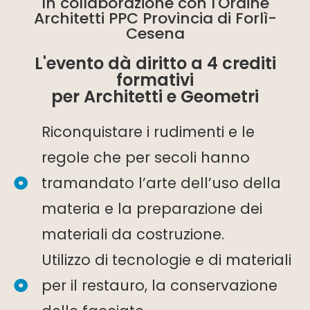
In collaborazione con l'Ordine
Architetti PPC Provincia di Forlì-
Cesena
L'evento dà diritto a 4 crediti
formativi
per Architetti e Geometri
Riconquistare i rudimenti e le
regole che per secoli hanno
tramandato l’arte dell’uso della
materia e la preparazione dei
materiali da costruzione.
Utilizzo di tecnologie e di materiali
per il restauro, la conservazione