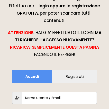
Effettua ora il
login oppure la registrazione
GRATUITA
, per poter scaricare tutti i
contenuti!
ATTENZIONE
:
HAI GIA’ EFFETTUATO IL LOGIN
MA
TI RICHIEDE L’ACCESSO NUOVAMENTE
?
RICARICA SEMPLICEMENTE QUESTA PAGINA
FACENDO IL REFRESH!
Accedi
Registrati