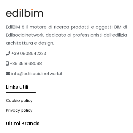
EdilBIM è il motore di ricerca prodotti e oggetti BIM di
Edilsocialnetwork, dedicato ai professionisti dell’edilizia
architettura e design.
+39 0808642233
+39 3518168098
info@edilsocialnetwork.it
Links utili
Cookie policy
Privacy policy
Ultimi Brands