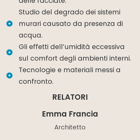
delle facciate.
Studio del degrado dei sistemi
murari causato da presenza di
acqua.
Gli effetti dell’umidità eccessiva
sul comfort degli ambienti interni.
Tecnologie e materiali messi a
confronto.
RELATORI
Emma Francia
Architetto