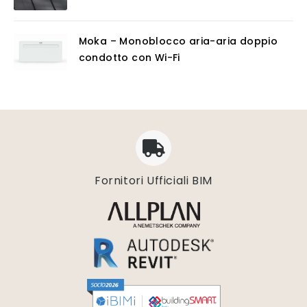
Moka – Monoblocco aria-aria doppio
condotto con Wi-Fi
Fornitori Ufficiali BIM