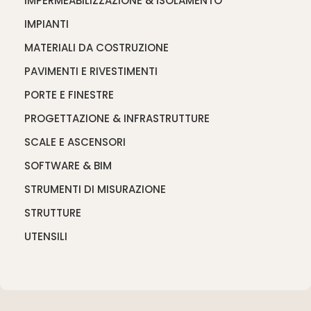
IMPERMEABILIZZAZIONE & ISOLAMENTO
IMPIANTI
MATERIALI DA COSTRUZIONE
PAVIMENTI E RIVESTIMENTI
PORTE E FINESTRE
PROGETTAZIONE & INFRASTRUTTURE
SCALE E ASCENSORI
SOFTWARE & BIM
STRUMENTI DI MISURAZIONE
STRUTTURE
UTENSILI