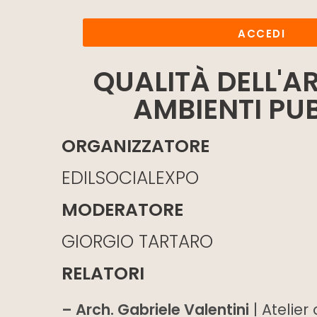
ACCEDI
QUALITÀ DELL'AR
AMBIENTI PUB
ORGANIZZATORE
EDILSOCIALEXPO
MODERATORE
GIORGIO TARTARO
RELATORI
– Arch. Gabriele Valentini
| Atelier