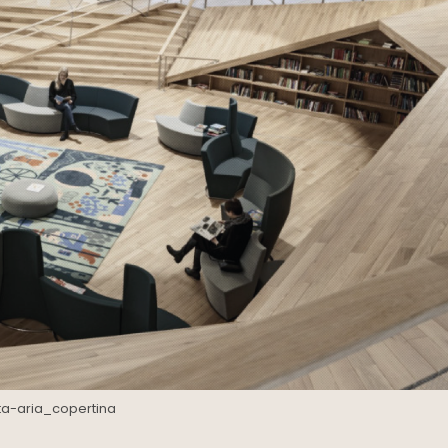
ta-aria_copertina