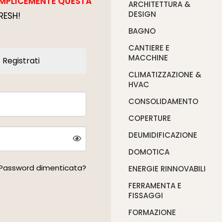
EMPLICEMENTE QUESTA
ARCHITETTURA &
DESIGN
RESH!
BAGNO
CANTIERE E
MACCHINE
Registrati
CLIMATIZZAZIONE &
HVAC
CONSOLIDAMENTO
COPERTURE
DEUMIDIFICAZIONE
DOMOTICA
Password dimenticata?
ENERGIE RINNOVABILI
FERRAMENTA E
FISSAGGI
FORMAZIONE