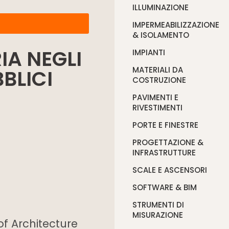
ILLUMINAZIONE
IMPERMEABILIZZAZIONE
& ISOLAMENTO
IA NEGLI
IMPIANTI
MATERIALI DA
BLICI
COSTRUZIONE
PAVIMENTI E
RIVESTIMENTI
PORTE E FINESTRE
PROGETTAZIONE &
INFRASTRUTTURE
SCALE E ASCENSORI
SOFTWARE & BIM
STRUMENTI DI
MISURAZIONE
 of Architecture