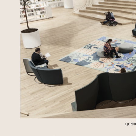
Quali