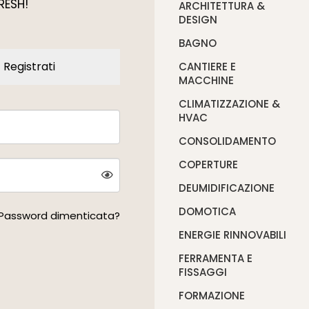
RESH!
ARCHITETTURA &
DESIGN
BAGNO
Registrati
CANTIERE E
MACCHINE
CLIMATIZZAZIONE &
HVAC
CONSOLIDAMENTO
COPERTURE
DEUMIDIFICAZIONE
DOMOTICA
Password dimenticata?
ENERGIE RINNOVABILI
FERRAMENTA E
FISSAGGI
FORMAZIONE