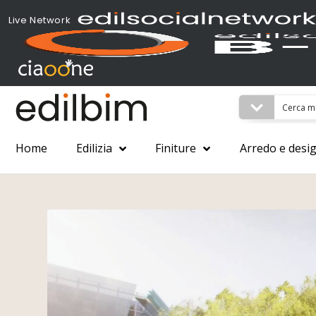
Live Network
Home
Edilizia
Finiture
Arredo e desi