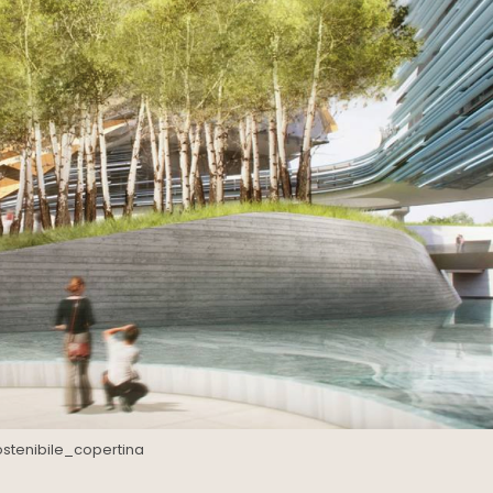
stenibile_copertina