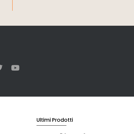
Ultimi Prodotti