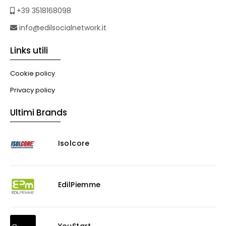
+39 3518168098
info@edilsocialnetwork.it
Links utili
Cookie policy
Privacy policy
Ultimi Brands
Isolcore
EdilPiemme