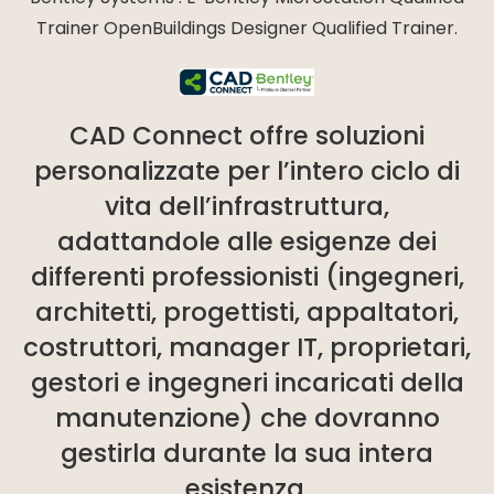
Trainer OpenBuildings Designer Qualified Trainer.
CAD Connect offre soluzioni
personalizzate per l’intero ciclo di
vita dell’infrastruttura,
adattandole alle esigenze dei
differenti professionisti (ingegneri,
architetti, progettisti, appaltatori,
costruttori, manager IT, proprietari,
gestori e ingegneri incaricati della
manutenzione) che dovranno
gestirla durante la sua intera
esistenza.