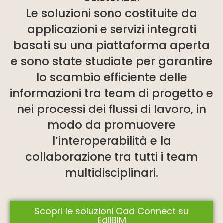
Le soluzioni sono costituite da
applicazioni e servizi integrati
basati su una piattaforma aperta
e sono state studiate per garantire
lo scambio efficiente delle
informazioni tra team di progetto e
nei processi dei flussi di lavoro, in
modo da promuovere
l’interoperabilità e la
collaborazione tra tutti i team
multidisciplinari.
Scopri le soluzioni Cad Connect su
EdilBIM