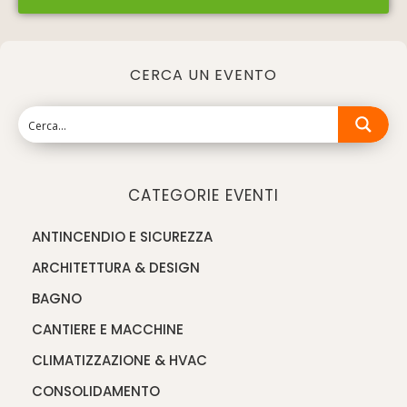
CERCA UN EVENTO
CATEGORIE EVENTI
ANTINCENDIO E SICUREZZA
ARCHITETTURA & DESIGN
BAGNO
CANTIERE E MACCHINE
CLIMATIZZAZIONE & HVAC
CONSOLIDAMENTO