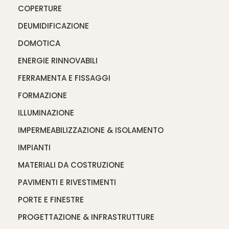
COPERTURE
DEUMIDIFICAZIONE
DOMOTICA
ENERGIE RINNOVABILI
FERRAMENTA E FISSAGGI
FORMAZIONE
ILLUMINAZIONE
IMPERMEABILIZZAZIONE & ISOLAMENTO
IMPIANTI
MATERIALI DA COSTRUZIONE
PAVIMENTI E RIVESTIMENTI
PORTE E FINESTRE
PROGETTAZIONE & INFRASTRUTTURE