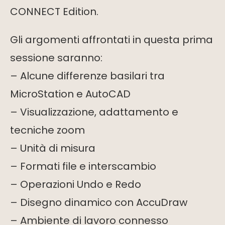
CONNECT Edition.
Gli argomenti affrontati in questa prima
sessione saranno:
– Alcune differenze basilari tra
MicroStation e AutoCAD
– Visualizzazione, adattamento e
tecniche zoom
– Unità di misura
– Formati file e interscambio
– Operazioni Undo e Redo
– Disegno dinamico con AccuDraw
– Ambiente di lavoro connesso