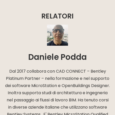
RELATORI
Daniele Podda
Dal 2017 collabora con CAD CONNECT – Bentley
Platinum Partner – nella formazione e nel supporto
dei software MicroStation e OpenBuildings Designer.
Inoltra supporta studi di architettura e ingegneria
nel passaggio ai flussi di lavoro BIM. Ha tenuto corsi
in diverse aziende italiane che utilizzano software
Bentley Systems . E' Bentley MicroStation Qualified