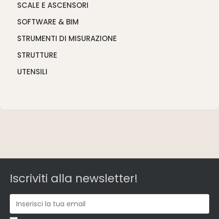
SCALE E ASCENSORI
SOFTWARE & BIM
STRUMENTI DI MISURAZIONE
STRUTTURE
UTENSILI
Iscriviti alla newsletter!