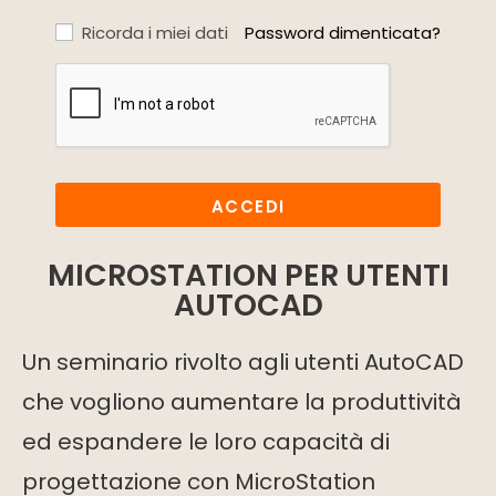
Ricorda i miei dati
Password dimenticata?
ACCEDI
MICROSTATION PER UTENTI
AUTOCAD
Un seminario rivolto agli utenti AutoCAD
che vogliono aumentare la produttività
ed espandere le loro capacità di
progettazione con MicroStation