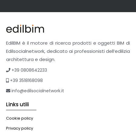
EdilBIM è il motore di ricerca prodotti e oggetti BIM di
Edilsocialnetwork, dedicato ai professionisti dell’edilizia
architettura e design.
+39 0808642233
+39 3518168098
info@edilsocialnetwork.it
Links utili
Cookie policy
Privacy policy