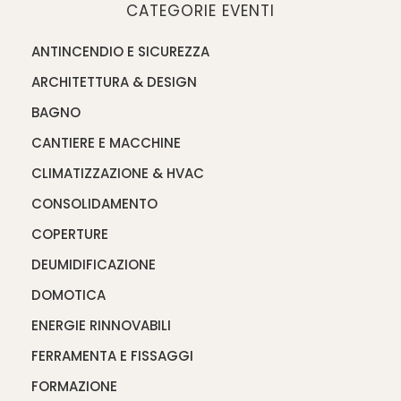
CATEGORIE EVENTI
ANTINCENDIO E SICUREZZA
ARCHITETTURA & DESIGN
BAGNO
CANTIERE E MACCHINE
CLIMATIZZAZIONE & HVAC
CONSOLIDAMENTO
COPERTURE
DEUMIDIFICAZIONE
DOMOTICA
ENERGIE RINNOVABILI
FERRAMENTA E FISSAGGI
FORMAZIONE