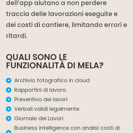
dell’app aiutano a non perdere
traccia delle lavorazioni eseguite e
dei costi di cantiere, limitando errori e
ritardi.
QUALI SONO LE
FUNZIONALITÀ DI MELA?
Archivio fotografico in cloud
Rapportini di lavoro
Preventivo dei lavori
Verbali validi legalmente
Giornale dei Lavori
Business intelligence con analisi costi di