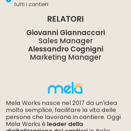
tutti i cantieri
RELATORI
Giovanni Giannaccari
Sales Manager
Alessandro Cognigni
Marketing Manager
Mela Works nasce nel 2017 da un’idea
molto semplice, facilitare la vita delle
persone che lavorano in cantiere. Oggi
Mela Works è
leader della