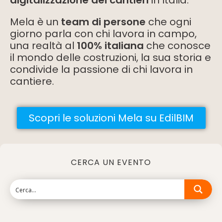
digitalizzazione dei cantieri
in Italia.
Mela è un
team di persone
che ogni
giorno parla con chi lavora in campo,
una realtà al
100% italiana
che conosce
il mondo delle costruzioni, la sua storia e
condivide la passione di chi lavora in
cantiere.
Scopri le soluzioni Mela su EdilBIM
CERCA UN EVENTO