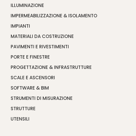
ILLUMINAZIONE
IMPERMEABILIZZAZIONE & ISOLAMENTO
IMPIANTI
MATERIALI DA COSTRUZIONE
PAVIMENTI E RIVESTIMENTI
PORTE E FINESTRE
PROGETTAZIONE & INFRASTRUTTURE
SCALE E ASCENSORI
SOFTWARE & BIM
STRUMENTI DI MISURAZIONE
STRUTTURE
UTENSILI