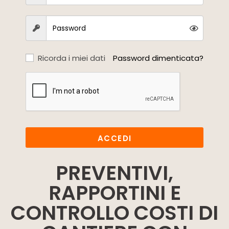
Ricorda i miei dati
Password dimenticata?
ACCEDI
PREVENTIVI,
RAPPORTINI E
CONTROLLO COSTI DI