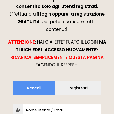
consentito solo agli utenti registrati.
Effettua ora il
login oppure la registrazione
GRATUITA
, per poter scaricare tutti i
contenuti!
ATTENZIONE
:
HAI GIA’ EFFETTUATO IL LOGIN
MA
TI RICHIEDE L’ACCESSO NUOVAMENTE
?
RICARICA SEMPLICEMENTE QUESTA PAGINA
FACENDO IL REFRESH!
Accedi
Registrati