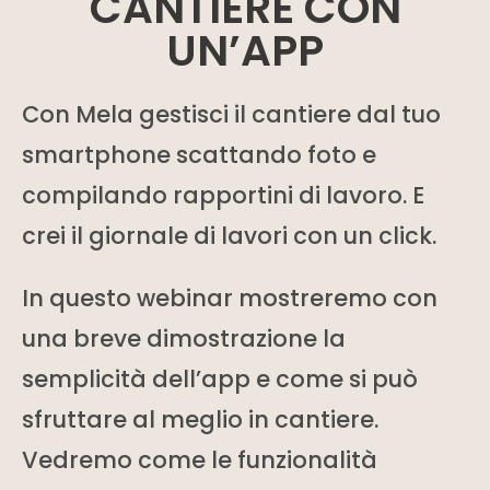
CANTIERE CON
UN’APP
Con Mela gestisci il cantiere dal tuo
smartphone scattando foto e
compilando rapportini di lavoro. E
crei il giornale di lavori con un click.
In questo webinar mostreremo con
una breve dimostrazione la
semplicità dell’app e come si può
sfruttare al meglio in cantiere.
Vedremo come le funzionalità