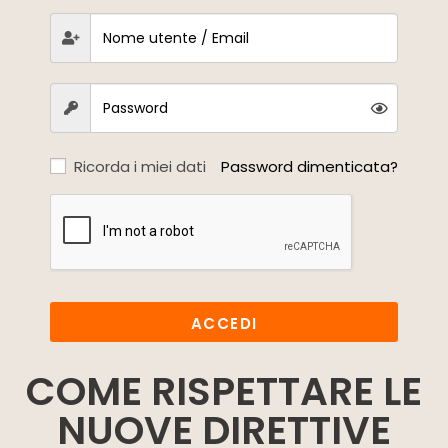
Ricorda i miei dati
Password dimenticata?
ACCEDI
COME RISPETTARE LE
NUOVE DIRETTIVE