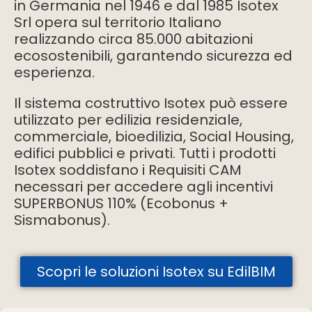
in Germania nel 1946 e dal 1985 Isotex
Srl opera sul territorio Italiano
realizzando circa 85.000 abitazioni
ecosostenibili, garantendo sicurezza ed
esperienza.
Il sistema costruttivo Isotex può essere
utilizzato per edilizia residenziale,
commerciale, bioedilizia, Social Housing,
edifici pubblici e privati. Tutti i prodotti
Isotex soddisfano i Requisiti CAM
necessari per accedere agli incentivi
SUPERBONUS 110% (Ecobonus +
Sismabonus).
Scopri le soluzioni Isotex su EdilBIM