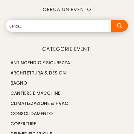
CERCA UN EVENTO
CATEGORIE EVENTI
ANTINCENDIO E SICUREZZA
ARCHITETTURA & DESIGN
BAGNO
CANTIERE E MACCHINE
CLIMATIZZAZIONE & HVAC
CONSOLIDAMENTO
COPERTURE
DEUMIDIFICAZIONE