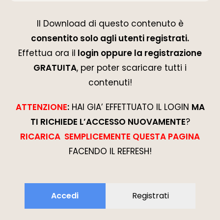
Il Download di questo contenuto è
consentito solo agli utenti registrati.
Effettua ora il
login oppure la registrazione
GRATUITA
, per poter scaricare tutti i
contenuti!
ATTENZIONE
:
HAI GIA’ EFFETTUATO IL LOGIN
MA
TI RICHIEDE L’ACCESSO NUOVAMENTE
?
RICARICA SEMPLICEMENTE QUESTA PAGINA
FACENDO IL REFRESH!
Accedi
Registrati