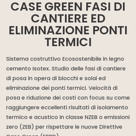
CASE GREEN FASI DI
CANTIERE ED
ELIMINAZIONE PONTI
TERMICI
Sistema costruttivo Ecosostenibile in legno
cemento Isotex. Studio delle fasi di cantiere
di posa in opera di blocchi e solai ed
eliminazione dei ponti termici. Velocità di
posa e riduzione dei costi con focus su come
raggiungere eccellenti risultati di isolamento
termico e acustico in classe NZEB o emissioni
zero (ZEB) per rispettare le nuove Direttive