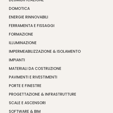
DOMOTICA
ENERGIE RINNOVABILI
FERRAMENTA E FISSAGGI
FORMAZIONE
ILLUMINAZIONE
IMPERMEABILIZZAZIONE & ISOLAMENTO
IMPIANTI
MATERIALI DA COSTRUZIONE
PAVIMENTI E RIVESTIMENTI
PORTE E FINESTRE
PROGETTAZIONE & INFRASTRUTTURE
SCALE E ASCENSORI
SOFTWARE & BIM