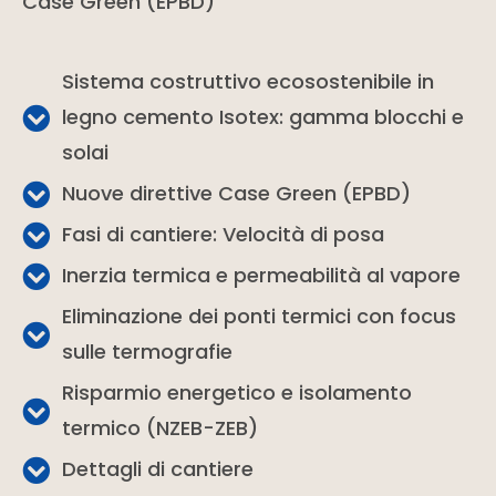
Case Green (EPBD)
Sistema costruttivo ecosostenibile in
legno cemento Isotex: gamma blocchi e
solai
Nuove direttive Case Green (EPBD)
Fasi di cantiere: Velocità di posa
Inerzia termica e permeabilità al vapore
Eliminazione dei ponti termici con focus
sulle termografie
Risparmio energetico e isolamento
termico (NZEB-ZEB)
Dettagli di cantiere