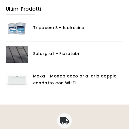
Ultimi Prodotti
Tripocem S – Isolresine
Solargraf – Fibrotubi
Moka – Monoblocco aria-aria doppio
condotto con Wi-Fi