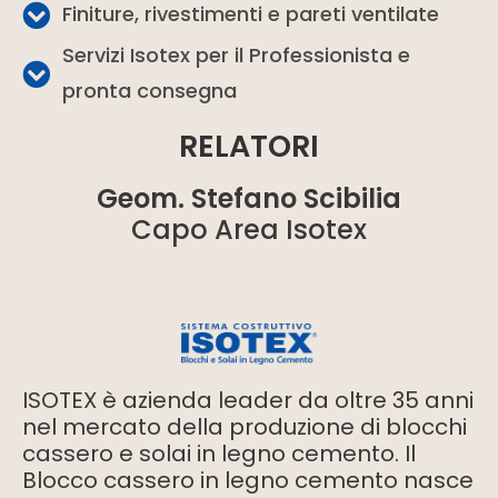
Finiture, rivestimenti e pareti ventilate
Servizi Isotex per il Professionista e
pronta consegna
RELATORI
Geom. Stefano Scibilia
Capo Area Isotex
ISOTEX è azienda leader da oltre 35 anni
nel mercato della produzione di blocchi
cassero e solai in legno cemento. Il
Blocco cassero in legno cemento nasce