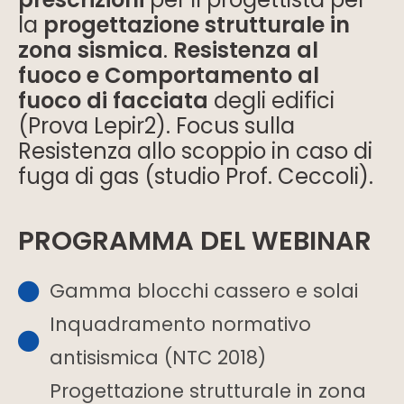
la
progettazione strutturale in
zona sismica
.
Resistenza al
fuoco e Comportamento al
fuoco di facciata
degli edifici
(Prova Lepir2). Focus sulla
Resistenza allo scoppio in caso di
fuga di gas (studio Prof. Ceccoli).
PROGRAMMA DEL WEBINAR
Gamma blocchi cassero e solai
Inquadramento normativo
antisismica (NTC 2018)
Progettazione strutturale in zona