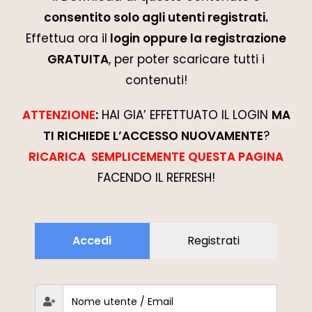
consentito solo agli utenti registrati.
Effettua ora il
login oppure la registrazione
GRATUITA
, per poter scaricare tutti i
contenuti!
ATTENZIONE
:
HAI GIA’ EFFETTUATO IL LOGIN
MA
TI RICHIEDE L’ACCESSO NUOVAMENTE
?
RICARICA SEMPLICEMENTE QUESTA PAGINA
FACENDO IL REFRESH!
Accedi
Registrati