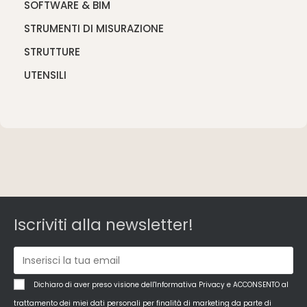
SOFTWARE & BIM
STRUMENTI DI MISURAZIONE
STRUTTURE
UTENSILI
Iscriviti alla newsletter!
Dichiaro di aver preso visione dell'Informativa Privacy e ACCONSENTO al
trattamento dei miei dati personali per finalità di marketing da parte di