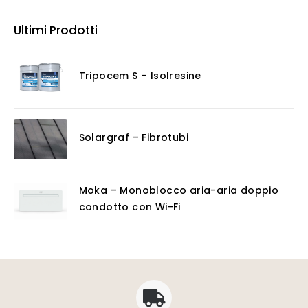
Ultimi Prodotti
Tripocem S – Isolresine
Solargraf – Fibrotubi
Moka – Monoblocco aria-aria doppio
condotto con Wi-Fi