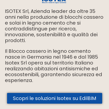
ISOTEX Srl, Azienda leader da oltre 35
anni nella produzione di blocchi cassero
e solai in legno cemento che si
contraddistingue per ricerca,
innovazione, sostenibilità e qualità dei
prodotti.
Il Blocco cassero in legno cemento
nasce in Germania nel 1946 e dal 1985
Isotex Srl opera sul territorio Italiano
realizzando abitazioni antisismiche ed
ecosostenibili, garantendo sicurezza ed
esperienza.
Scopri le soluzioni Isotex su EdilBIM