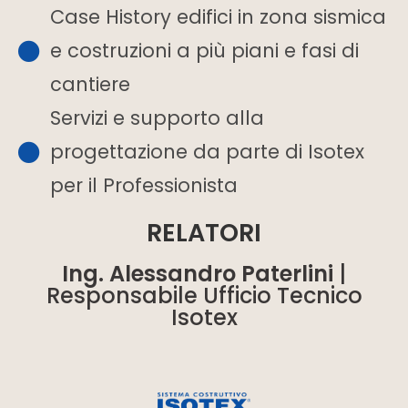
Case History edifici in zona sismica
e costruzioni a più piani e fasi di
cantiere
Servizi e supporto alla
progettazione da parte di Isotex
per il Professionista
RELATORI
Ing. Alessandro Paterlini
|
Responsabile Ufficio Tecnico
Isotex