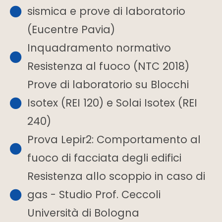
sismica e prove di laboratorio
(Eucentre Pavia)
Inquadramento normativo
Resistenza al fuoco (NTC 2018)
Prove di laboratorio su Blocchi
Isotex (REI 120) e Solai Isotex (REI
240)
Prova Lepir2: Comportamento al
fuoco di facciata degli edifici
Resistenza allo scoppio in caso di
gas - Studio Prof. Ceccoli
Università di Bologna