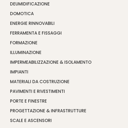
DEUMIDIFICAZIONE
DOMOTICA
ENERGIE RINNOVABILI
FERRAMENTA E FISSAGGI
FORMAZIONE
ILLUMINAZIONE
IMPERMEABILIZZAZIONE & ISOLAMENTO
IMPIANTI
MATERIALI DA COSTRUZIONE
PAVIMENTI E RIVESTIMENTI
PORTE E FINESTRE
PROGETTAZIONE & INFRASTRUTTURE
SCALE E ASCENSORI