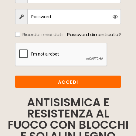
Ricorda i miei dati
Password dimenticata?
ACCEDI
ANTISISMICA E
RESISTENZA AL
FUOCO CON BLOCCHI