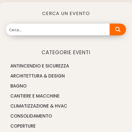
CERCA UN EVENTO
CATEGORIE EVENTI
ANTINCENDIO E SICUREZZA
ARCHITETTURA & DESIGN
BAGNO
CANTIERE E MACCHINE
CLIMATIZZAZIONE & HVAC
CONSOLIDAMENTO
COPERTURE