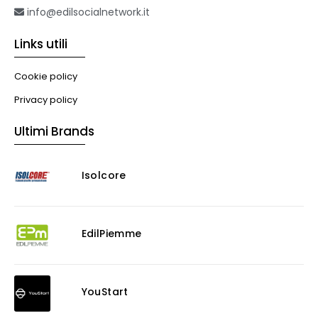
info@edilsocialnetwork.it
Links utili
Cookie policy
Privacy policy
Ultimi Brands
Isolcore
EdilPiemme
YouStart