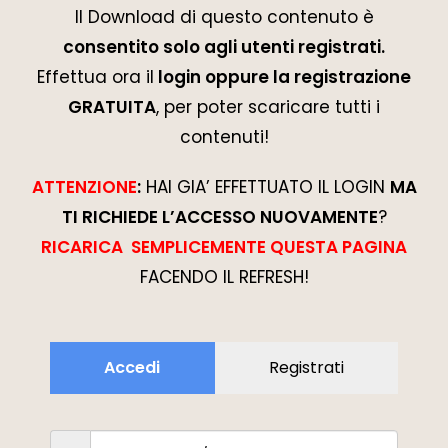
Il Download di questo contenuto è
consentito solo agli utenti registrati.
Effettua ora il
login oppure la registrazione
GRATUITA
, per poter scaricare tutti i
contenuti!
ATTENZIONE
:
HAI GIA’ EFFETTUATO IL LOGIN
MA
TI RICHIEDE L’ACCESSO NUOVAMENTE
?
RICARICA SEMPLICEMENTE QUESTA PAGINA
FACENDO IL REFRESH!
Accedi
Registrati