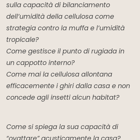
sulla capacità di bilanciamento
dell’umidità della cellulosa come
strategia contro la muffa e l’umidità
tropicale?
Come gestisce il punto di rugiada in
un cappotto interno?
Come mai la cellulosa allontana
efficacemente i ghiri dalla casa e non
concede agli insetti alcun habitat?
Come si spiega la sua capacità di
“ovattare” acusticamente la casa?