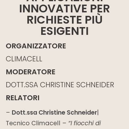
INNOVATIVE PER
RICHIESTE PIÙ
ESIGENTI
ORGANIZZATORE
CLIMACELL
MODERATORE
DOTT.SSA CHRISTINE SCHNEIDER
RELATORI
–
Dott.ssa Christine Schneider
|
Tecnico Climacell –
“I fiocchi di