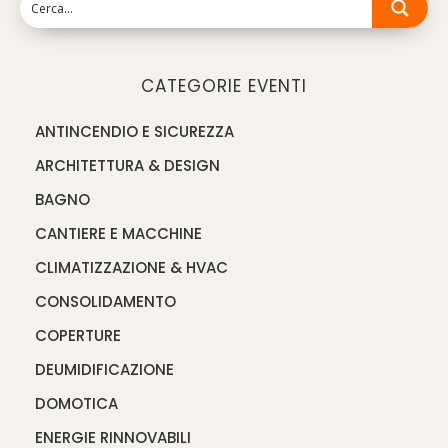
CATEGORIE EVENTI
ANTINCENDIO E SICUREZZA
ARCHITETTURA & DESIGN
BAGNO
CANTIERE E MACCHINE
CLIMATIZZAZIONE & HVAC
CONSOLIDAMENTO
COPERTURE
DEUMIDIFICAZIONE
DOMOTICA
ENERGIE RINNOVABILI