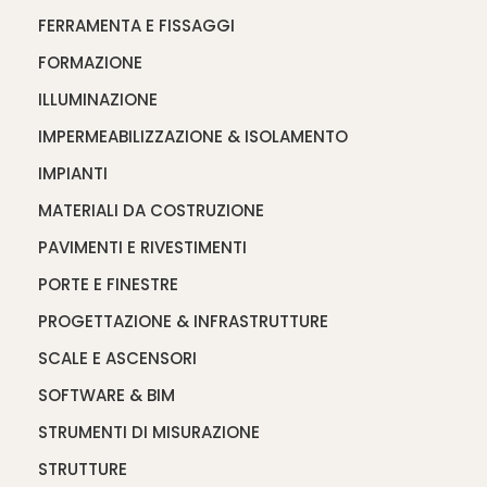
FERRAMENTA E FISSAGGI
FORMAZIONE
ILLUMINAZIONE
IMPERMEABILIZZAZIONE & ISOLAMENTO
IMPIANTI
MATERIALI DA COSTRUZIONE
PAVIMENTI E RIVESTIMENTI
PORTE E FINESTRE
PROGETTAZIONE & INFRASTRUTTURE
SCALE E ASCENSORI
SOFTWARE & BIM
STRUMENTI DI MISURAZIONE
STRUTTURE