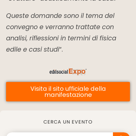
Queste domande sono il tema del
convegno e verranno trattate con
analisi, riflessioni in termini di fisica
edile e casi studi
“.
Visita il sito ufficiale della
manifestazione
CERCA UN EVENTO