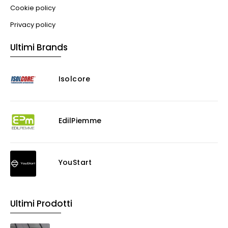
Cookie policy
Privacy policy
Ultimi Brands
Isolcore
EdilPiemme
YouStart
Ultimi Prodotti