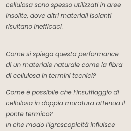
cellulosa sono spesso utilizzati in aree
insolite, dove altri materiali isolanti
risultano inefficaci.
Come si spiega questa performance
di un materiale naturale come la fibra
di cellulosa in termini tecnici?
Come è possibile che l’insufflaggio di
cellulosa in doppia muratura attenua il
ponte termico?
In che modo l’igroscopicità influisce