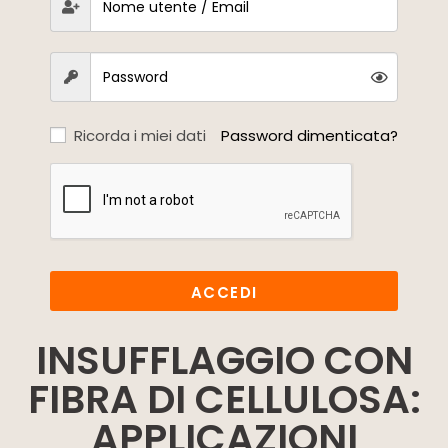
Ricorda i miei dati
Password dimenticata?
ACCEDI
INSUFFLAGGIO CON
FIBRA DI CELLULOSA:
APPLICAZIONI