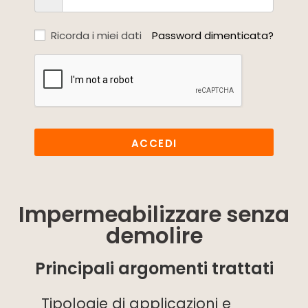
Ricorda i miei dati
Password dimenticata?
ACCEDI
Impermeabilizzare senza
demolire
Principali argomenti trattati
Tipologie di applicazioni e