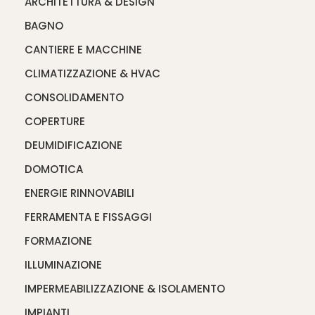
ARCHITETTURA & DESIGN
BAGNO
CANTIERE E MACCHINE
CLIMATIZZAZIONE & HVAC
CONSOLIDAMENTO
COPERTURE
DEUMIDIFICAZIONE
DOMOTICA
ENERGIE RINNOVABILI
FERRAMENTA E FISSAGGI
FORMAZIONE
ILLUMINAZIONE
IMPERMEABILIZZAZIONE & ISOLAMENTO
IMPIANTI