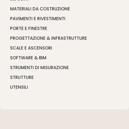
MATERIALI DA COSTRUZIONE
PAVIMENTI E RIVESTIMENTI
PORTE E FINESTRE
PROGETTAZIONE & INFRASTRUTTURE
SCALE E ASCENSORI
SOFTWARE & BIM
STRUMENTI DI MISURAZIONE
STRUTTURE
UTENSILI