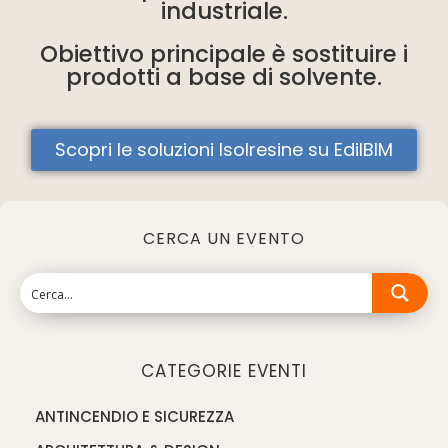
industriale.
Obiettivo principale è sostituire i
prodotti a base di solvente.
Scopri le soluzioni Isolresine su EdilBIM
CERCA UN EVENTO
CATEGORIE EVENTI
ANTINCENDIO E SICUREZZA