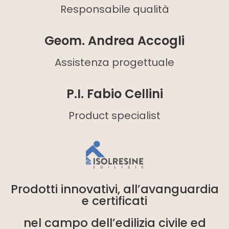
Responsabile qualità
Geom. Andrea Accogli
Assistenza progettuale
P.I. Fabio Cellini
Product specialist
Prodotti innovativi, all’avanguardia
e certificati
nel campo dell’edilizia civile ed