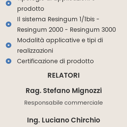
prodotto
Il sistema Resingum 1/1bis -
Resingum 2000 - Resingum 3000
Modalità applicative e tipi di
realizzazioni
Certificazione di prodotto
RELATORI
Rag. Stefano Mignozzi
Responsabile commerciale
Ing. Luciano Chirchio