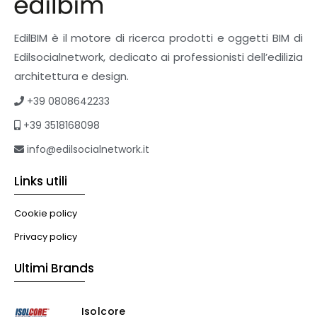
EdilBIM è il motore di ricerca prodotti e oggetti BIM di
Edilsocialnetwork, dedicato ai professionisti dell’edilizia
architettura e design.
+39 0808642233
+39 3518168098
info@edilsocialnetwork.it
Links utili
Cookie policy
Privacy policy
Ultimi Brands
Isolcore