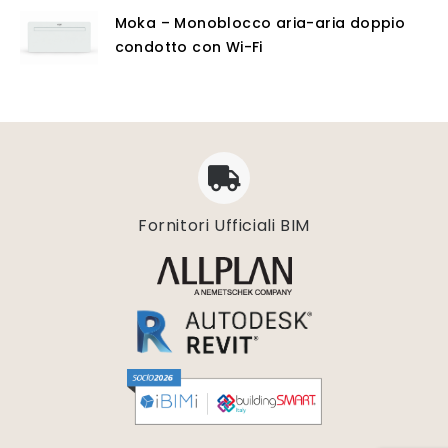
Moka – Monoblocco aria-aria doppio
condotto con Wi-Fi
Fornitori Ufficiali BIM