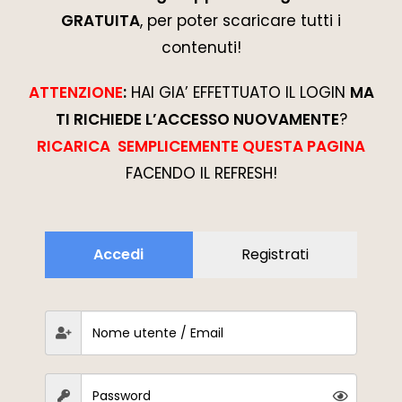
GRATUITA
, per poter scaricare tutti i
contenuti!
ATTENZIONE
:
HAI GIA’ EFFETTUATO IL LOGIN
MA
TI RICHIEDE L’ACCESSO NUOVAMENTE
?
RICARICA SEMPLICEMENTE QUESTA PAGINA
FACENDO IL REFRESH!
Accedi
Registrati