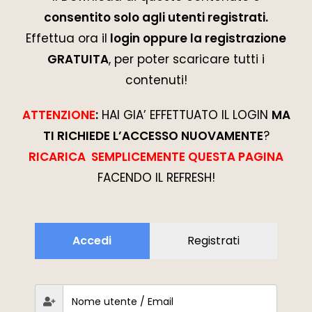
consentito solo agli utenti registrati.
Effettua ora il
login oppure la registrazione
GRATUITA
, per poter scaricare tutti i
contenuti!
ATTENZIONE
:
HAI GIA’ EFFETTUATO IL LOGIN
MA
TI RICHIEDE L’ACCESSO NUOVAMENTE
?
RICARICA SEMPLICEMENTE QUESTA PAGINA
FACENDO IL REFRESH!
Accedi
Registrati