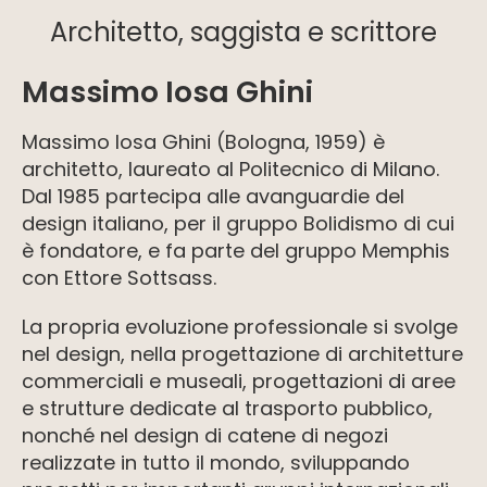
Architetto, saggista e scrittore
Massimo Iosa Ghini
Massimo Iosa Ghini (Bologna, 1959) è
architetto, laureato al Politecnico di Milano.
Dal 1985 partecipa alle avanguardie del
design italiano, per il gruppo Bolidismo di cui
è fondatore, e fa parte del gruppo Memphis
con Ettore Sottsass.
La propria evoluzione professionale si svolge
nel design, nella progettazione di architetture
commerciali e museali, progettazioni di aree
e strutture dedicate al trasporto pubblico,
nonché nel design di catene di negozi
realizzate in tutto il mondo, sviluppando