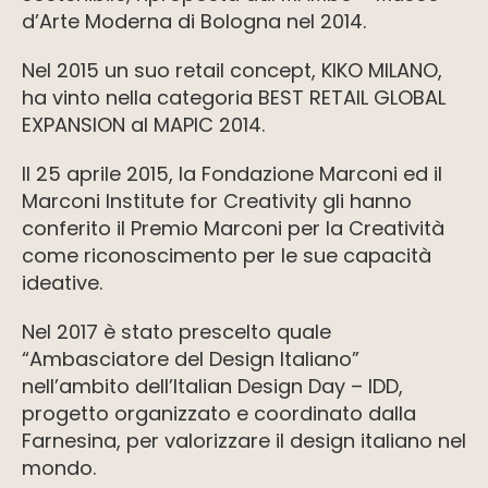
d’Arte Moderna di Bologna nel 2014.
Nel 2015 un suo retail concept, KIKO MILANO,
ha vinto nella categoria BEST RETAIL GLOBAL
EXPANSION al MAPIC 2014.
Il 25 aprile 2015, la Fondazione Marconi ed il
Marconi Institute for Creativity gli hanno
conferito il Premio Marconi per la Creatività
come riconoscimento per le sue capacità
ideative.
Nel 2017 è stato prescelto quale
“Ambasciatore del Design Italiano”
nell’ambito dell’Italian Design Day – IDD,
progetto organizzato e coordinato dalla
Farnesina, per valorizzare il design italiano nel
mondo.