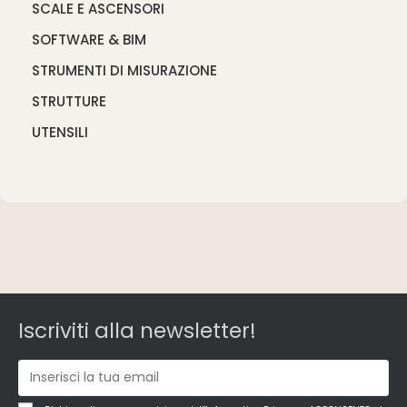
SCALE E ASCENSORI
SOFTWARE & BIM
STRUMENTI DI MISURAZIONE
STRUTTURE
UTENSILI
Iscriviti alla newsletter!