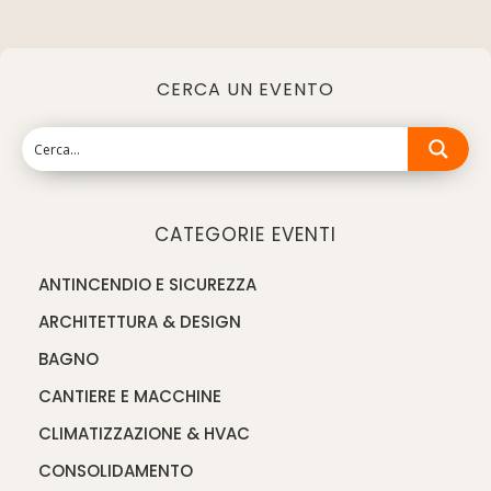
CERCA UN EVENTO
CATEGORIE EVENTI
ANTINCENDIO E SICUREZZA
ARCHITETTURA & DESIGN
BAGNO
CANTIERE E MACCHINE
CLIMATIZZAZIONE & HVAC
CONSOLIDAMENTO