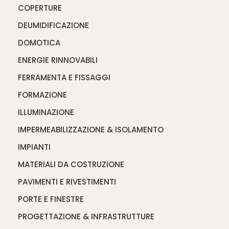
COPERTURE
DEUMIDIFICAZIONE
DOMOTICA
ENERGIE RINNOVABILI
FERRAMENTA E FISSAGGI
FORMAZIONE
ILLUMINAZIONE
IMPERMEABILIZZAZIONE & ISOLAMENTO
IMPIANTI
MATERIALI DA COSTRUZIONE
PAVIMENTI E RIVESTIMENTI
PORTE E FINESTRE
PROGETTAZIONE & INFRASTRUTTURE