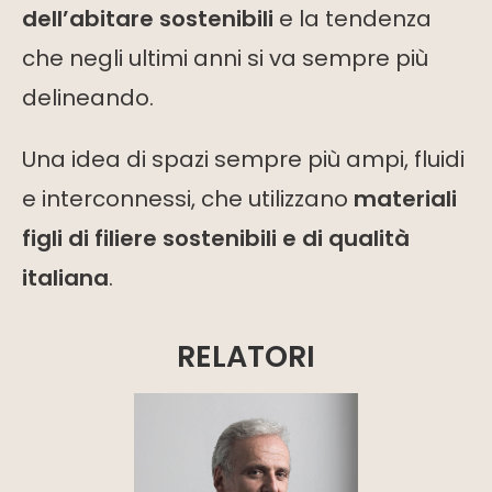
dell’abitare sostenibili
e la tendenza
che negli ultimi anni si va sempre più
delineando.
Una idea di spazi sempre più ampi, fluidi
e interconnessi, che utilizzano
materiali
figli di filiere sostenibili e di qualità
italiana
.
RELATORI