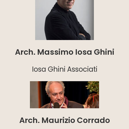
Arch. Massimo Iosa Ghini
Iosa Ghini Associati
Arch. Maurizio Corrado