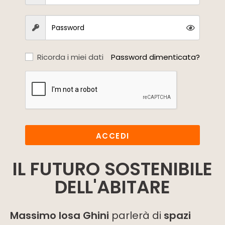
Ricorda i miei dati
Password dimenticata?
ACCEDI
IL FUTURO SOSTENIBILE
DELL'ABITARE
Massimo Iosa Ghini
parlerà di
spazi