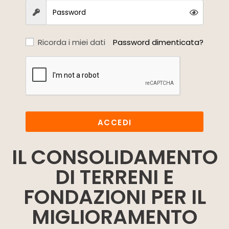
Ricorda i miei dati
Password dimenticata?
ACCEDI
IL CONSOLIDAMENTO
DI TERRENI E
FONDAZIONI PER IL
MIGLIORAMENTO