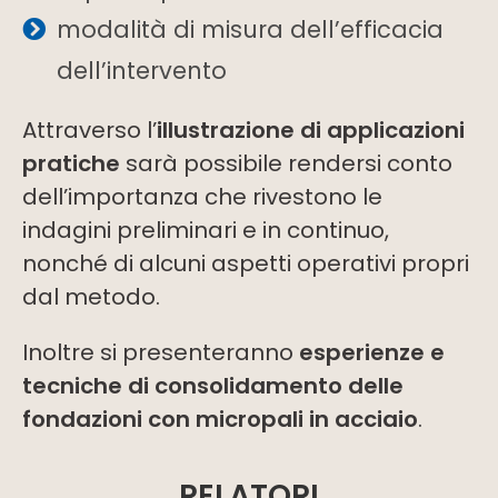
modalità di misura dell’efficacia
dell’intervento
Attraverso l’
illustrazione di applicazioni
pratiche
sarà possibile rendersi conto
dell’importanza che rivestono le
indagini preliminari e in continuo,
nonché di alcuni aspetti operativi propri
dal metodo.
Inoltre si presenteranno
esperienze e
tecniche di consolidamento delle
fondazioni con micropali in acciaio
.
RELATORI