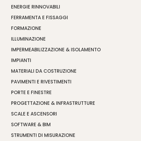
ENERGIE RINNOVABILI
FERRAMENTA E FISSAGGI
FORMAZIONE
ILLUMINAZIONE
IMPERMEABILIZZAZIONE & ISOLAMENTO
IMPIANTI
MATERIALI DA COSTRUZIONE
PAVIMENTI E RIVESTIMENTI
PORTE E FINESTRE
PROGETTAZIONE & INFRASTRUTTURE
SCALE E ASCENSORI
SOFTWARE & BIM
STRUMENTI DI MISURAZIONE