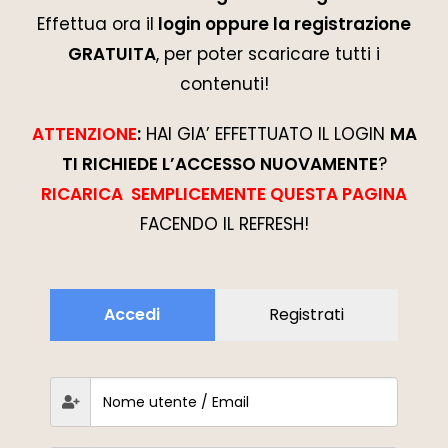
Effettua ora il
login oppure la registrazione
GRATUITA
, per poter scaricare tutti i
contenuti!
ATTENZIONE
:
HAI GIA’ EFFETTUATO IL LOGIN
MA
TI RICHIEDE L’ACCESSO NUOVAMENTE
?
RICARICA SEMPLICEMENTE QUESTA PAGINA
FACENDO IL REFRESH!
Accedi
Registrati