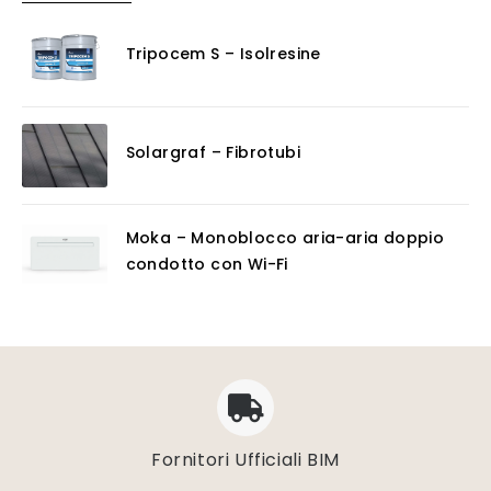
Tripocem S – Isolresine
Solargraf – Fibrotubi
Moka – Monoblocco aria-aria doppio
condotto con Wi-Fi
Fornitori Ufficiali BIM