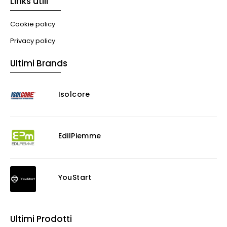
Links utili
Cookie policy
Privacy policy
Ultimi Brands
Isolcore
EdilPiemme
YouStart
Ultimi Prodotti