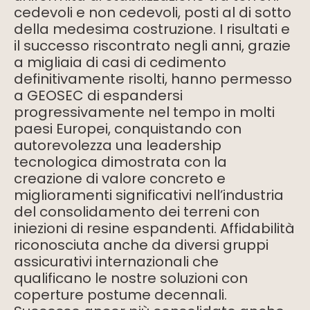
cedevoli e non cedevoli, posti al di sotto
della medesima costruzione. I risultati e
il successo riscontrato negli anni, grazie
a migliaia di casi di cedimento
definitivamente risolti, hanno permesso
a GEOSEC di espandersi
progressivamente nel tempo in molti
paesi Europei, conquistando con
autorevolezza una leadership
tecnologica dimostrata con la
creazione di valore concreto e
miglioramenti significativi nell’industria
del consolidamento dei terreni con
iniezioni di resine espandenti. Affidabilità
riconosciuta anche da diversi gruppi
assicurativi internazionali che
qualificano le nostre soluzioni con
coperture postume decennali.