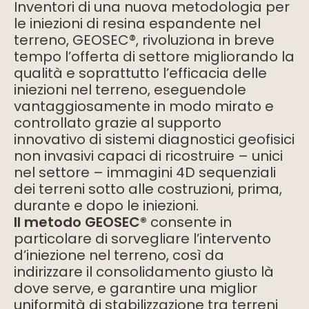
Inventori di una nuova metodologia per
le iniezioni di resina espandente nel
terreno, GEOSEC®, rivoluziona in breve
tempo l’offerta di settore migliorando la
qualità e soprattutto l’efficacia delle
iniezioni nel terreno, eseguendole
vantaggiosamente in modo mirato e
controllato grazie al supporto
innovativo di sistemi diagnostici geofisici
non invasivi capaci di ricostruire – unici
nel settore – immagini 4D sequenziali
dei terreni sotto alle costruzioni, prima,
durante e dopo le iniezioni.
Il metodo GEOSEC®
consente in
particolare di sorvegliare l’intervento
d’iniezione nel terreno, così da
indirizzare il consolidamento giusto là
dove serve, e garantire una miglior
uniformità di stabilizzazione tra terreni