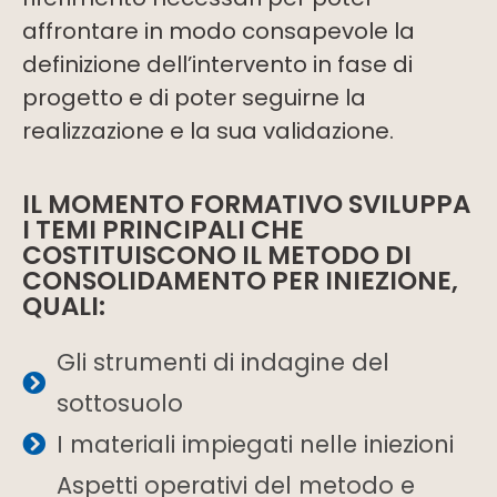
affrontare in modo consapevole la
definizione dell’intervento in fase di
progetto e di poter seguirne la
realizzazione e la sua validazione.
IL MOMENTO FORMATIVO SVILUPPA
I TEMI PRINCIPALI CHE
COSTITUISCONO IL METODO DI
CONSOLIDAMENTO PER INIEZIONE,
QUALI:
Gli strumenti di indagine del
sottosuolo
I materiali impiegati nelle iniezioni
Aspetti operativi del metodo e