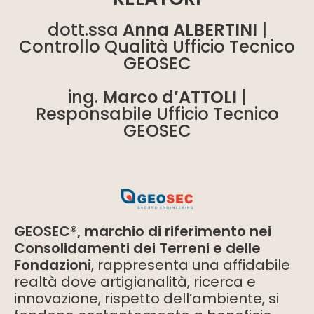
dott.ssa
Anna ALBERTINI
|
Controllo Qualità Ufficio Tecnico
GEOSEC
ing.
Marco d’ATTOLI
|
Responsabile Ufficio Tecnico
GEOSEC
GEOSEC®, marchio di riferimento nei
Consolidamenti dei Terreni e delle
Fondazioni
, rappresenta una affidabile
realtà dove artigianalità, ricerca e
innovazione, rispetto dell’ambiente, si