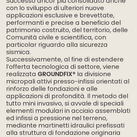
Successo ancor più consolidato anche
con lo sviluppo di ulteriori nuove
applicazioni esclusive e brevettate,
performanti e precise a beneficio del
patrimonio costruito, del territorio, delle
Comunità civile e scientifica, con
particolar riguardo alla sicurezza
sismica.
Successivamente, al fine di estendere
l’offerta tecnologica di settore, viene
realizzata
GROUNDFIX®
la divisione
micropali attivi presso-infissi orientati al
rinforzo delle fondazioni e alle
applicazioni di profondità. Il metodo del
tutto mini invasivo, si avvale di speciali
elementi modulari in acciaio assemblati
ed infissi a pressione nel terreno,
mediante martinetti idraulici prefissati
alla struttura di fondazione originaria