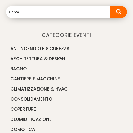
CATEGORIE EVENTI
ANTINCENDIO E SICUREZZA
ARCHITETTURA & DESIGN
BAGNO
CANTIERE E MACCHINE
CLIMATIZZAZIONE & HVAC
CONSOLIDAMENTO
COPERTURE
DEUMIDIFICAZIONE
DOMOTICA