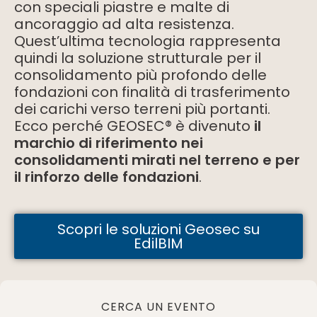
con speciali piastre e malte di
ancoraggio ad alta resistenza.
Quest’ultima tecnologia rappresenta
quindi la soluzione strutturale per il
consolidamento più profondo delle
fondazioni con finalità di trasferimento
dei carichi verso terreni più portanti.
Ecco perché GEOSEC® è divenuto
il
marchio di riferimento nei
consolidamenti mirati nel terreno e per
il rinforzo delle fondazioni
.
Scopri le soluzioni Geosec su
EdilBIM
CERCA UN EVENTO