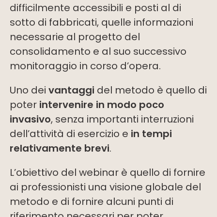
difficilmente accessibili e posti al di
sotto di fabbricati, quelle informazioni
necessarie al progetto del
consolidamento e al suo successivo
monitoraggio in corso d’opera.
Uno dei
vantaggi
del metodo è quello di
poter
intervenire in modo poco
invasivo
, senza importanti interruzioni
dell’attività di esercizio e
in tempi
relativamente brevi
.
L’obiettivo del webinar è quello di fornire
ai professionisti una visione globale del
metodo e di fornire alcuni punti di
riferimento necessari per poter