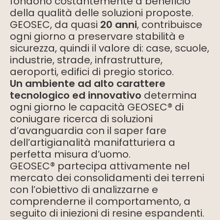
fondono costantemente a beneficio
della qualità delle soluzioni proposte.
GEOSEC, da quasi
20 anni
, contribuisce
ogni giorno a preservare stabilità e
sicurezza, quindi il valore di: case, scuole,
industrie, strade, infrastrutture,
aeroporti, edifici di pregio storico.
Un ambiente ad alto carattere
tecnologico ed innovativo
determina
ogni giorno le capacità GEOSEC® di
coniugare ricerca di soluzioni
d’avanguardia con il saper fare
dell’artigianalità manifatturiera a
perfetta misura d’uomo.
GEOSEC® partecipa attivamente nel
mercato dei consolidamenti dei terreni
con l’obiettivo di analizzarne e
comprenderne il comportamento, a
seguito di iniezioni di resine espandenti.