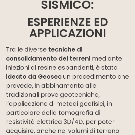
SISMICO:
ESPERIENZE ED
APPLICAZIONI
Tra le diverse
tecniche di
consolidamento dei terreni
mediante
iniezioni di resine espandenti, è stato
ideato da Geosec
un procedimento che
prevede, in abbinamento alle
tradizionali prove geotecniche,
l’applicazione di metodi geofisici, in
particolare della tomografia di
resistività elettrica 3D/4D, per poter
acquisire, anche nei volumi di terreno