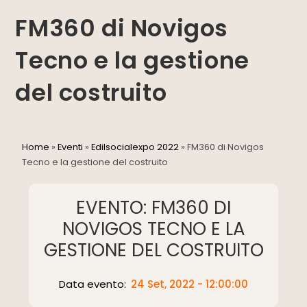
FM360 di Novigos
Tecno e la gestione
del costruito
Home
»
Eventi
»
Edilsocialexpo 2022
»
FM360 di Novigos
Tecno e la gestione del costruito
EVENTO: FM360 DI
NOVIGOS TECNO E LA
GESTIONE DEL COSTRUITO
Data evento:
24 Set, 2022 - 12:00:00