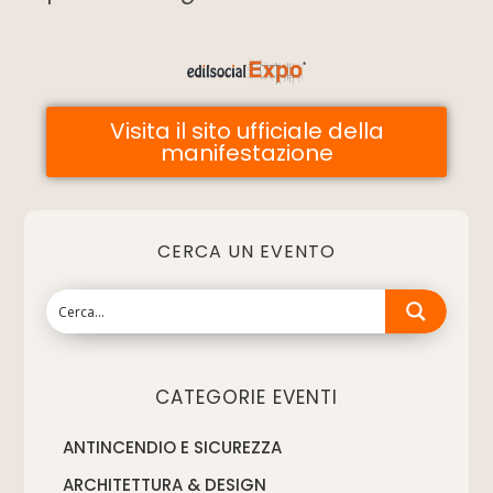
Visita il sito ufficiale della
manifestazione
CERCA UN EVENTO
CATEGORIE EVENTI
ANTINCENDIO E SICUREZZA
ARCHITETTURA & DESIGN