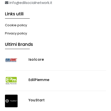
info@edilsocialnetwork.it
Links utili
Cookie policy
Privacy policy
Ultimi Brands
Isolcore
EdilPiemme
YouStart