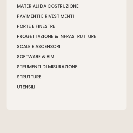
MATERIALI DA COSTRUZIONE
PAVIMENTI E RIVESTIMENTI
PORTE E FINESTRE
PROGETTAZIONE & INFRASTRUTTURE
SCALE E ASCENSORI
SOFTWARE & BIM
STRUMENTI DI MISURAZIONE
STRUTTURE
UTENSILI