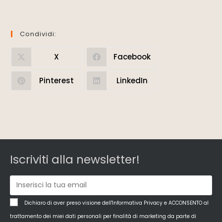
Condividi:
X
Facebook
Pinterest
LinkedIn
Iscriviti alla newsletter!
Dichiaro di aver preso visione dell'Informativa Privacy e ACCONSENTO al
trattamento dei miei dati personali per finalità di marketing da parte di