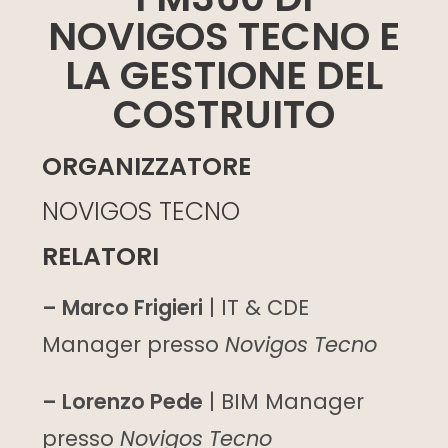
NOVIGOS TECNO E
LA GESTIONE DEL
COSTRUITO
ORGANIZZATORE
NOVIGOS TECNO
RELATORI
– Marco Frigieri
| IT & CDE
Manager presso
Novigos Tecno
– Lorenzo Pede
| BIM Manager
presso
Novigos Tecno