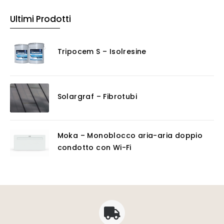
Ultimi Prodotti
Tripocem S – Isolresine
Solargraf – Fibrotubi
Moka – Monoblocco aria-aria doppio
condotto con Wi-Fi