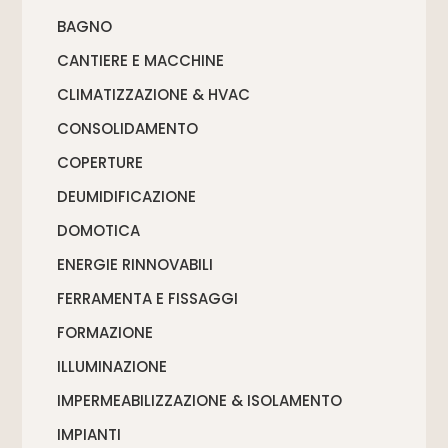
BAGNO
CANTIERE E MACCHINE
CLIMATIZZAZIONE & HVAC
CONSOLIDAMENTO
COPERTURE
DEUMIDIFICAZIONE
DOMOTICA
ENERGIE RINNOVABILI
FERRAMENTA E FISSAGGI
FORMAZIONE
ILLUMINAZIONE
IMPERMEABILIZZAZIONE & ISOLAMENTO
IMPIANTI