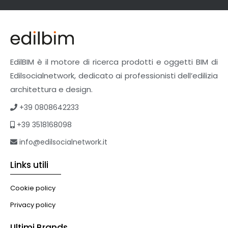
EdilBIM è il motore di ricerca prodotti e oggetti BIM di
Edilsocialnetwork, dedicato ai professionisti dell’edilizia
architettura e design.
+39 0808642233
+39 3518168098
info@edilsocialnetwork.it
Links utili
Cookie policy
Privacy policy
Ultimi Brands