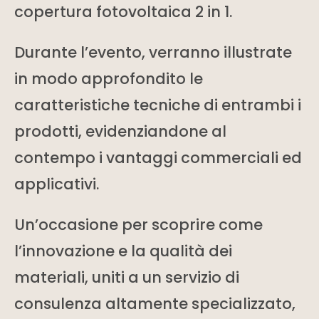
copertura fotovoltaica 2 in 1.
Durante l’evento, verranno illustrate
in modo approfondito le
caratteristiche tecniche di entrambi i
prodotti, evidenziandone al
contempo i vantaggi commerciali ed
applicativi.
Un’occasione per scoprire come
l’innovazione e la qualità dei
materiali, uniti a un servizio di
consulenza altamente specializzato,