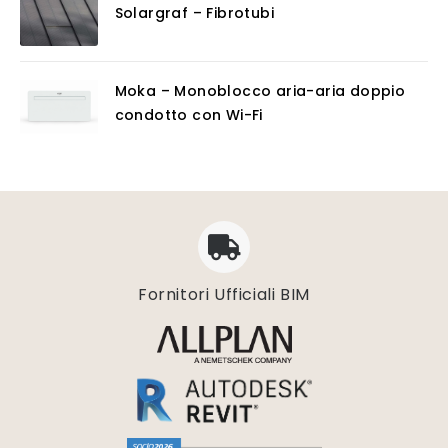
Solargraf – Fibrotubi
Moka – Monoblocco aria-aria doppio
condotto con Wi-Fi
Fornitori Ufficiali BIM