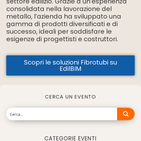
settore edilizio. Grazie a un’esperienza
consolidata nella lavorazione del
metallo, l’azienda ha sviluppato una
gamma di prodotti diversificati e di
successo, ideali per soddisfare le
esigenze di progettisti e costruttori.
Scopri le soluzioni Fibrotubi su
EdilBIM
CERCA UN EVENTO
CATEGORIE EVENTI