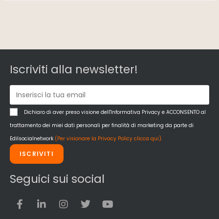
Iscriviti alla newsletter!
Dichiaro di aver preso visione dell'Informativa Privacy e ACCONSENTO al
trattamento dei miei dati personali per finalità di marketing da parte di
Edilsocialnetwork
(Per visionare la Privacy Policy clicca qui).
ISCRIVITI
Seguici sui social