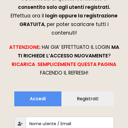
consentito solo agli utenti registrati.
Effettua ora il
login oppure la registrazione
GRATUITA
, per poter scaricare tutti i
contenuti!
ATTENZIONE
:
HAI GIA’ EFFETTUATO IL LOGIN
MA
TI RICHIEDE L’ACCESSO NUOVAMENTE
?
RICARICA SEMPLICEMENTE QUESTA PAGINA
FACENDO IL REFRESH!
Accedi
Registrati