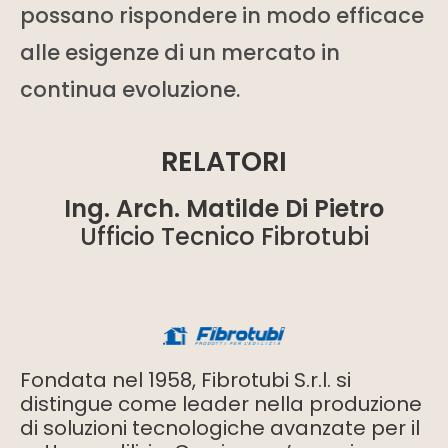
possano rispondere in modo efficace
alle esigenze di un mercato in
continua evoluzione.
RELATORI
Ing. Arch. Matilde Di Pietro
Ufficio Tecnico Fibrotubi
Fondata nel 1958, Fibrotubi S.r.l. si
distingue come leader nella produzione
di soluzioni tecnologiche avanzate per il