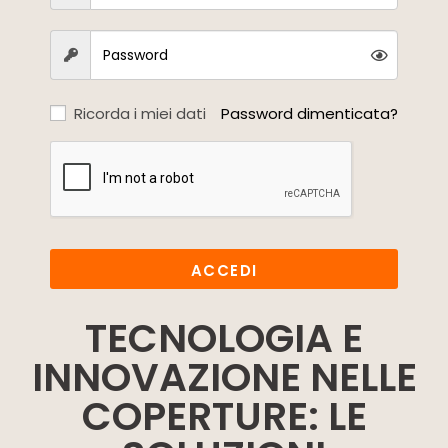
Ricorda i miei dati
Password dimenticata?
ACCEDI
TECNOLOGIA E
INNOVAZIONE NELLE
COPERTURE: LE