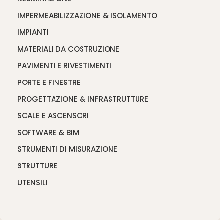
IMPERMEABILIZZAZIONE & ISOLAMENTO
IMPIANTI
MATERIALI DA COSTRUZIONE
PAVIMENTI E RIVESTIMENTI
PORTE E FINESTRE
PROGETTAZIONE & INFRASTRUTTURE
SCALE E ASCENSORI
SOFTWARE & BIM
STRUMENTI DI MISURAZIONE
STRUTTURE
UTENSILI