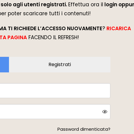
solo agli utenti registrati.
Effettua ora il
login oppur
 per poter scaricare tutti i contenuti!
MA TI RICHIEDE L’ACCESSO NUOVAMENTE
?
RICARICA
TA PAGINA
FACENDO IL REFRESH!
Registrati
Password dimenticata?