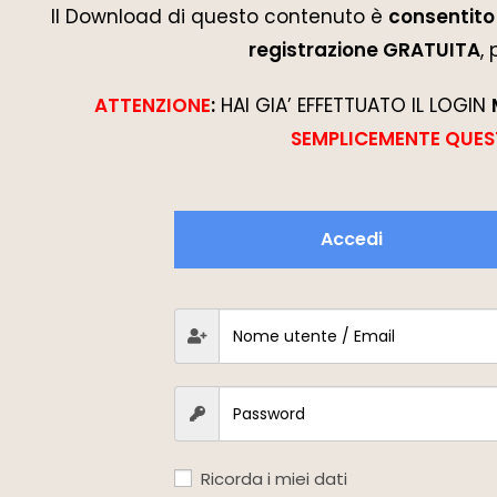
Il Download di questo contenuto è
consentito 
registrazione GRATUITA
,
ATTENZIONE
:
HAI GIA’ EFFETTUATO IL LOGIN
SEMPLICEMENTE QUES
Accedi
Ricorda i miei dati