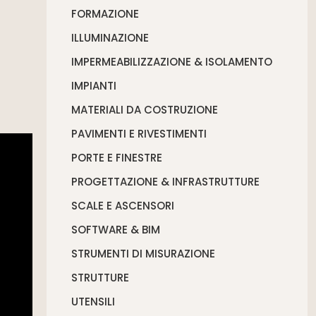
FORMAZIONE
ILLUMINAZIONE
IMPERMEABILIZZAZIONE & ISOLAMENTO
IMPIANTI
MATERIALI DA COSTRUZIONE
PAVIMENTI E RIVESTIMENTI
PORTE E FINESTRE
PROGETTAZIONE & INFRASTRUTTURE
SCALE E ASCENSORI
SOFTWARE & BIM
STRUMENTI DI MISURAZIONE
STRUTTURE
UTENSILI