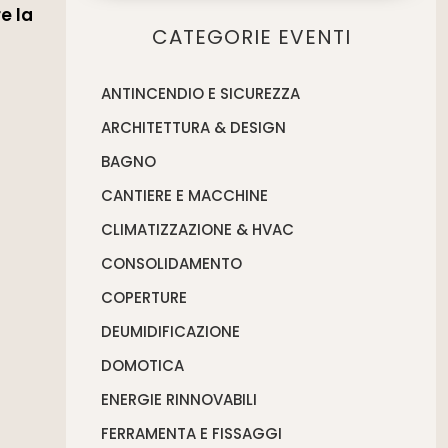
e la
CATEGORIE EVENTI
ANTINCENDIO E SICUREZZA
ARCHITETTURA & DESIGN
BAGNO
CANTIERE E MACCHINE
CLIMATIZZAZIONE & HVAC
CONSOLIDAMENTO
COPERTURE
DEUMIDIFICAZIONE
DOMOTICA
ENERGIE RINNOVABILI
FERRAMENTA E FISSAGGI