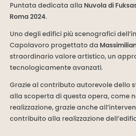
Puntata dedicata alla
Nuvola di Fuksas
Roma 2024
.
Uno degli edifici più scenografici dell’i
Capolavoro progettato da
Massimilia
straordinario valore artistico, un app
tecnologicamente avanzati.
Grazie al contributo autorevole dello 
alla scoperta di questa opera, come no
realizzazione, grazie anche all’interv
contribuito alla realizzazione dell’edific