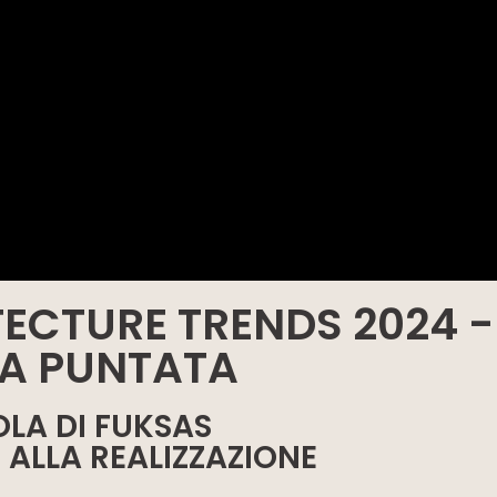
TECTURE TRENDS 2024 -
A PUNTATA
LA DI FUKSAS
ALLA REALIZZAZIONE