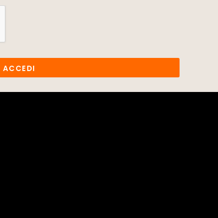
ACCEDI