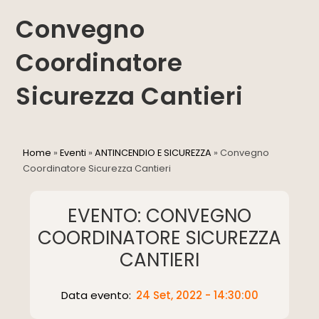
Convegno
Coordinatore
Sicurezza Cantieri
Home
»
Eventi
»
ANTINCENDIO E SICUREZZA
»
Convegno
Coordinatore Sicurezza Cantieri
EVENTO: CONVEGNO
COORDINATORE SICUREZZA
CANTIERI
Data evento:
24 Set, 2022 - 14:30:00