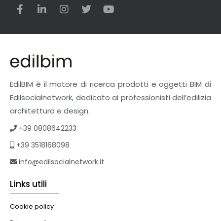
EdilBIM è il motore di ricerca prodotti e oggetti BIM di
Edilsocialnetwork, dedicato ai professionisti dell’edilizia
architettura e design.
+39 0808642233
+39 3518168098
info@edilsocialnetwork.it
Links utili
Cookie policy