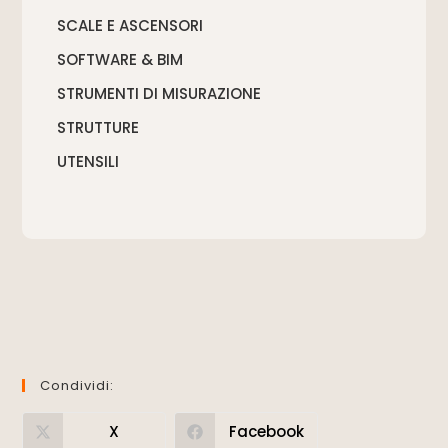
SCALE E ASCENSORI
SOFTWARE & BIM
STRUMENTI DI MISURAZIONE
STRUTTURE
UTENSILI
Condividi:
X
Facebook