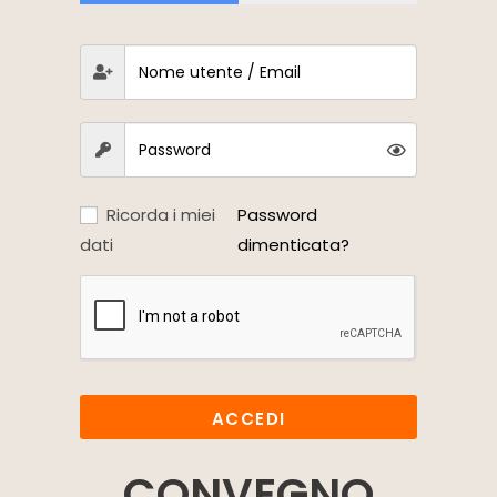
Ricorda i miei
Password
dati
dimenticata?
ACCEDI
CONVEGNO