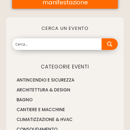
manifestazione
CERCA UN EVENTO
CATEGORIE EVENTI
ANTINCENDIO E SICUREZZA
ARCHITETTURA & DESIGN
BAGNO
CANTIERE E MACCHINE
CLIMATIZZAZIONE & HVAC
CONSOLIDAMENTO