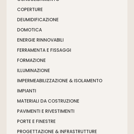
COPERTURE
DEUMIDIFICAZIONE
DOMOTICA
ENERGIE RINNOVABILI
FERRAMENTA E FISSAGGI
FORMAZIONE
ILLUMINAZIONE
IMPERMEABILIZZAZIONE & ISOLAMENTO
IMPIANTI
MATERIALI DA COSTRUZIONE
PAVIMENTI E RIVESTIMENTI
PORTE E FINESTRE
PROGETTAZIONE & INFRASTRUTTURE