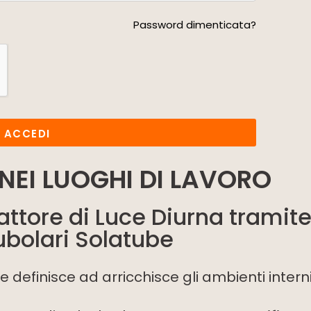
Password dimenticata?
ACCEDI
NEI LUOGHI DI LAVORO
attore di Luce Diurna tramite
tubolari Solatube
e definisce ad arricchisce gli ambienti interni