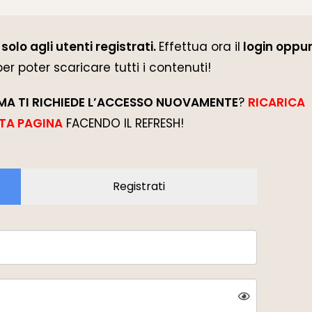
solo agli utenti registrati.
Effettua ora il
login oppur
 per poter scaricare tutti i contenuti!
MA TI RICHIEDE L’ACCESSO NUOVAMENTE
?
RICARICA
TA PAGINA
FACENDO IL REFRESH!
Registrati