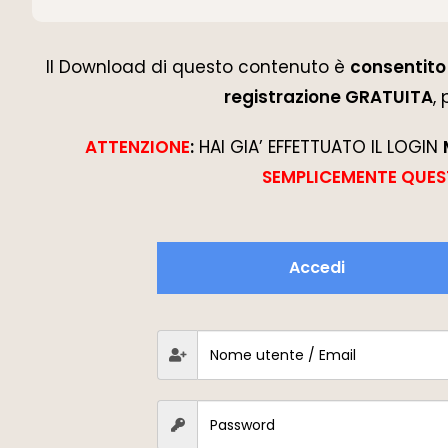
Il Download di questo contenuto è
consentito 
registrazione GRATUITA
,
ATTENZIONE
:
HAI GIA’ EFFETTUATO IL LOGIN
SEMPLICEMENTE QUES
Accedi