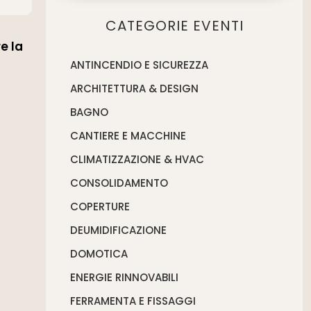
CATEGORIE EVENTI
e la
ANTINCENDIO E SICUREZZA
ARCHITETTURA & DESIGN
BAGNO
CANTIERE E MACCHINE
CLIMATIZZAZIONE & HVAC
CONSOLIDAMENTO
COPERTURE
DEUMIDIFICAZIONE
DOMOTICA
ENERGIE RINNOVABILI
FERRAMENTA E FISSAGGI