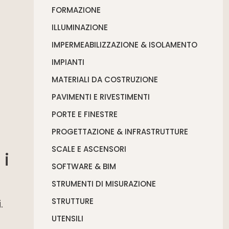
FORMAZIONE
ILLUMINAZIONE
IMPERMEABILIZZAZIONE & ISOLAMENTO
IMPIANTI
MATERIALI DA COSTRUZIONE
PAVIMENTI E RIVESTIMENTI
PORTE E FINESTRE
PROGETTAZIONE & INFRASTRUTTURE
SCALE E ASCENSORI
 i
SOFTWARE & BIM
STRUMENTI DI MISURAZIONE
STRUTTURE
.
UTENSILI