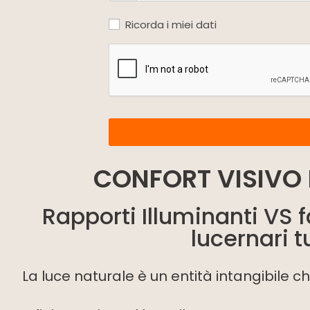
Ricorda i miei dati
CONFORT VISIVO 
Rapporti Illuminanti VS f
lucernari 
La luce naturale è un entità intangibile ch