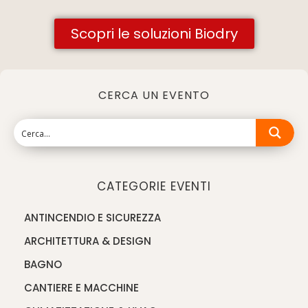
Scopri le soluzioni Biodry
CERCA UN EVENTO
CATEGORIE EVENTI
ANTINCENDIO E SICUREZZA
ARCHITETTURA & DESIGN
BAGNO
CANTIERE E MACCHINE