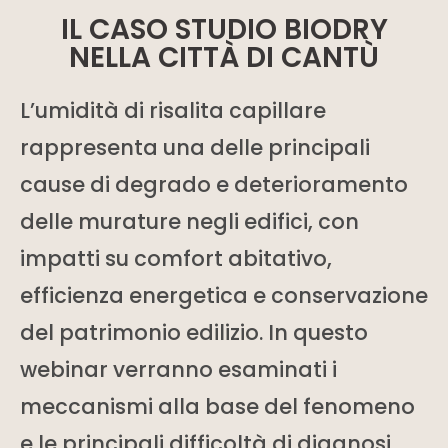
IL CASO STUDIO BIODRY
NELLA CITTÀ DI CANTÙ
L’umidità di risalita capillare
rappresenta una delle principali
cause di degrado e deterioramento
delle murature negli edifici, con
impatti su comfort abitativo,
efficienza energetica e conservazione
del patrimonio edilizio. In questo
webinar verranno esaminati i
meccanismi alla base del fenomeno
e le principali difficoltà di diagnosi