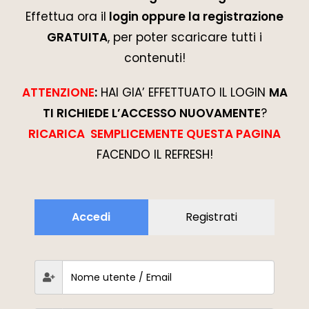
Effettua ora il
login oppure la registrazione
GRATUITA
, per poter scaricare tutti i
contenuti!
ATTENZIONE
:
HAI GIA’ EFFETTUATO IL LOGIN
MA
TI RICHIEDE L’ACCESSO NUOVAMENTE
?
RICARICA SEMPLICEMENTE QUESTA PAGINA
FACENDO IL REFRESH!
Accedi
Registrati