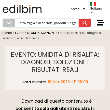
Italiano
Accedi
▼
Home
»
Eventi
»
DEUMIDIFICAZIONE
»
Umidità di risalita: diagnosi,
soluzioni e risultati reali
EVENTO: UMIDITÀ DI RISALITA:
DIAGNOSI, SOLUZIONI E
RISULTATI REALI
Data evento:
10 Feb, 2026 - 11:00:00
Il Download di questo contenuto è
consentito solo agli utenti registrati.