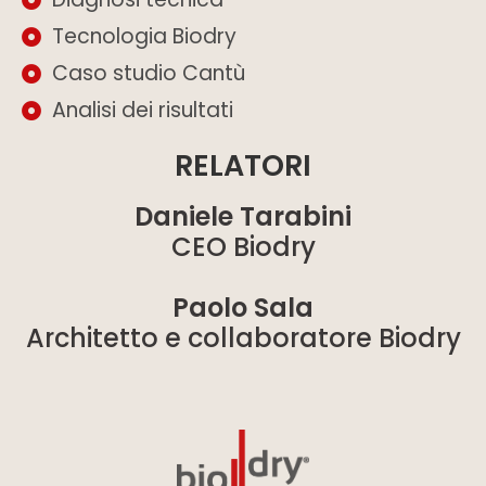
Tecnologia Biodry
Caso studio Cantù
Analisi dei risultati
RELATORI
Daniele Tarabini
CEO Biodry
Paolo Sala
Architetto e collaboratore Biodry