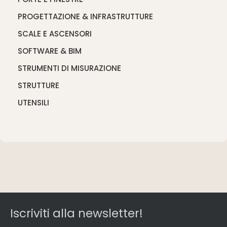
PROGETTAZIONE & INFRASTRUTTURE
SCALE E ASCENSORI
SOFTWARE & BIM
STRUMENTI DI MISURAZIONE
STRUTTURE
UTENSILI
Iscriviti alla newsletter!