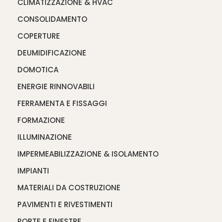
CLIMATIZZAZIONE & HVAC
CONSOLIDAMENTO
COPERTURE
DEUMIDIFICAZIONE
DOMOTICA
ENERGIE RINNOVABILI
FERRAMENTA E FISSAGGI
FORMAZIONE
ILLUMINAZIONE
IMPERMEABILIZZAZIONE & ISOLAMENTO
IMPIANTI
MATERIALI DA COSTRUZIONE
PAVIMENTI E RIVESTIMENTI
PORTE E FINESTRE