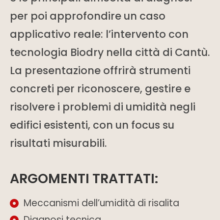
per poi approfondire un caso
applicativo reale: l’intervento con
tecnologia Biodry nella città di Cantù.
La presentazione offrirà strumenti
concreti per riconoscere, gestire e
risolvere i problemi di umidità negli
edifici esistenti, con un focus su
risultati misurabili.
ARGOMENTI TRATTATI:
Meccanismi dell’umidità di risalita
Diagnosi tecnica