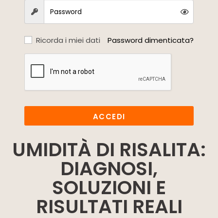
Ricorda i miei dati
Password dimenticata?
ACCEDI
UMIDITÀ DI RISALITA:
DIAGNOSI,
SOLUZIONI E
RISULTATI REALI