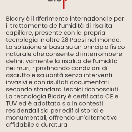
Biodry è il riferimento internazionale per
il trattamento dell’umidità di risalita
capillare, presente con la propria
tecnologia in oltre 28 Paesi nel mondo.
La soluzione si basa su un principio fisico
naturale che consente di interrompere
definitivamente la risalita dell’umidità
nei muri, ripristinando condizioni di
asciutto e salubrità senza interventi
invasivi e con risultati documentati
secondo standard tecnici riconosciuti.
La tecnologia Biodry è certificata CE e
TUV ed è adottata sia in contesti
residenziali sia per edifici storici e
monumentali, offrendo un’alternativa
affidabile e duratura.