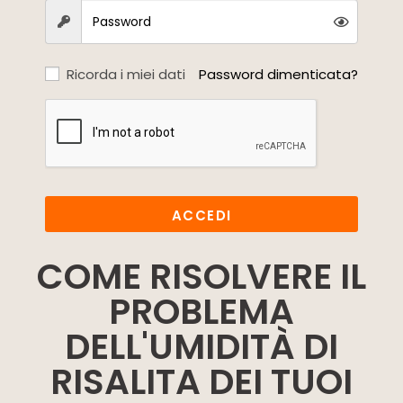
Ricorda i miei dati
Password dimenticata?
ACCEDI
COME RISOLVERE IL
PROBLEMA
DELL'UMIDITÀ DI
RISALITA DEI TUOI