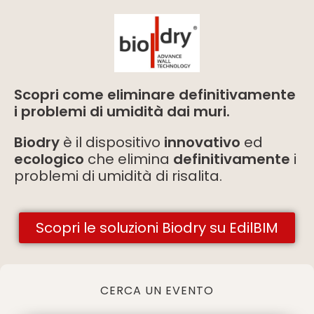
Scopri come eliminare definitivamente
i problemi di umidità dai muri.
Biodry
è il dispositivo
innovativo
ed
ecologico
che elimina
definitivamente
i
problemi di umidità di risalita.
Scopri le soluzioni Biodry su EdilBIM
CERCA UN EVENTO