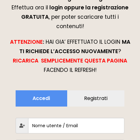
Effettua ora il
login oppure la registrazione
GRATUITA
, per poter scaricare tutti i
contenuti!
ATTENZIONE
:
HAI GIA’ EFFETTUATO IL LOGIN
MA
TI RICHIEDE L’ACCESSO NUOVAMENTE
?
RICARICA SEMPLICEMENTE QUESTA PAGINA
FACENDO IL REFRESH!
Accedi
Registrati