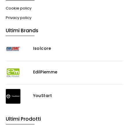
Cookie policy
Privacy policy
Ultimi Brands
Isolcore
EdilPiemme
YouStart
Ultimi Prodotti