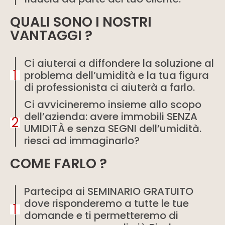
QUALI SONO I NOSTRI
VANTAGGI ?
Ci aiuterai a diffondere la soluzione al
1
problema dell’umidità e la tua figura
di professionista ci aiuterà a farlo.
Ci avvicineremo insieme allo scopo
dell’azienda: avere immobili SENZA
2
UMIDITÀ e senza SEGNI dell’umidità.
riesci ad immaginarlo?
COME FARLO ?
Partecipa ai SEMINARIO GRATUITO
dove risponderemo a tutte le tue
1
domande e ti permetteremo di