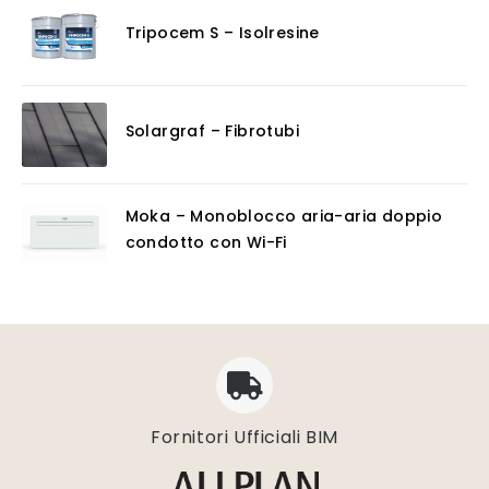
Tripocem S – Isolresine
Solargraf – Fibrotubi
Moka – Monoblocco aria-aria doppio
condotto con Wi-Fi
Fornitori Ufficiali BIM