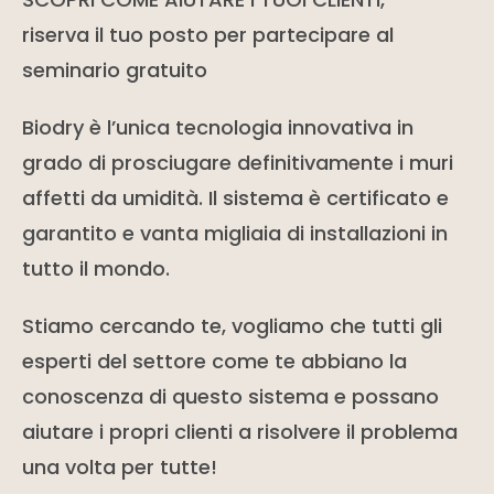
riserva il tuo posto per partecipare al
seminario gratuito
Biodry è l’unica tecnologia innovativa in
grado di prosciugare definitivamente i muri
affetti da umidità. Il sistema è certificato e
garantito e vanta migliaia di installazioni in
tutto il mondo.
Stiamo cercando te, vogliamo che tutti gli
esperti del settore come te abbiano la
conoscenza di questo sistema e possano
aiutare i propri clienti a risolvere il problema
una volta per tutte!