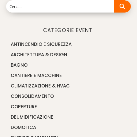
CATEGORIE EVENTI
ANTINCENDIO E SICUREZZA
ARCHITETTURA & DESIGN
BAGNO
CANTIERE E MACCHINE
CLIMATIZZAZIONE & HVAC
CONSOLIDAMENTO
COPERTURE
DEUMIDIFICAZIONE
DOMOTICA