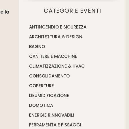
CATEGORIE EVENTI
e la
ANTINCENDIO E SICUREZZA
ARCHITETTURA & DESIGN
BAGNO
CANTIERE E MACCHINE
CLIMATIZZAZIONE & HVAC
CONSOLIDAMENTO
COPERTURE
DEUMIDIFICAZIONE
DOMOTICA
ENERGIE RINNOVABILI
FERRAMENTA E FISSAGGI