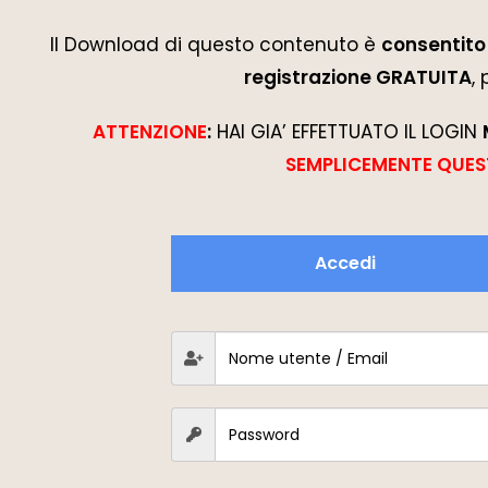
Il Download di questo contenuto è
consentito 
registrazione GRATUITA
,
ATTENZIONE
:
HAI GIA’ EFFETTUATO IL LOGIN
SEMPLICEMENTE QUES
Accedi