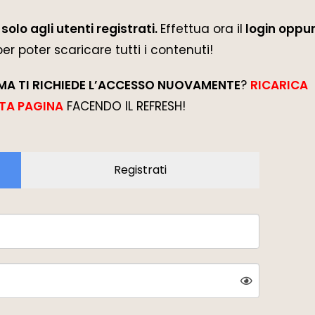
solo agli utenti registrati.
Effettua ora il
login oppur
 per poter scaricare tutti i contenuti!
MA TI RICHIEDE L’ACCESSO NUOVAMENTE
?
RICARICA
TA PAGINA
FACENDO IL REFRESH!
Registrati