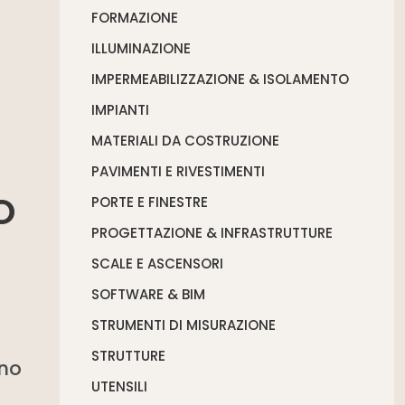
FORMAZIONE
ILLUMINAZIONE
IMPERMEABILIZZAZIONE & ISOLAMENTO
IMPIANTI
MATERIALI DA COSTRUZIONE
PAVIMENTI E RIVESTIMENTI
O
PORTE E FINESTRE
PROGETTAZIONE & INFRASTRUTTURE
SCALE E ASCENSORI
SOFTWARE & BIM
STRUMENTI DI MISURAZIONE
STRUTTURE
nno
UTENSILI