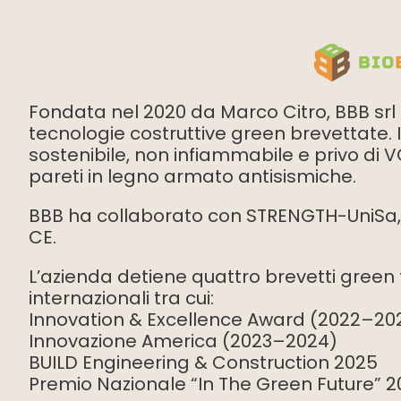
Fondata nel 2020 da Marco Citro, BBB srl
tecnologie costruttive green brevettate. I
sostenibile, non infiammabile e privo di 
pareti in legno armato antisismiche.
BBB ha collaborato con STRENGTH-UniSa, I
CE.
L’azienda detiene quattro brevetti green 
internazionali tra cui:
Innovation & Excellence Award (2022–20
Innovazione America (2023–2024)
BUILD Engineering & Construction 2025
Premio Nazionale “In The Green Future” 