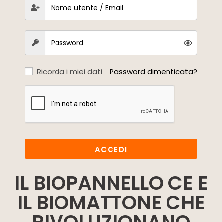
Ricorda i miei dati
Password dimenticata?
ACCEDI
IL BIOPANNELLO CE E
IL BIOMATTONE CHE
RIVOLUZIONANO