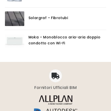
Solargraf – Fibrotubi
Moka – Monoblocco aria-aria doppio
condotto con Wi-Fi
Fornitori Ufficiali BIM