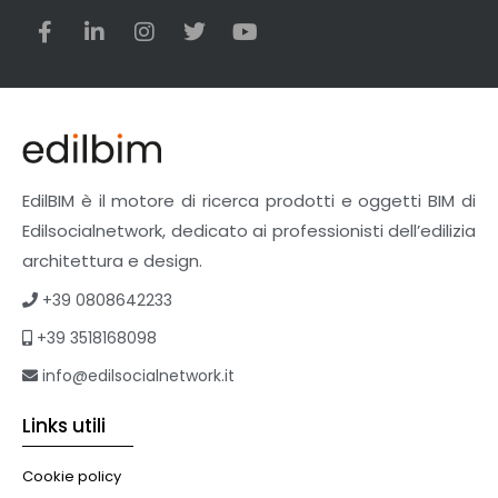
EdilBIM è il motore di ricerca prodotti e oggetti BIM di
Edilsocialnetwork, dedicato ai professionisti dell’edilizia
architettura e design.
+39 0808642233
+39 3518168098
info@edilsocialnetwork.it
Links utili
Cookie policy