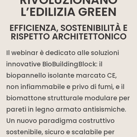
L’EDILIZIA GREEN
EFFICIENZA, SOSTENIBILITÀ E
RISPETTO ARCHITETTONICO
Il webinar è dedicato alle soluzioni
innovative BioBuildingBlock: il
biopannello isolante marcato CE,
non infiammabile e privo di fumi, e il
biomattone strutturale modulare per
pareti in legno armato antisismiche.
Un nuovo paradigma costruttivo
sostenibile, sicuro e scalabile per