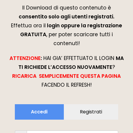
Il Download di questo contenuto è
consentito solo agli utenti registrati.
Effettua ora il
login oppure la registrazione
GRATUITA
, per poter scaricare tutti i
contenuti!
ATTENZIONE
:
HAI GIA’ EFFETTUATO IL LOGIN
MA
TI RICHIEDE L’ACCESSO NUOVAMENTE
?
RICARICA SEMPLICEMENTE QUESTA PAGINA
FACENDO IL REFRESH!
Accedi
Registrati