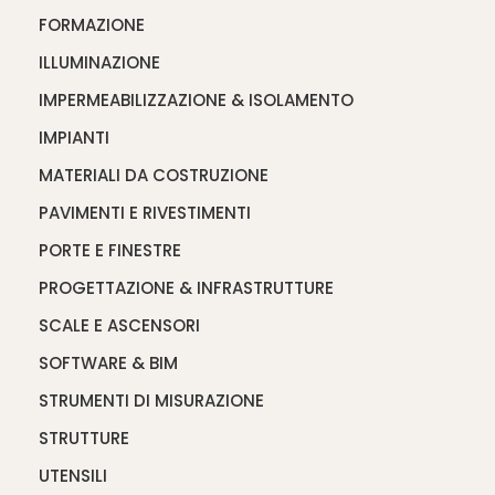
FORMAZIONE
ILLUMINAZIONE
IMPERMEABILIZZAZIONE & ISOLAMENTO
IMPIANTI
MATERIALI DA COSTRUZIONE
PAVIMENTI E RIVESTIMENTI
PORTE E FINESTRE
PROGETTAZIONE & INFRASTRUTTURE
SCALE E ASCENSORI
SOFTWARE & BIM
STRUMENTI DI MISURAZIONE
STRUTTURE
UTENSILI