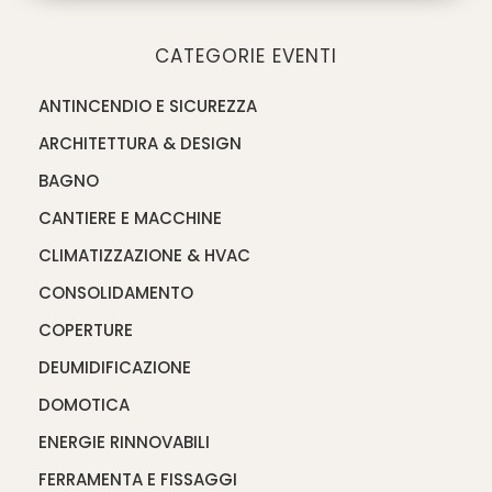
CATEGORIE EVENTI
ANTINCENDIO E SICUREZZA
ARCHITETTURA & DESIGN
BAGNO
CANTIERE E MACCHINE
CLIMATIZZAZIONE & HVAC
CONSOLIDAMENTO
COPERTURE
DEUMIDIFICAZIONE
DOMOTICA
ENERGIE RINNOVABILI
FERRAMENTA E FISSAGGI