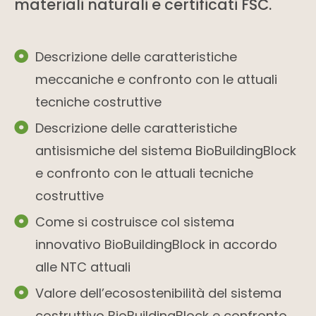
materiali naturali e certificati FSC.
Descrizione delle caratteristiche
meccaniche e confronto con le attuali
tecniche costruttive
Descrizione delle caratteristiche
antisismiche del sistema BioBuildingBlock
e confronto con le attuali tecniche
costruttive
Come si costruisce col sistema
innovativo BioBuildingBlock in accordo
alle NTC attuali
Valore dell’ecosostenibilità del sistema
costruttivo BioBuildingBlock e confronto