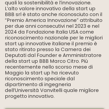
quali la sostenibilità e l’innovazione.
L’alto valore innovativo della start up
BBB srl è stato anche riconosciuto con il
“Premio America Innovazione” attribuito
per due anni consecutivi nel 2023 e nel
2024 da Fondazione Italia USA come
riconoscimento nazionale per le migliori
start up innovative italiane il premio è
stato ritirato presso la Camera dei
Deputati dal Founder e Amministratore
della start up BBB Marco Citro. Più
recentemente nello scorso mese di
Maggio la start up ha ricevuto
riconoscimento speciale dal
dipartimento di ingegneria
dell’Università Vanvitelli quale migliore
progetto innovativo.