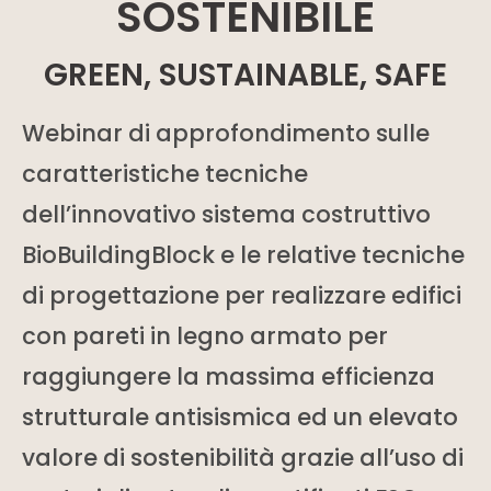
SOSTENIBILE
GREEN, SUSTAINABLE, SAFE
Webinar di approfondimento sulle
caratteristiche tecniche
dell’innovativo sistema costruttivo
BioBuildingBlock e le relative tecniche
di progettazione per realizzare edifici
con pareti in legno armato per
raggiungere la massima efficienza
strutturale antisismica ed un elevato
valore di sostenibilità grazie all’uso di