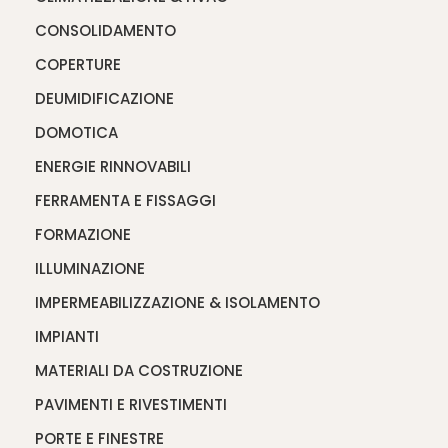
CONSOLIDAMENTO
COPERTURE
DEUMIDIFICAZIONE
DOMOTICA
ENERGIE RINNOVABILI
FERRAMENTA E FISSAGGI
FORMAZIONE
ILLUMINAZIONE
IMPERMEABILIZZAZIONE & ISOLAMENTO
IMPIANTI
MATERIALI DA COSTRUZIONE
PAVIMENTI E RIVESTIMENTI
PORTE E FINESTRE