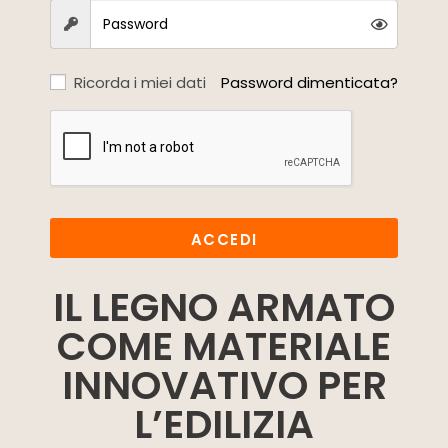
Ricorda i miei dati
Password dimenticata?
ACCEDI
IL LEGNO ARMATO
COME MATERIALE
INNOVATIVO PER
L’EDILIZIA