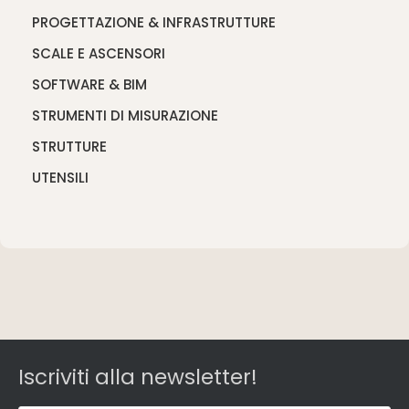
PROGETTAZIONE & INFRASTRUTTURE
SCALE E ASCENSORI
SOFTWARE & BIM
STRUMENTI DI MISURAZIONE
STRUTTURE
UTENSILI
Iscriviti alla newsletter!