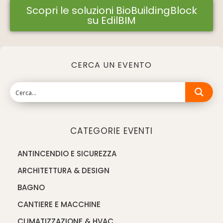
Scopri le soluzioni BioBuildingBlock
su EdilBIM
CERCA UN EVENTO
CATEGORIE EVENTI
ANTINCENDIO E SICUREZZA
ARCHITETTURA & DESIGN
BAGNO
CANTIERE E MACCHINE
CLIMATIZZAZIONE & HVAC