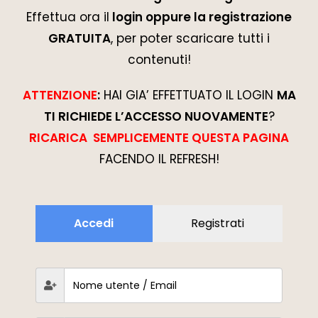
Effettua ora il
login oppure la registrazione
GRATUITA
, per poter scaricare tutti i
contenuti!
ATTENZIONE
:
HAI GIA’ EFFETTUATO IL LOGIN
MA
TI RICHIEDE L’ACCESSO NUOVAMENTE
?
RICARICA SEMPLICEMENTE QUESTA PAGINA
FACENDO IL REFRESH!
Accedi
Registrati