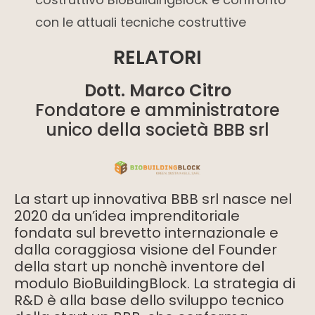
con le attuali tecniche costruttive
RELATORI
Dott. Marco Citro
Fondatore e amministratore
unico della società BBB srl
La start up innovativa BBB srl nasce nel
2020 da un’idea imprenditoriale
fondata sul brevetto internazionale e
dalla coraggiosa visione del Founder
della start up nonchè inventore del
modulo BioBuildingBlock. La strategia di
R&D è alla base dello sviluppo tecnico