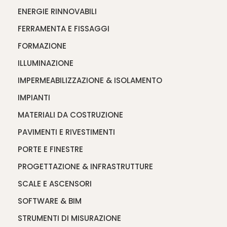
ENERGIE RINNOVABILI
FERRAMENTA E FISSAGGI
FORMAZIONE
ILLUMINAZIONE
IMPERMEABILIZZAZIONE & ISOLAMENTO
IMPIANTI
MATERIALI DA COSTRUZIONE
PAVIMENTI E RIVESTIMENTI
PORTE E FINESTRE
PROGETTAZIONE & INFRASTRUTTURE
SCALE E ASCENSORI
SOFTWARE & BIM
STRUMENTI DI MISURAZIONE