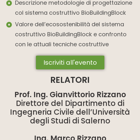
Descrizione metodologie di progettazione
col sistema costruttivo BioBuildingBlock
Valore dell’ecosostenibilità del sistema
costruttivo BioBuildingBlock e confronto
con le attuali tecniche costruttive
Iscriviti all'evento
RELATORI
Prof. Ing. Gianvittorio Rizzano
Direttore del Dipartimento di
Ingegneria Civile dell’Università
degli Studi di Salerno
Ing. Marco Rizzano