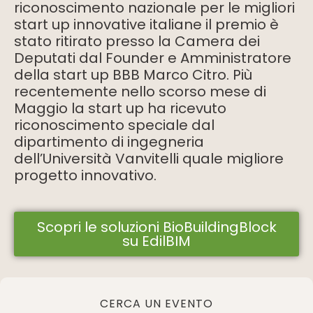
riconoscimento nazionale per le migliori
start up innovative italiane il premio è
stato ritirato presso la Camera dei
Deputati dal Founder e Amministratore
della start up BBB Marco Citro. Più
recentemente nello scorso mese di
Maggio la start up ha ricevuto
riconoscimento speciale dal
dipartimento di ingegneria
dell’Università Vanvitelli quale migliore
progetto innovativo.
Scopri le soluzioni BioBuildingBlock
su EdilBIM
CERCA UN EVENTO