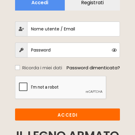
Accedi
Registrati
Ricorda i miei dati
Password dimenticata?
ACCEDI