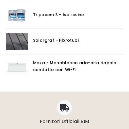
Tripocem S - Isolresine
Solargraf - Fibrotubi
Moka - Monoblocco aria-aria doppio
condotto con Wi-Fi
Fornitori Ufficiali BIM