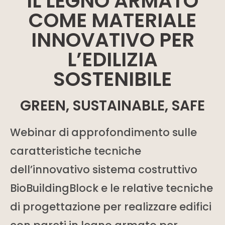
IL LEGNO ARMATO
COME MATERIALE
INNOVATIVO PER
L’EDILIZIA
SOSTENIBILE
GREEN, SUSTAINABLE, SAFE
Webinar di approfondimento sulle
caratteristiche tecniche
dell’innovativo sistema costruttivo
BioBuildingBlock e le relative tecniche
di progettazione per realizzare edifici