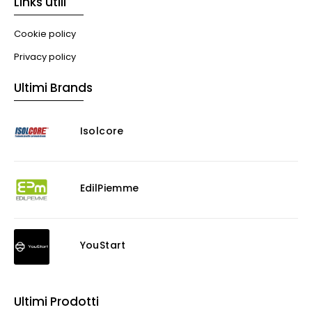
Links utili
Cookie policy
Privacy policy
Ultimi Brands
Isolcore
EdilPiemme
YouStart
Ultimi Prodotti