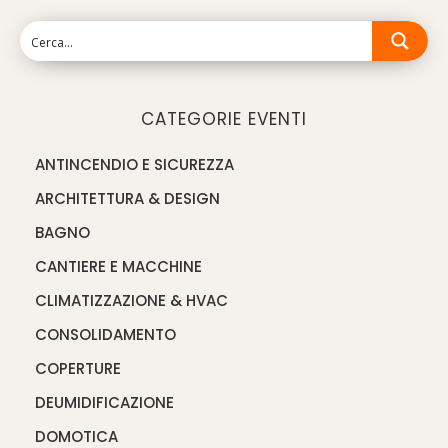
CATEGORIE EVENTI
ANTINCENDIO E SICUREZZA
ARCHITETTURA & DESIGN
BAGNO
CANTIERE E MACCHINE
CLIMATIZZAZIONE & HVAC
CONSOLIDAMENTO
COPERTURE
DEUMIDIFICAZIONE
DOMOTICA