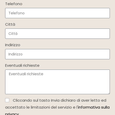
Telefono
Città
Indirizzo
Eventuali richieste
Cliccando sul tasto Invia dichiaro di aver letto ed
accettato le limitazioni del servizio e l'
informativa sulla
privacy