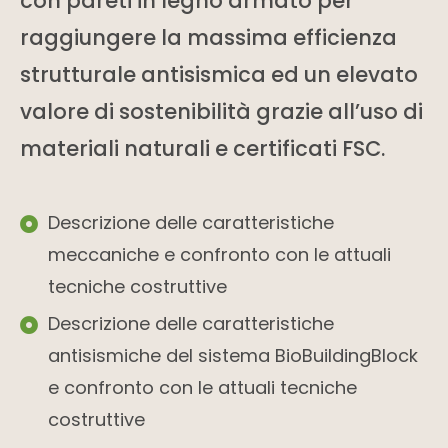
con pareti in legno armato per
raggiungere la massima efficienza
strutturale antisismica ed un elevato
valore di sostenibilità grazie all’uso di
materiali naturali e certificati FSC.
Descrizione delle caratteristiche
meccaniche e confronto con le attuali
tecniche costruttive
Descrizione delle caratteristiche
antisismiche del sistema BioBuildingBlock
e confronto con le attuali tecniche
costruttive