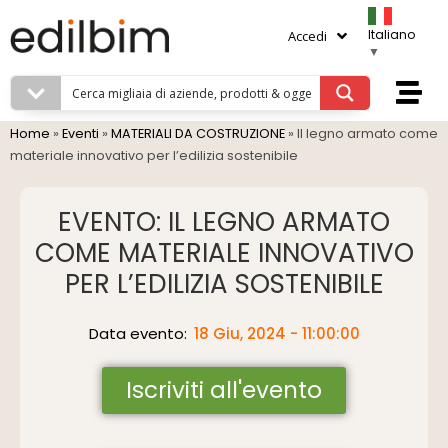
Italiano
Accedi
▼
Home
»
Eventi
»
MATERIALI DA COSTRUZIONE
»
Il legno armato come
materiale innovativo per l’edilizia sostenibile
EVENTO: IL LEGNO ARMATO
COME MATERIALE INNOVATIVO
PER L’EDILIZIA SOSTENIBILE
Data evento:
18 Giu, 2024 - 11:00:00
Iscriviti all'evento