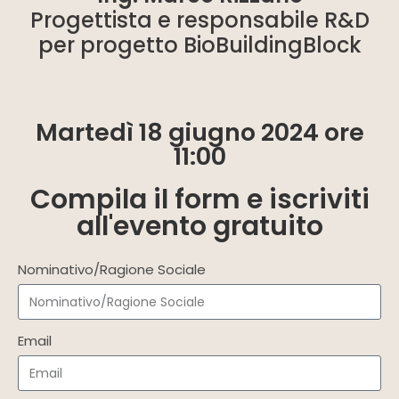
Progettista e responsabile R&D
per progetto BioBuildingBlock
Martedì 18 giugno 2024 ore
11:00
Compila il form e iscriviti
all'evento gratuito
Nominativo/Ragione Sociale
Email