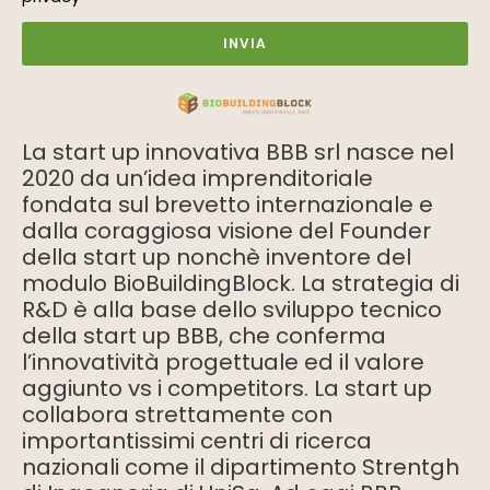
INVIA
La start up innovativa BBB srl nasce nel
2020 da un’idea imprenditoriale
fondata sul brevetto internazionale e
dalla coraggiosa visione del Founder
della start up nonchè inventore del
modulo BioBuildingBlock. La strategia di
R&D è alla base dello sviluppo tecnico
della start up BBB, che conferma
l’innovatività progettuale ed il valore
aggiunto vs i competitors. La start up
collabora strettamente con
importantissimi centri di ricerca
nazionali come il dipartimento Strentgh