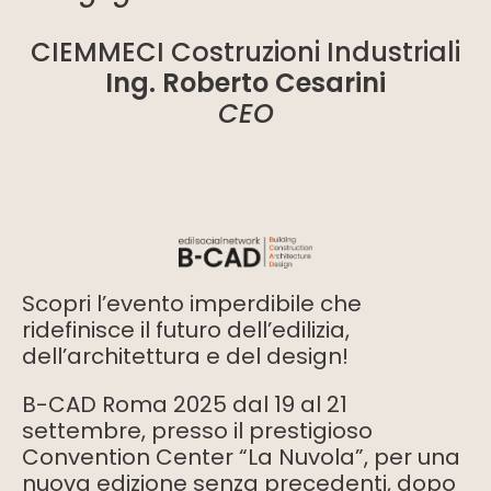
CIEMMECI Costruzioni Industriali
Ing. Roberto Cesarini
CEO
Scopri l’evento imperdibile che
ridefinisce il futuro dell’edilizia,
dell’architettura e del design!
B-CAD Roma 2025 dal 19 al 21
settembre, presso il prestigioso
Convention Center “La Nuvola”, per una
nuova edizione senza precedenti, dopo