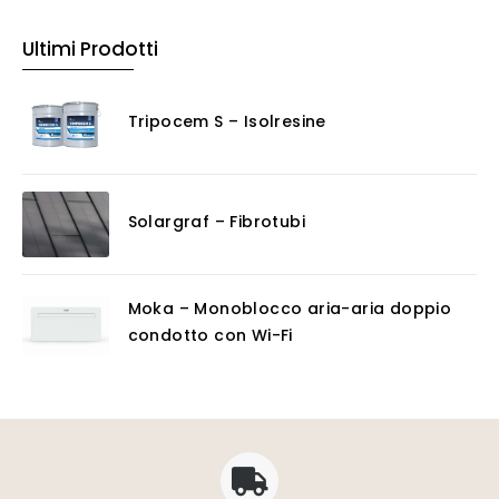
Ultimi Prodotti
Tripocem S – Isolresine
Solargraf – Fibrotubi
Moka – Monoblocco aria-aria doppio
condotto con Wi-Fi