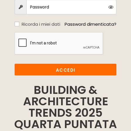
Ricorda i miei dati
Password dimenticata?
ACCEDI
BUILDING &
ARCHITECTURE
TRENDS 2025
QUARTA PUNTATA