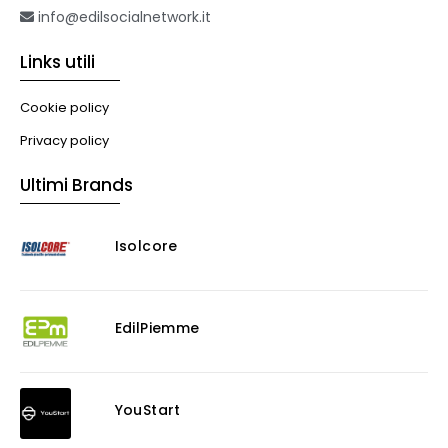
info@edilsocialnetwork.it
Links utili
Cookie policy
Privacy policy
Ultimi Brands
Isolcore
EdilPiemme
YouStart