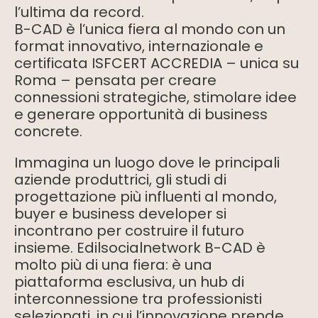
l’ultima da record.
B-CAD è l’unica fiera al mondo con un
format innovativo, internazionale e
certificata ISFCERT ACCREDIA – unica su
Roma – pensata per creare
connessioni strategiche, stimolare idee
e generare opportunità di business
concrete.
Immagina un luogo dove le principali
aziende produttrici, gli studi di
progettazione più influenti al mondo,
buyer e business developer si
incontrano per costruire il futuro
insieme. Edilsocialnetwork B-CAD è
molto più di una fiera: è una
piattaforma esclusiva, un hub di
interconnessione tra professionisti
selezionati, in cui l’innovazione prende