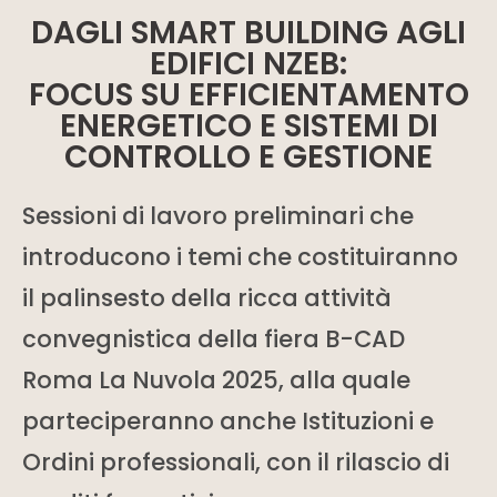
DAGLI SMART BUILDING AGLI
EDIFICI NZEB:
FOCUS SU EFFICIENTAMENTO
ENERGETICO E SISTEMI DI
CONTROLLO E GESTIONE
Sessioni di lavoro preliminari che
introducono i temi che costituiranno
il palinsesto della ricca attività
convegnistica della fiera B-CAD
Roma La Nuvola 2025, alla quale
parteciperanno anche Istituzioni e
Ordini professionali, con il rilascio di