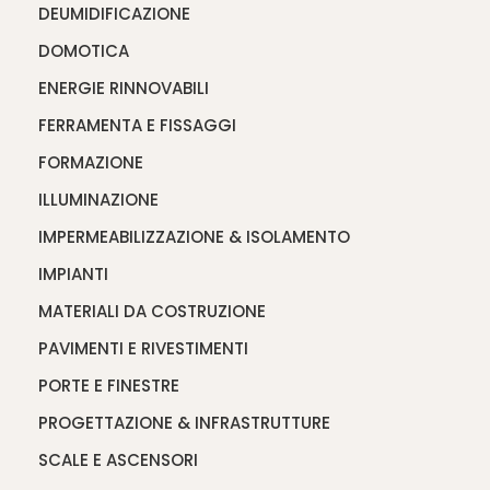
DEUMIDIFICAZIONE
DOMOTICA
ENERGIE RINNOVABILI
FERRAMENTA E FISSAGGI
FORMAZIONE
ILLUMINAZIONE
IMPERMEABILIZZAZIONE & ISOLAMENTO
IMPIANTI
MATERIALI DA COSTRUZIONE
PAVIMENTI E RIVESTIMENTI
PORTE E FINESTRE
PROGETTAZIONE & INFRASTRUTTURE
SCALE E ASCENSORI