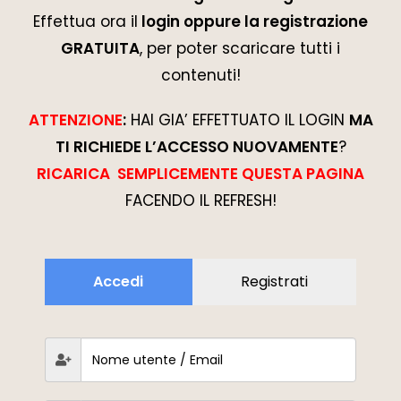
Effettua ora il
login oppure la registrazione
GRATUITA
, per poter scaricare tutti i
contenuti!
ATTENZIONE
:
HAI GIA’ EFFETTUATO IL LOGIN
MA
TI RICHIEDE L’ACCESSO NUOVAMENTE
?
RICARICA SEMPLICEMENTE QUESTA PAGINA
FACENDO IL REFRESH!
Accedi
Registrati