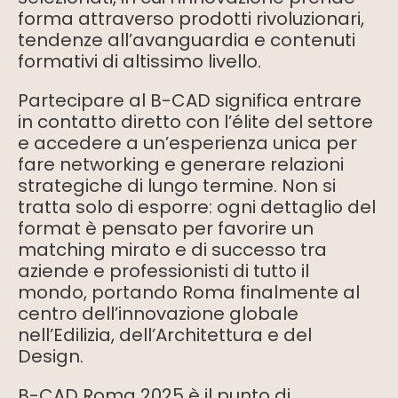
forma attraverso prodotti rivoluzionari,
tendenze all’avanguardia e contenuti
formativi di altissimo livello.
Partecipare al B-CAD significa entrare
in contatto diretto con l’élite del settore
e accedere a un’esperienza unica per
fare networking e generare relazioni
strategiche di lungo termine. Non si
tratta solo di esporre: ogni dettaglio del
format è pensato per favorire un
matching mirato e di successo tra
aziende e professionisti di tutto il
mondo, portando Roma finalmente al
centro dell’innovazione globale
nell’Edilizia, dell’Architettura e del
Design.
B-CAD Roma 2025 è il punto di