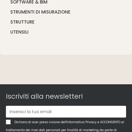
SOFTWARE & BIM
STRUMENTI DI MISURAZIONE
STRUTTURE
UTENSILI
Iscriviti alla newsletter!
Dichiaro di aver preso visione dell'Informativa Privacy e ACCONSENTO al
trattamento dei miei dati personali per finalità di marketing da parte di