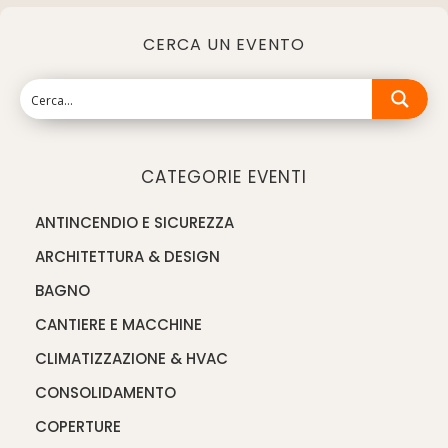
CERCA UN EVENTO
CATEGORIE EVENTI
ANTINCENDIO E SICUREZZA
ARCHITETTURA & DESIGN
BAGNO
CANTIERE E MACCHINE
CLIMATIZZAZIONE & HVAC
CONSOLIDAMENTO
COPERTURE