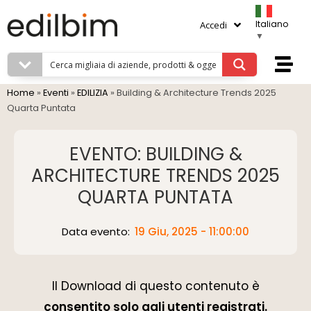
Italiano
Accedi
▼
Home
»
Eventi
»
EDILIZIA
»
Building & Architecture Trends 2025
Quarta Puntata
EVENTO: BUILDING &
ARCHITECTURE TRENDS 2025
QUARTA PUNTATA
Data evento:
19 Giu, 2025 - 11:00:00
Il Download di questo contenuto è
consentito solo agli utenti registrati.