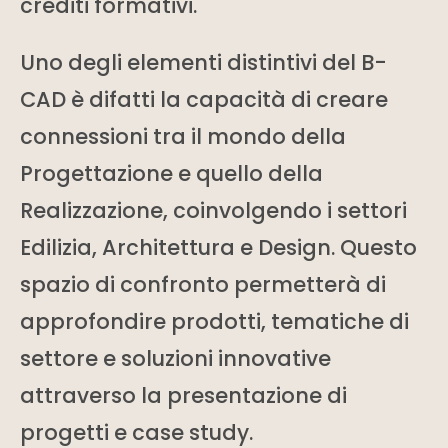
crediti formativi.
Uno degli elementi distintivi del B-
CAD è difatti la capacità di creare
connessioni tra il mondo della
Progettazione e quello della
Realizzazione, coinvolgendo i settori
Edilizia, Architettura e Design. Questo
spazio di confronto permetterà di
approfondire prodotti, tematiche di
settore e soluzioni innovative
attraverso la presentazione di
progetti e case study.