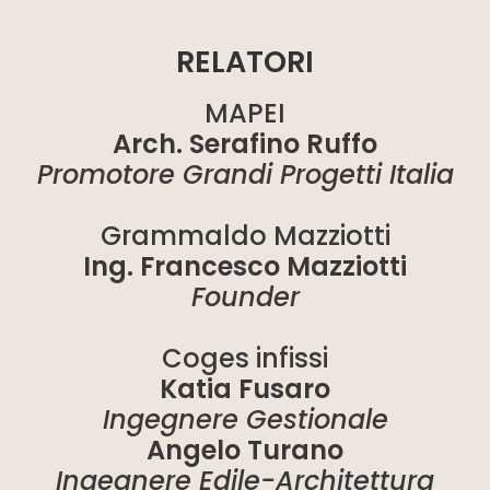
RELATORI
MAPEI
Arch. Serafino Ruffo
Promotore Grandi Progetti Italia
Grammaldo Mazziotti
Ing. Francesco Mazziotti
Founder
Coges infissi
Katia Fusaro
Ingegnere Gestionale
Angelo Turano
Ingegnere Edile-Architettura