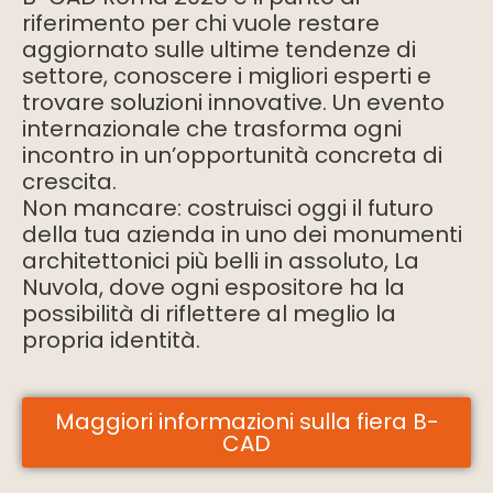
riferimento per chi vuole restare
aggiornato sulle ultime tendenze di
settore, conoscere i migliori esperti e
trovare soluzioni innovative. Un evento
internazionale che trasforma ogni
incontro in un’opportunità concreta di
crescita.
Non mancare: costruisci oggi il futuro
della tua azienda in uno dei monumenti
architettonici più belli in assoluto, La
Nuvola, dove ogni espositore ha la
possibilità di riflettere al meglio la
propria identità.
Maggiori informazioni sulla fiera B-
CAD