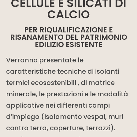
CELLULE E SILICATI DI
CALCIO
PER RIQUALIFICAZIONE E
RISANAMENTO DEL PATRIMONIO
EDILIZIO ESISTENTE
Verranno presentate le
caratteristiche tecniche di isolanti
termici ecosostenibili , di matrice
minerale, le prestazioni e le modalità
applicative nei differenti campi
d’impiego (isolamento vespai, muri
contro terra, coperture, terrazzi).