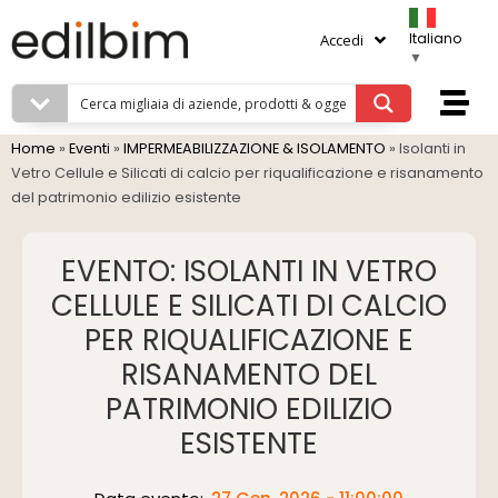
Italiano
Accedi
▼
Home
»
Eventi
»
IMPERMEABILIZZAZIONE & ISOLAMENTO
»
Isolanti in
Vetro Cellule e Silicati di calcio per riqualificazione e risanamento
del patrimonio edilizio esistente
EVENTO: ISOLANTI IN VETRO
CELLULE E SILICATI DI CALCIO
PER RIQUALIFICAZIONE E
RISANAMENTO DEL
PATRIMONIO EDILIZIO
ESISTENTE