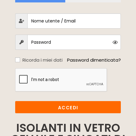
Ricorda i miei dati
Password dimenticata?
ACCEDI
ISOLANTI IN VETRO