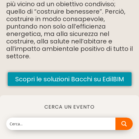
più vicino ad un obiettivo condiviso;
quello di “costruire benessere”. Perciò,
costruire in modo consapevole,
puntando non solo all’efficienza
energetica, ma alla sicurezza nel
costruire, alla salute nell’abitare e
all’impatto ambientale positivo di tutto il
settore.
Scopri le soluzioni Bacchi su EdilBIM
CERCA UN EVENTO