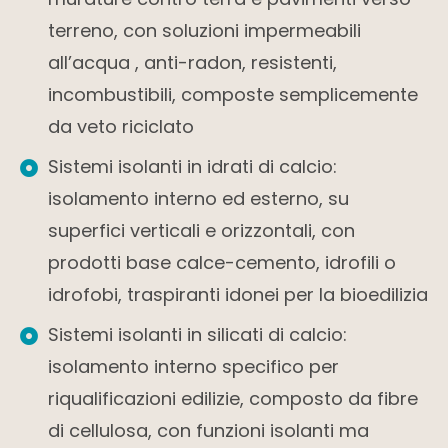
terreno, con soluzioni impermeabili
all’acqua , anti-radon, resistenti,
incombustibili, composte semplicemente
da veto riciclato
Sistemi isolanti in idrati di calcio:
isolamento interno ed esterno, su
superfici verticali e orizzontali, con
prodotti base calce-cemento, idrofili o
idrofobi, traspiranti idonei per la bioedilizia
Sistemi isolanti in silicati di calcio:
isolamento interno specifico per
riqualificazioni edilizie, composto da fibre
di cellulosa, con funzioni isolanti ma