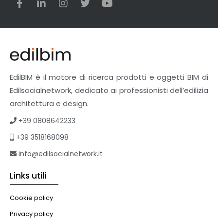
EdilBIM è il motore di ricerca prodotti e oggetti BIM di
Edilsocialnetwork, dedicato ai professionisti dell’edilizia
architettura e design.
+39 0808642233
+39 3518168098
info@edilsocialnetwork.it
Links utili
Cookie policy
Privacy policy