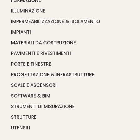
FORMAZIONE
ILLUMINAZIONE
IMPERMEABILIZZAZIONE & ISOLAMENTO
IMPIANTI
MATERIALI DA COSTRUZIONE
PAVIMENTI E RIVESTIMENTI
PORTE E FINESTRE
PROGETTAZIONE & INFRASTRUTTURE
SCALE E ASCENSORI
SOFTWARE & BIM
STRUMENTI DI MISURAZIONE
STRUTTURE
UTENSILI