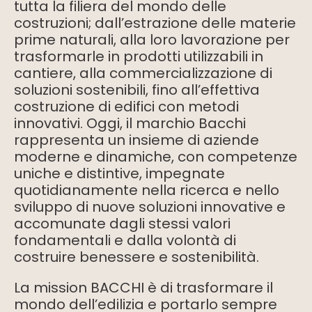
tutta la filiera del mondo delle
costruzioni; dall’estrazione delle materie
prime naturali, alla loro lavorazione per
trasformarle in prodotti utilizzabili in
cantiere, alla commercializzazione di
soluzioni sostenibili, fino all’effettiva
costruzione di edifici con metodi
innovativi. Oggi, il marchio Bacchi
rappresenta un insieme di aziende
moderne e dinamiche, con competenze
uniche e distintive, impegnate
quotidianamente nella ricerca e nello
sviluppo di nuove soluzioni innovative e
accomunate dagli stessi valori
fondamentali e dalla volontà di
costruire benessere e sostenibilità.
La mission BACCHI è di trasformare il
mondo dell’edilizia e portarlo sempre