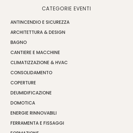
CATEGORIE EVENTI
ANTINCENDIO E SICUREZZA
ARCHITETTURA & DESIGN
BAGNO
CANTIERE E MACCHINE
CLIMATIZZAZIONE & HVAC
CONSOLIDAMENTO
COPERTURE
DEUMIDIFICAZIONE
DOMOTICA
ENERGIE RINNOVABILI
FERRAMENTA E FISSAGGI