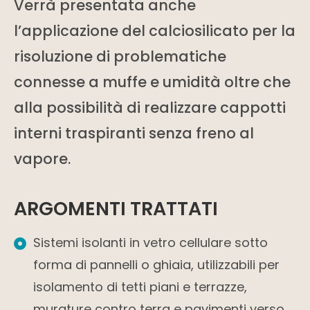
Verrà presentata anche
l’applicazione del calciosilicato per la
risoluzione di problematiche
connesse a muffe e umidità oltre che
alla possibilità di realizzare cappotti
interni traspiranti senza freno al
vapore.
ARGOMENTI TRATTATI
Sistemi isolanti in vetro cellulare sotto
forma di pannelli o ghiaia, utilizzabili per
isolamento di tetti piani e terrazze,
murature contro terra e pavimenti verso