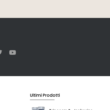
Ultimi Prodotti