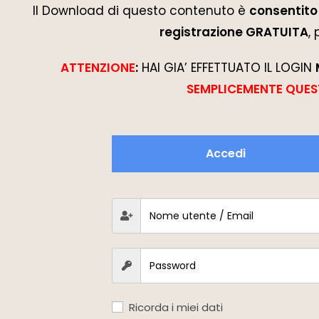
Il Download di questo contenuto è
consentito 
registrazione GRATUITA
,
ATTENZIONE
:
HAI GIA’ EFFETTUATO IL LOGIN
SEMPLICEMENTE QUES
Accedi
Ricorda i miei dati