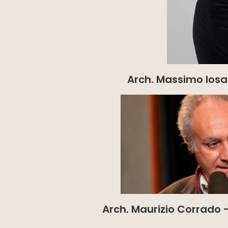
Arch. Massimo Iosa 
Arch. Maurizio Corrado -