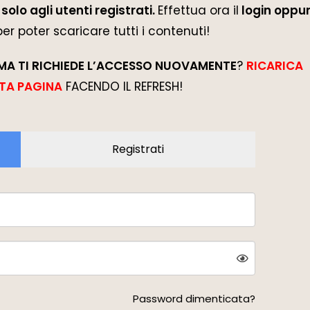
solo agli utenti registrati.
Effettua ora il
login oppur
 per poter scaricare tutti i contenuti!
MA TI RICHIEDE L’ACCESSO NUOVAMENTE
?
RICARICA
TA PAGINA
FACENDO IL REFRESH!
Registrati
Password dimenticata?