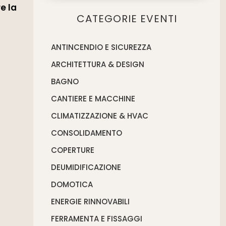
e la
CATEGORIE EVENTI
ANTINCENDIO E SICUREZZA
ARCHITETTURA & DESIGN
BAGNO
CANTIERE E MACCHINE
CLIMATIZZAZIONE & HVAC
CONSOLIDAMENTO
COPERTURE
DEUMIDIFICAZIONE
DOMOTICA
ENERGIE RINNOVABILI
FERRAMENTA E FISSAGGI