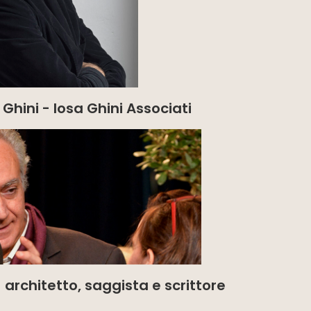
Ghini - Iosa Ghini Associati
 architetto, saggista e scrittore