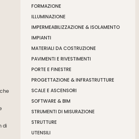
FORMAZIONE
ILLUMINAZIONE
IMPERMEABILIZZAZIONE & ISOLAMENTO
IMPIANTI
MATERIALI DA COSTRUZIONE
PAVIMENTI E RIVESTIMENTI
PORTE E FINESTRE
PROGETTAZIONE & INFRASTRUTTURE
SCALE E ASCENSORI
 che
SOFTWARE & BIM
e
STRUMENTI DI MISURAZIONE
STRUTTURE
 di
UTENSILI