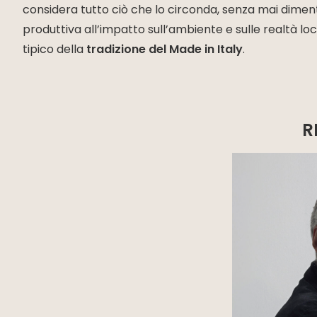
considera tutto ciò che lo circonda, senza mai dimentic
produttiva all’impatto sull’ambiente e sulle realtà lo
tipico della
tradizione del Made in Italy
.
R