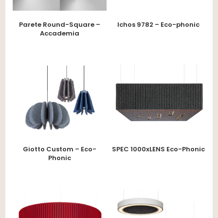
Parete Round-Square –
Ichos 9782 – Eco-phonic
Accademia
SPEC 1000xLENS Eco-Phonic
Giotto Custom – Eco-
Phonic