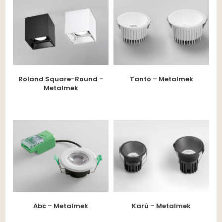
Roland Square-Round –
Tanto – Metalmek
Metalmek
Abc – Metalmek
Karù – Metalmek