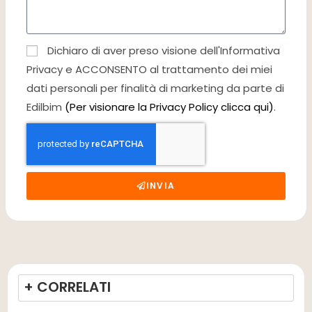
Dichiaro di aver preso visione dell'Informativa
Privacy e ACCONSENTO al trattamento dei miei
dati personali per finalità di marketing da parte di
Edilbim
(Per visionare la Privacy Policy clicca qui)
.
INVIA
+ CORRELATI