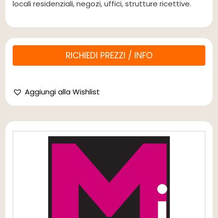
locali residenziali, negozi, uffici, strutture ricettive.
RICHIEDI PREZZI / INFO
Aggiungi alla Wishlist