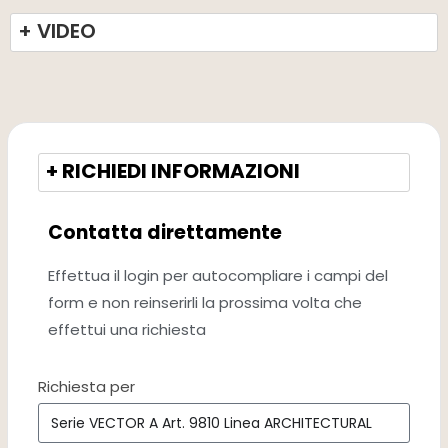
+ VIDEO
+ RICHIEDI INFORMAZIONI
Contatta direttamente
Effettua il login per autocompliare i campi del
form e non reinserirli la prossima volta che
effettui una richiesta
Richiesta per