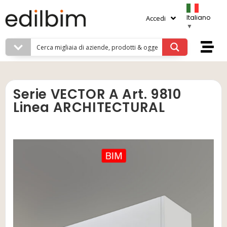
Italiano
Accedi
▼
Serie VECTOR A Art. 9810
Linea ARCHITECTURAL