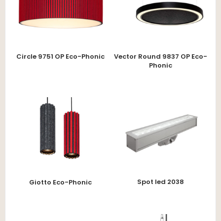
Circle 9751 OP Eco-Phonic
Vector Round 9837 OP Eco-
Phonic
Spot led 2038
Giotto Eco-Phonic