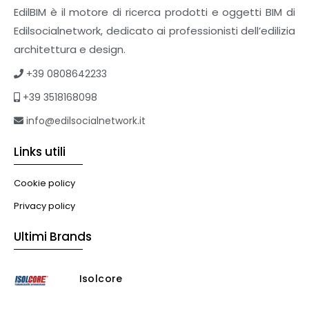
EdilBIM è il motore di ricerca prodotti e oggetti BIM di
Edilsocialnetwork, dedicato ai professionisti dell’edilizia
architettura e design.
+39 0808642233
+39 3518168098
info@edilsocialnetwork.it
Links utili
Cookie policy
Privacy policy
Ultimi Brands
Isolcore