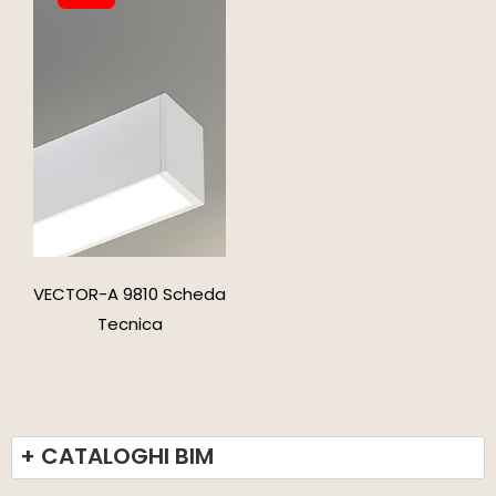
VECTOR-A 9810 Scheda
Tecnica
+ CATALOGHI BIM