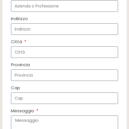
Indirizzo
Città
Provincia
Cap
Messaggio