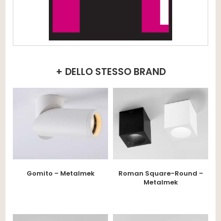
+ DELLO STESSO BRAND
Gomito – Metalmek
Roman Square-Round –
Metalmek