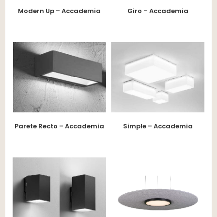
Modern Up – Accademia
Giro – Accademia
Parete Recto – Accademia
Simple – Accademia