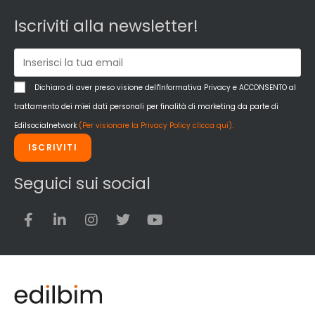
Iscriviti alla newsletter!
Dichiaro di aver preso visione dell'Informativa Privacy e ACCONSENTO al
trattamento dei miei dati personali per finalità di marketing da parte di
Edilsocialnetwork
(Per visionare la Privacy Policy clicca qui).
ISCRIVITI
Seguici sui social