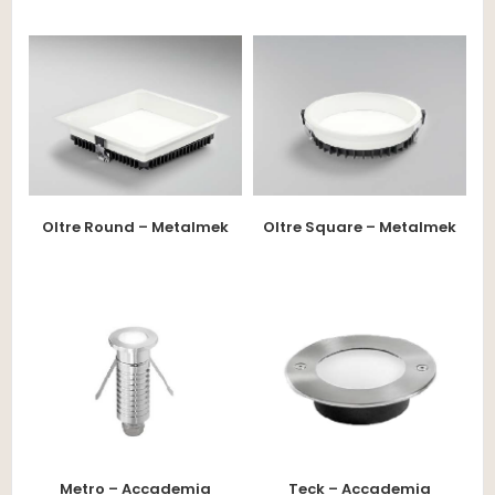
Oltre Round – Metalmek
Oltre Square – Metalmek
Metro – Accademia
Teck – Accademia