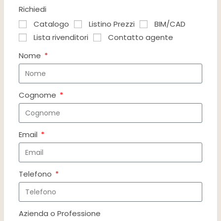
Richiedi
Catalogo
Listino Prezzi
BIM/CAD
Lista rivenditori
Contatto agente
Nome
Cognome
Email
Telefono
Azienda o Professione