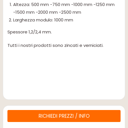
Altezza: 500 mm -750 mm -1000 mm -1250 mm
-1500 mm -2000 mm -2500 mm
Larghezza modulo: 1000 mm
Spessore 1,2/2,4 mm.
Tutti i nostri prodotti sono zincati e verniciati.
RICHIEDI PREZZI / INFO