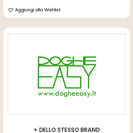
Aggiungi alla Wishlist
+ DELLO STESSO BRAND