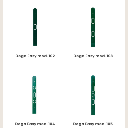
Doga Easy mod. 102
Doga Easy mod. 103
Doga Easy mod. 104
Doga Easy mod. 105