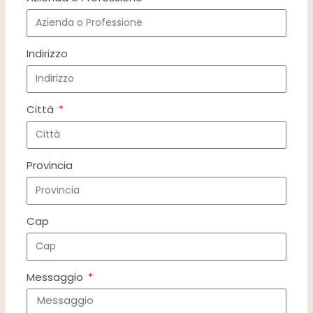
Indirizzo
Città
Provincia
Cap
Messaggio