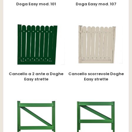
Doga Easy mod. 101
Doga Easy mod. 107
Cancello a 2 ante a Doghe
Cancello scorrevole Doghe
Easy strette
Easy strette