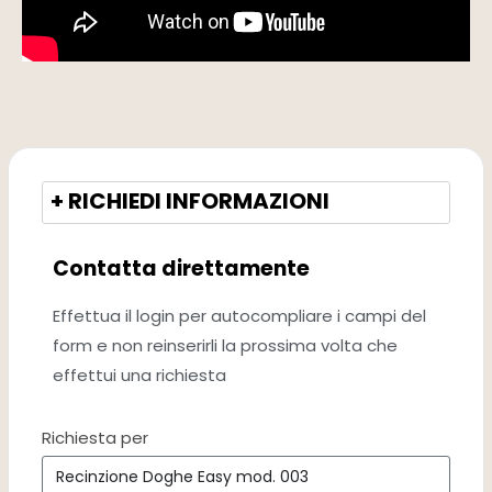
+ RICHIEDI INFORMAZIONI
Contatta direttamente
Effettua il login per autocompliare i campi del
form e non reinserirli la prossima volta che
effettui una richiesta
Richiesta per