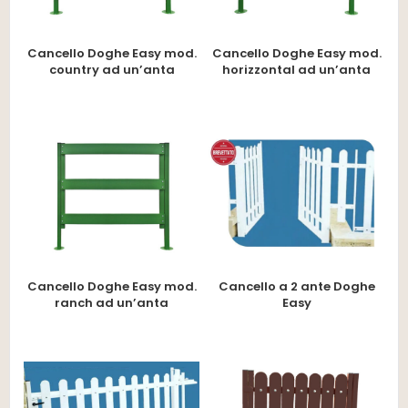
Cancello Doghe Easy mod.
Cancello Doghe Easy mod.
country ad un’anta
horizzontal ad un’anta
Cancello Doghe Easy mod.
Cancello a 2 ante Doghe
ranch ad un’anta
Easy