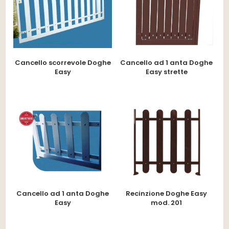
Cancello scorrevole Doghe
Cancello ad 1 anta Doghe
Easy
Easy strette
Cancello ad 1 anta Doghe
Recinzione Doghe Easy
Easy
mod. 201