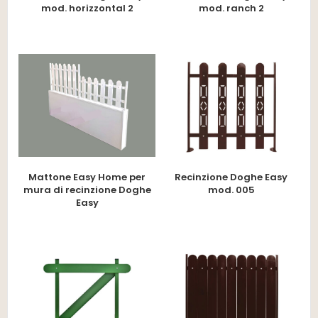
mod. horizzontal 2
mod. ranch 2
Mattone Easy Home per
Recinzione Doghe Easy
mura di recinzione Doghe
mod. 005
Easy