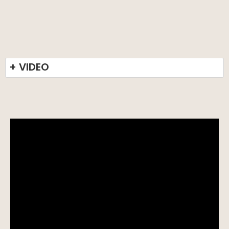
+ VIDEO