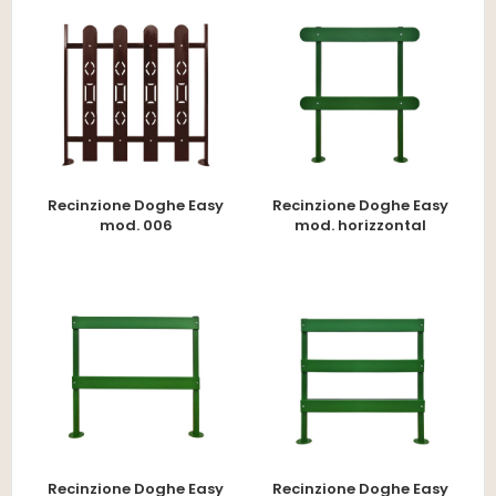
Recinzione Doghe Easy
Recinzione Doghe Easy
mod. 006
mod. horizzontal
Recinzione Doghe Easy
Recinzione Doghe Easy