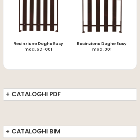
Recinzione Doghe Easy
Recinzione Doghe Easy
mod. 5D-001
mod. 001
+ CATALOGHI PDF
+ CATALOGHI BIM