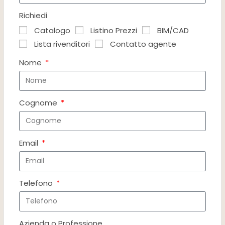
Richiedi
Catalogo
Listino Prezzi
BIM/CAD
Lista rivenditori
Contatto agente
Nome
Cognome
Email
Telefono
Azienda o Professione