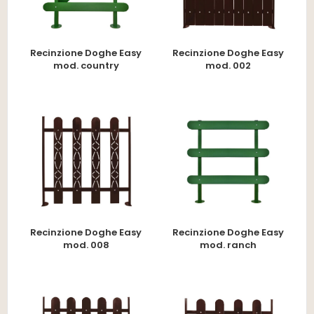
Recinzione Doghe Easy
Recinzione Doghe Easy
mod. country
mod. 002
Recinzione Doghe Easy
Recinzione Doghe Easy
mod. 008
mod. ranch