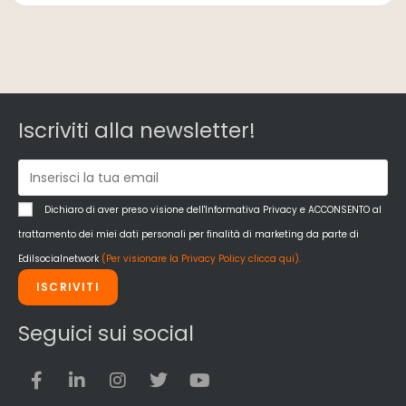
Iscriviti alla newsletter!
Dichiaro di aver preso visione dell'Informativa Privacy e ACCONSENTO al
trattamento dei miei dati personali per finalità di marketing da parte di
Edilsocialnetwork
(Per visionare la Privacy Policy clicca qui).
ISCRIVITI
Seguici sui social