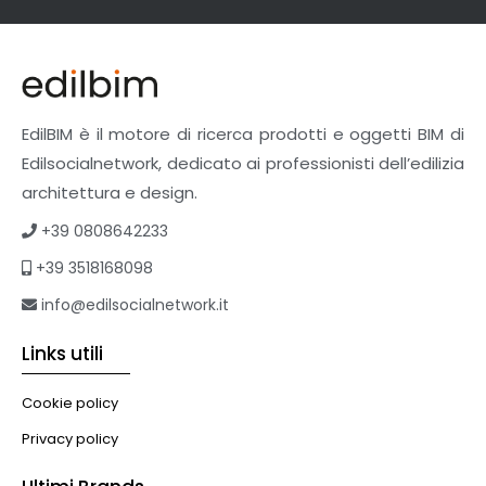
EdilBIM è il motore di ricerca prodotti e oggetti BIM di
Edilsocialnetwork, dedicato ai professionisti dell’edilizia
architettura e design.
+39 0808642233
+39 3518168098
info@edilsocialnetwork.it
Links utili
Cookie policy
Privacy policy