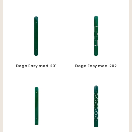
Doga Easy mod. 201
Doga Easy mod. 202