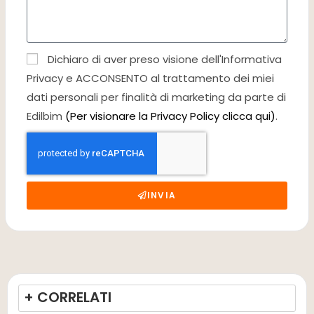
Dichiaro di aver preso visione dell'Informativa
Privacy e ACCONSENTO al trattamento dei miei
dati personali per finalità di marketing da parte di
Edilbim
(Per visionare la Privacy Policy clicca qui)
.
INVIA
+ CORRELATI