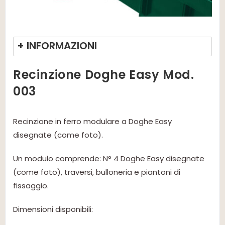
+ INFORMAZIONI
Recinzione Doghe Easy Mod.
003
Recinzione in ferro modulare a Doghe Easy
disegnate (come foto).
Un modulo comprende: N° 4 Doghe Easy disegnate
(come foto), traversi, bulloneria e piantoni di
fissaggio.
Dimensioni disponibili: