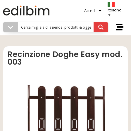
Italiano
Accedi
▼
Recinzione Doghe Easy mod.
003