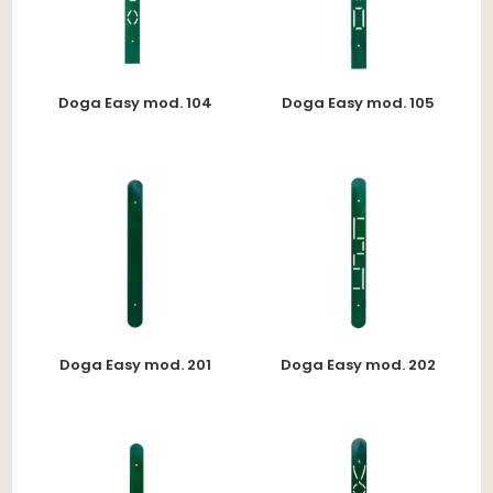
Doga Easy mod. 104
Doga Easy mod. 105
Doga Easy mod. 201
Doga Easy mod. 202