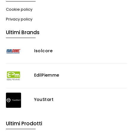
Cookie policy
Privacy policy
Ultimi Brands
Isolcore
EdilPiemme
YouStart
Ultimi Prodotti