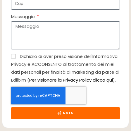
Messaggio
Dichiaro di aver preso visione dell'Informativa
Privacy e ACCONSENTO al trattamento dei miei
dati personali per finalità di marketing da parte di
Edilbim
(Per visionare la Privacy Policy clicca qui)
.
INVIA