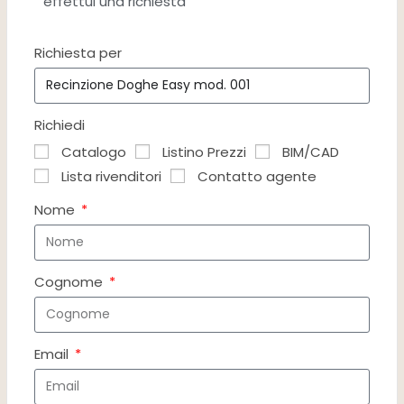
effettui una richiesta
Richiesta per
Richiedi
Catalogo
Listino Prezzi
BIM/CAD
Lista rivenditori
Contatto agente
Nome
Cognome
Email