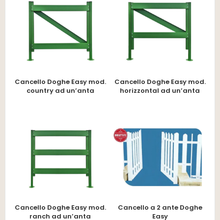
Cancello Doghe Easy mod.
Cancello Doghe Easy mod.
country ad un’anta
horizzontal ad un’anta
Cancello Doghe Easy mod.
Cancello a 2 ante Doghe
ranch ad un’anta
Easy