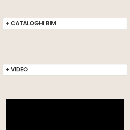
+ CATALOGHI BIM
+ VIDEO