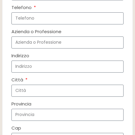
Telefono
Azienda o Professione
Indirizzo
Città
Provincia
Cap