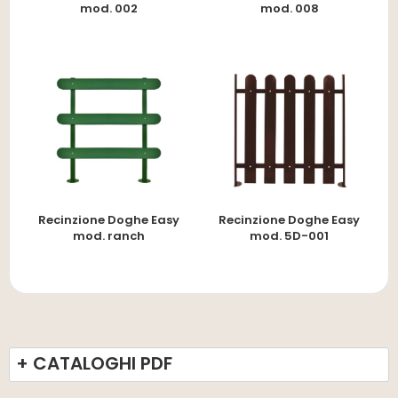
mod. 002
mod. 008
Recinzione Doghe Easy
Recinzione Doghe Easy
mod. ranch
mod. 5D-001
+ CATALOGHI PDF