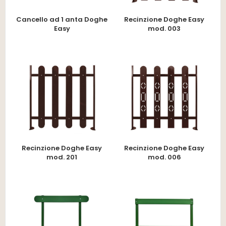
Cancello ad 1 anta Doghe
Recinzione Doghe Easy
Easy
mod. 003
Recinzione Doghe Easy
Recinzione Doghe Easy
mod. 201
mod. 006