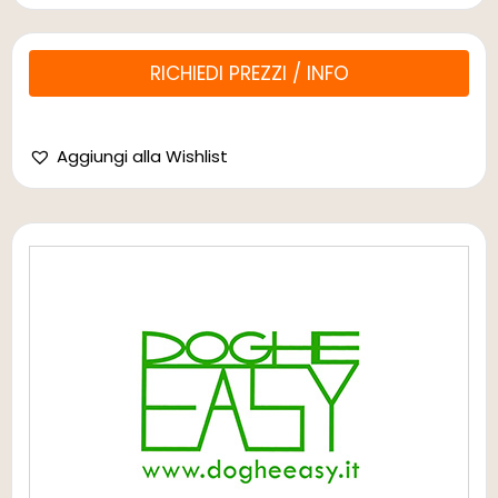
RICHIEDI PREZZI / INFO
Aggiungi alla Wishlist