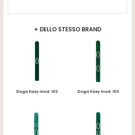
+ DELLO STESSO BRAND
Doga Easy mod. 102
Doga Easy mod. 103