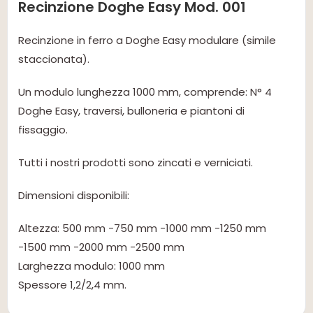
Recinzione Doghe Easy Mod. 001
Recinzione in ferro a Doghe Easy modulare (simile
staccionata).
Un modulo lunghezza 1000 mm, comprende: N° 4
Doghe Easy, traversi, bulloneria e piantoni di
fissaggio.
Tutti i nostri prodotti sono zincati e verniciati.
Dimensioni disponibili:
Altezza: 500 mm -750 mm -1000 mm -1250 mm
-1500 mm -2000 mm -2500 mm
Larghezza modulo: 1000 mm
Spessore 1,2/2,4 mm.