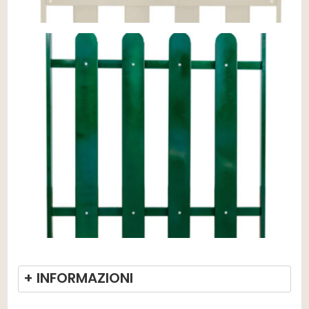
+ INFORMAZIONI