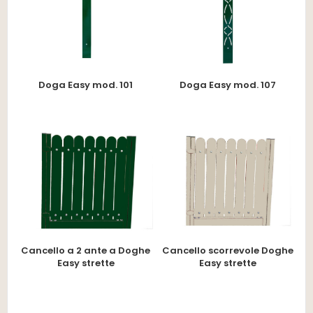
Doga Easy mod. 101
Doga Easy mod. 107
Cancello a 2 ante a Doghe
Cancello scorrevole Doghe
Easy strette
Easy strette