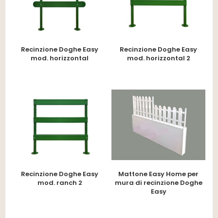
Recinzione Doghe Easy
Recinzione Doghe Easy
mod. horizzontal
mod. horizzontal 2
Recinzione Doghe Easy
Mattone Easy Home per
mod. ranch 2
mura di recinzione Doghe
Easy