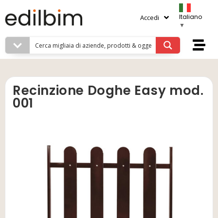
Italiano
Accedi
▼
Recinzione Doghe Easy mod.
001