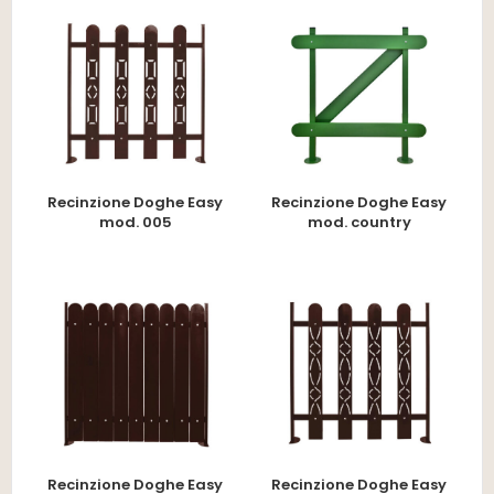
Recinzione Doghe Easy
Recinzione Doghe Easy
mod. 005
mod. country
Recinzione Doghe Easy
Recinzione Doghe Easy