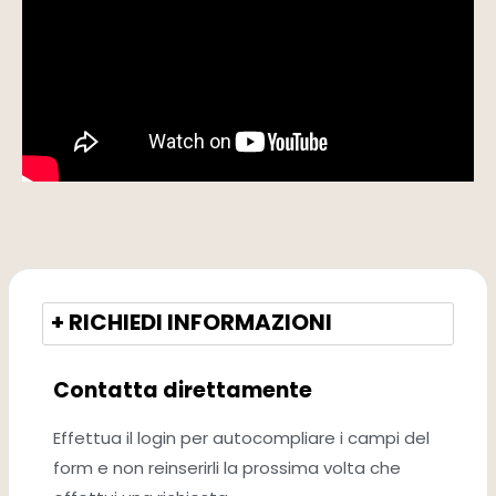
+ RICHIEDI INFORMAZIONI
Contatta direttamente
Effettua il login per autocompliare i campi del
form e non reinserirli la prossima volta che