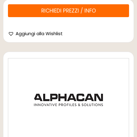
RICHIEDI PREZZI / INFO
Aggiungi alla Wishlist