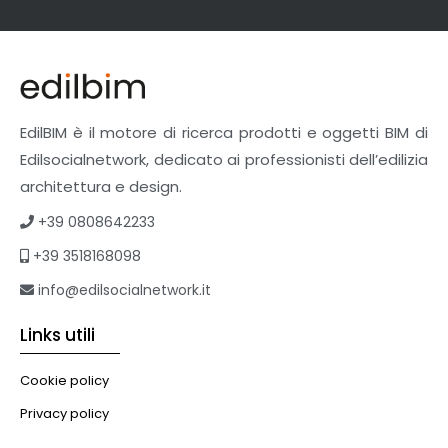
EdilBIM è il motore di ricerca prodotti e oggetti BIM di
Edilsocialnetwork, dedicato ai professionisti dell’edilizia
architettura e design.
+39 0808642233
+39 3518168098
info@edilsocialnetwork.it
Links utili
Cookie policy
Privacy policy