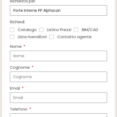
Richiesta per
Richiedi
Catalogo
Listino Prezzi
BIM/CAD
Lista rivenditori
Contatto agente
Nome
Cognome
Email
Telefono