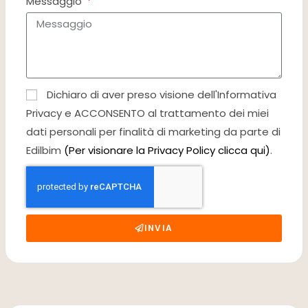
Messaggio
Dichiaro di aver preso visione dell'Informativa
Privacy e ACCONSENTO al trattamento dei miei
dati personali per finalità di marketing da parte di
Edilbim
(Per visionare la Privacy Policy clicca qui)
.
INVIA