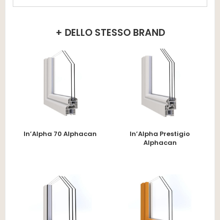
+ DELLO STESSO BRAND
In’Alpha 70 Alphacan
In’Alpha Prestigio
Alphacan