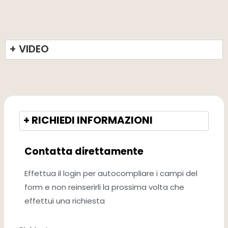
+ VIDEO
+ RICHIEDI INFORMAZIONI
Contatta direttamente
Effettua il login per autocompliare i campi del
form e non reinserirli la prossima volta che
effettui una richiesta