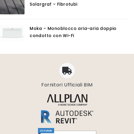
Solargraf – Fibrotubi
Moka – Monoblocco aria-aria doppio
condotto con Wi-Fi
Fornitori Ufficiali BIM