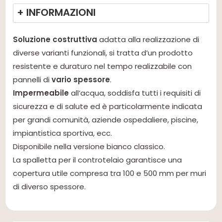
+ INFORMAZIONI
Soluzione costruttiva
adatta alla realizzazione di
diverse varianti funzionali, si tratta d’un prodotto
resistente e duraturo nel tempo realizzabile con
pannelli di
vario spessore
.
Impermeabile
all’acqua, soddisfa tutti i requisiti di
sicurezza e di salute ed è particolarmente indicata
per grandi comunità, aziende ospedaliere, piscine,
impiantistica sportiva, ecc.
Disponibile nella versione bianco classico.
La spalletta per il controtelaio garantisce una
copertura utile compresa tra 100 e 500 mm per muri
di diverso spessore.