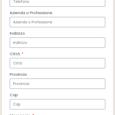
Azienda o Professione
Indirizzo
Città
Provincia
Cap