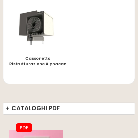
Cassonetto
Ristrutturazione Alphacan
+ CATALOGHI PDF
PDF