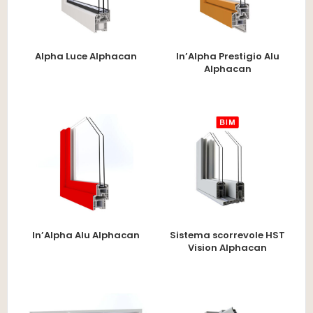
Alpha Luce Alphacan
In’Alpha Prestigio Alu
Alphacan
In’Alpha Alu Alphacan
Sistema scorrevole HST
Vision Alphacan