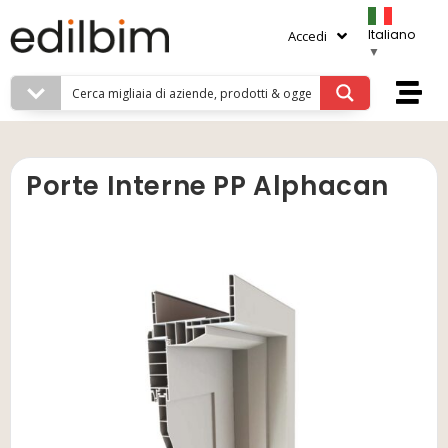
Italiano
Accedi
▼
Porte Interne PP Alphacan