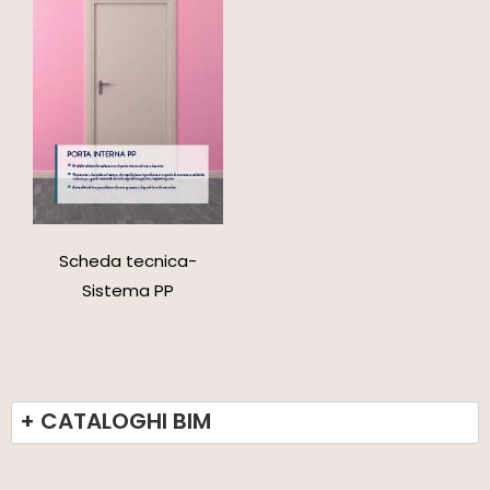
Scheda tecnica-
Sistema PP
+ CATALOGHI BIM