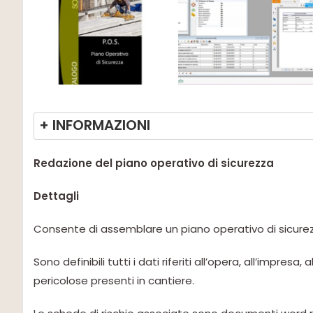
+ INFORMAZIONI
Redazione del piano operativo di sicurezza
Dettagli
Consente di assemblare un piano operativo di sicurez
Sono definibili tutti i dati riferiti all’opera, all’impresa
pericolose presenti in cantiere.