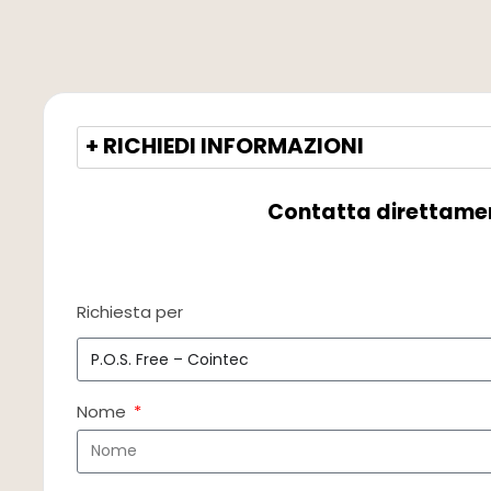
+ RICHIEDI INFORMAZIONI
Contatta direttame
Richiesta per
Nome