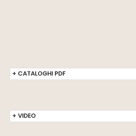
+ CATALOGHI PDF
+ VIDEO