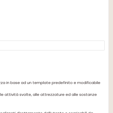
za in base ad un template predefinito e modificabile
, alle attività svolte, alle attrezzature ed alle sostanze