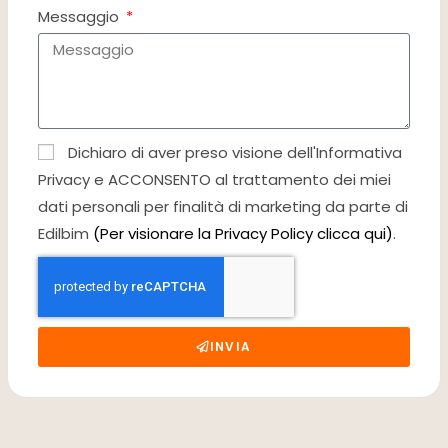
Messaggio
Dichiaro di aver preso visione dell'Informativa
Privacy e ACCONSENTO al trattamento dei miei
dati personali per finalità di marketing da parte di
Edilbim
(Per visionare la Privacy Policy clicca qui)
.
INVIA