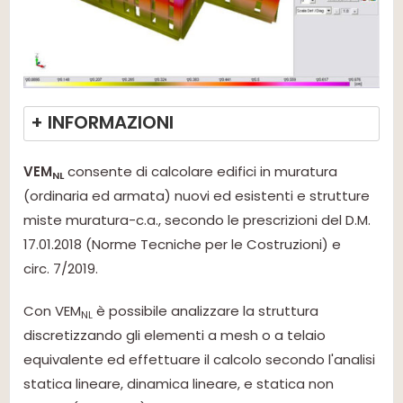
+ INFORMAZIONI
VEM
consente di calcolare edifici in muratura
NL
(ordinaria ed armata) nuovi ed esistenti e strutture
miste muratura-c.a., secondo le prescrizioni del D.M.
17.01.2018 (Norme Tecniche per le Costruzioni) e
circ. 7/2019.
Con VEM
è possibile analizzare la struttura
NL
discretizzando gli elementi a mesh o a telaio
equivalente ed effettuare il calcolo secondo l'analisi
statica lineare, dinamica lineare, e statica non