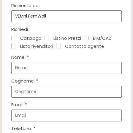
Richiesta per
Richiedi
Catalogo
Listino Prezzi
BIM/CAD
Lista rivenditori
Contatto agente
Nome
Cognome
Email
Telefono