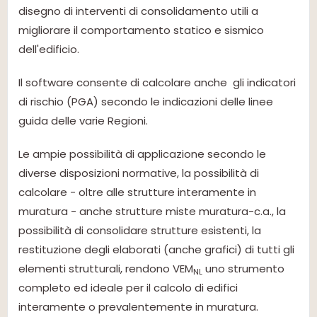
disegno di interventi di consolidamento utili a
migliorare il comportamento statico e sismico
dell'edificio.
Il software consente di calcolare anche gli indicatori
di rischio (PGA) secondo le indicazioni delle linee
guida delle varie Regioni.
Le ampie possibilità di applicazione secondo le
diverse disposizioni normative, la possibilità di
calcolare - oltre alle strutture interamente in
muratura - anche strutture miste muratura-c.a., la
possibilità di consolidare strutture esistenti, la
restituzione degli elaborati (anche grafici) di tutti gli
elementi strutturali, rendono VEM
uno strumento
NL
completo ed ideale per il calcolo di edifici
interamente o prevalentemente in muratura.