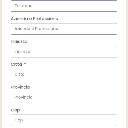
Azienda o Professione
Indirizzo
Città
Provincia
Cap