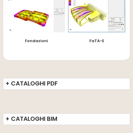
Fondazioni
FaTA-E
+ CATALOGHI PDF
+ CATALOGHI BIM