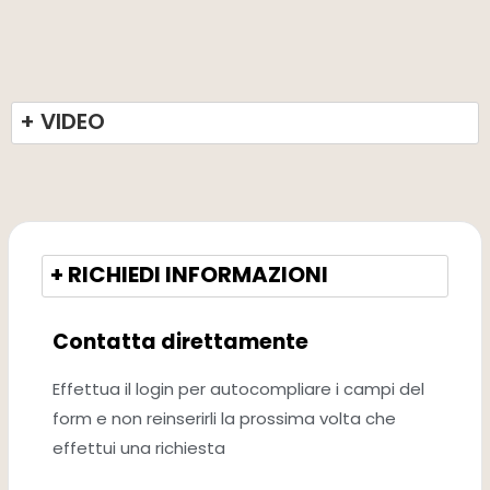
+ VIDEO
+ RICHIEDI INFORMAZIONI
Contatta direttamente
Effettua il login per autocompliare i campi del
form e non reinserirli la prossima volta che
effettui una richiesta