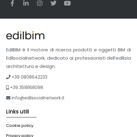
EdilBIM è il motore di ricerca prodotti e oggetti BIM di
Edilsocialnetwork, dedicato ai professionisti dell’edilizia
architettura e design.
+39 0808642233
+39 3518168098
info@edilsocialnetwork.it
Links utili
Cookie policy
Privacy policy