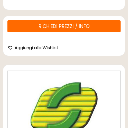
RICHIEDI PREZZI / INFO
Aggiungi alla Wishlist