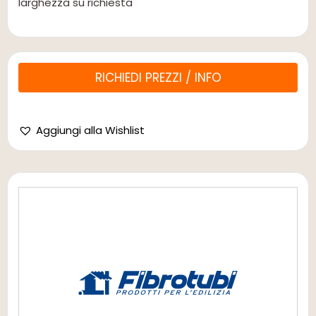
larghezza su richiesta
RICHIEDI PREZZI / INFO
Aggiungi alla Wishlist