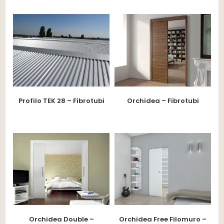
Profilo TEK 28 – Fibrotubi
Orchidea – Fibrotubi
Orchidea Double –
Orchidea Free Filomuro –