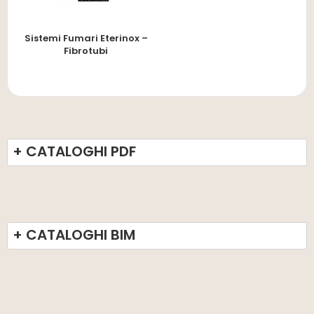
Sistemi Fumari Eterinox –
Fibrotubi
+ CATALOGHI PDF
+ CATALOGHI BIM