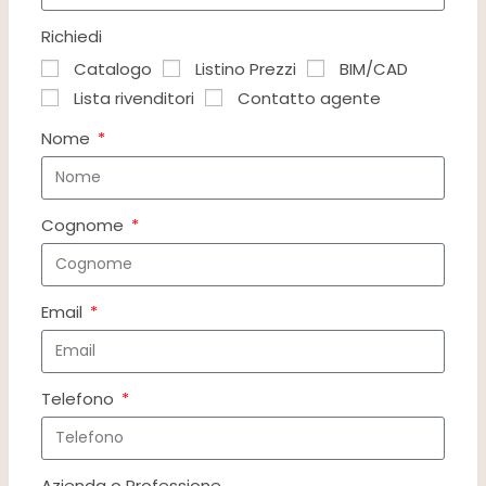
Richiedi
Catalogo
Listino Prezzi
BIM/CAD
Lista rivenditori
Contatto agente
Nome
Cognome
Email
Telefono
Azienda o Professione