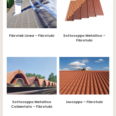
Fibrotek Linea – Fibrotubi
Sottocoppo Metallico –
Fibrotubi
Sottocoppo Metallico
Isocoppo – Fibrotubi
Coibentato – Fibrotubi