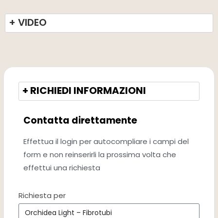
+ VIDEO
+ RICHIEDI INFORMAZIONI
Contatta direttamente
Effettua il login per autocompliare i campi del
form e non reinserirli la prossima volta che
effettui una richiesta
Richiesta per