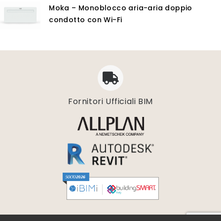
Moka – Monoblocco aria-aria doppio
condotto con Wi-Fi
Fornitori Ufficiali BIM