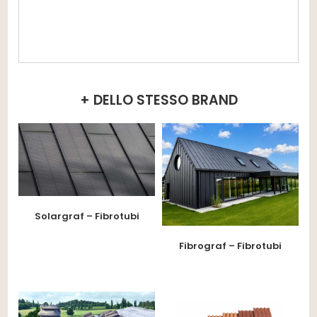
+ DELLO STESSO BRAND
Solargraf – Fibrotubi
Fibrograf – Fibrotubi