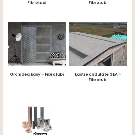
Fibrotubi
Fibrotubi
Orchidea Easy – Fibrotubi
Lastre ondulate GEA –
Fibrotubi