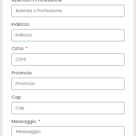
Indirizzo
Città
Provincia
Cap
Messaggio