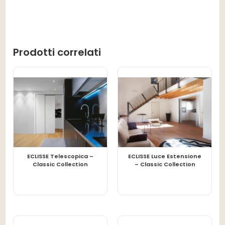
Prodotti correlati
ECLISSE Telescopica –
ECLISSE Luce Estensione
LEGGI TUTTO
LEGGI TUTTO
Classic Collection
– Classic Collection