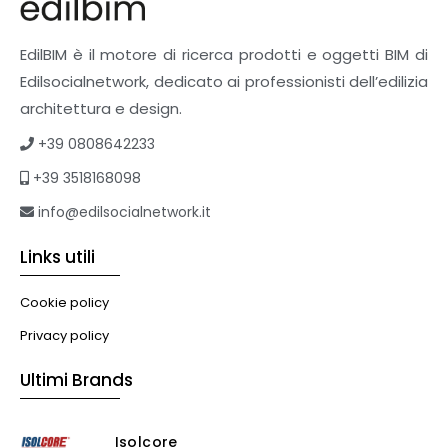
EdilBIM è il motore di ricerca prodotti e oggetti BIM di
Edilsocialnetwork, dedicato ai professionisti dell’edilizia
architettura e design.
+39 0808642233
+39 3518168098
info@edilsocialnetwork.it
Links utili
Cookie policy
Privacy policy
Ultimi Brands
Isolcore