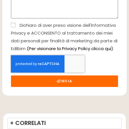
Dichiaro di aver preso visione dell'Informativa
Privacy e ACCONSENTO al trattamento dei miei
dati personali per finalità di marketing da parte di
Edilbim
(Per visionare la Privacy Policy clicca qui)
.
INVIA
+ CORRELATI