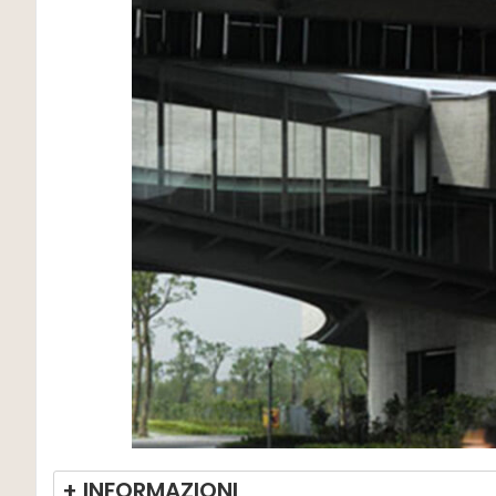
+ INFORMAZIONI