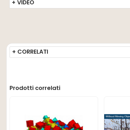
+ VIDEO
+ CORRELATI
Prodotti correlati