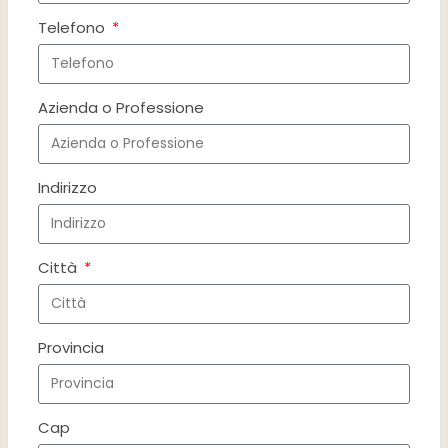
Telefono
Azienda o Professione
Indirizzo
Città
Provincia
Cap