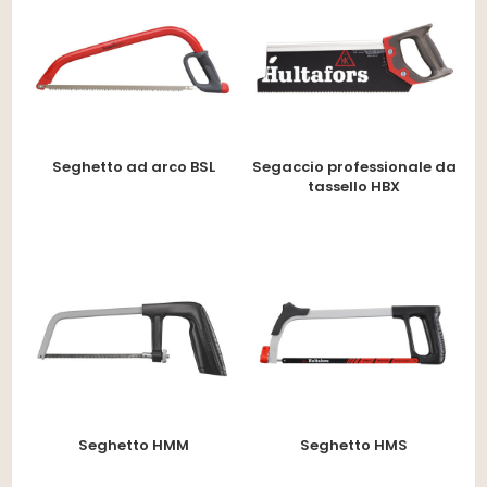
Seghetto ad arco BSL
Segaccio professionale da
tassello HBX
Seghetto HMM
Seghetto HMS