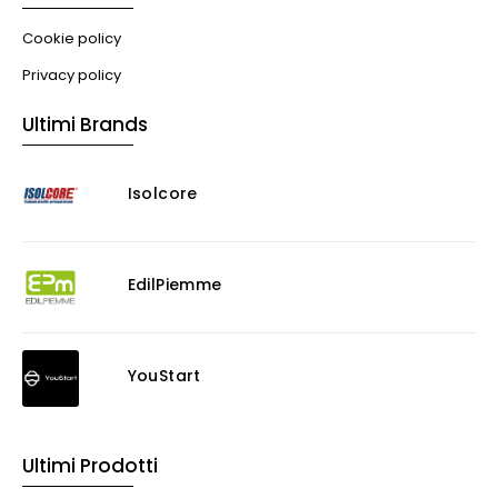
Cookie policy
Privacy policy
Ultimi Brands
Isolcore
EdilPiemme
YouStart
Ultimi Prodotti