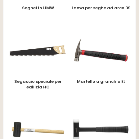
Seghetto HMW
Lama per seghe ad arco BS
Segaccio speciale per
Martello a granchio EL
edilizia HC