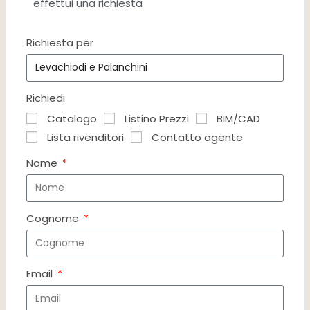
effettui una richiesta
Richiesta per
Richiedi
Catalogo
Listino Prezzi
BIM/CAD
Lista rivenditori
Contatto agente
Nome
Cognome
Email