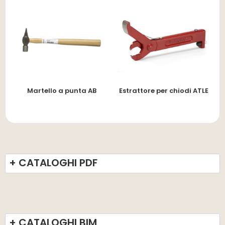
Martello a punta AB
Estrattore per chiodi ATLE
+ CATALOGHI PDF
+ CATALOGHI BIM