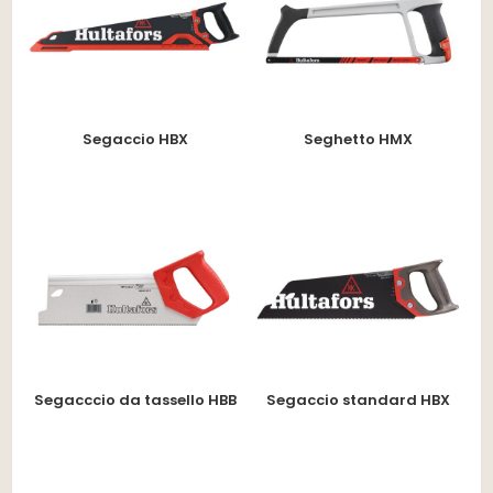
Segaccio HBX
Seghetto HMX
Segacccio da tassello HBB
Segaccio standard HBX