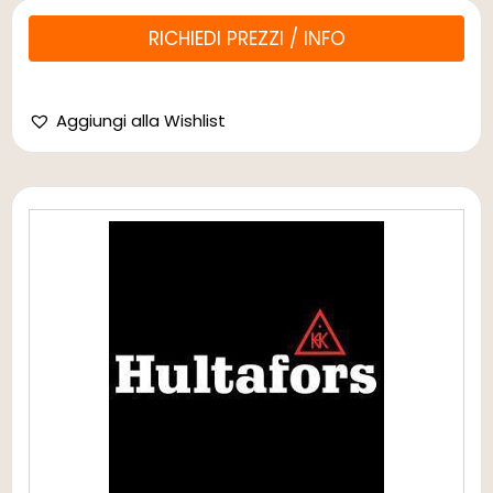
RICHIEDI PREZZI / INFO
Aggiungi alla Wishlist