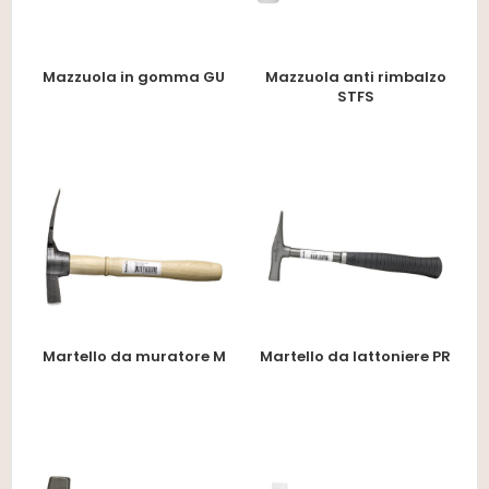
Mazzuola in gomma GU
Mazzuola anti rimbalzo
STFS
Martello da muratore M
Martello da lattoniere PR