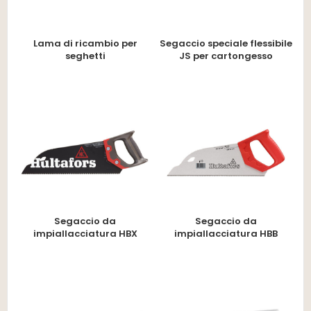
Lama di ricambio per
Segaccio speciale flessibile
seghetti
JS per cartongesso
Segaccio da
Segaccio da
impiallacciatura HBX
impiallacciatura HBB