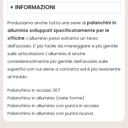
+ INFORMAZIONI
Produciamo anche tutta una serie di
palanchini in
alluminio
sviluppati specificatamente per le
officine
. L'alluminio pesa soltanto un terzo
dell'acciaio. E' più facile da maneggiare e più gentile
sulle articolazioni. L'alluminio è anche
considerevolmente più gentile dell'acciaio sulle
superfici con cui viene a contatto ed è più resistente
al freddo.
Palanchino in acciaio 207
Palanchino in alluminio (varie forme)
Palanchino in alluminio con punta in acciaio
Palanchino in alluminio con punta ricurva