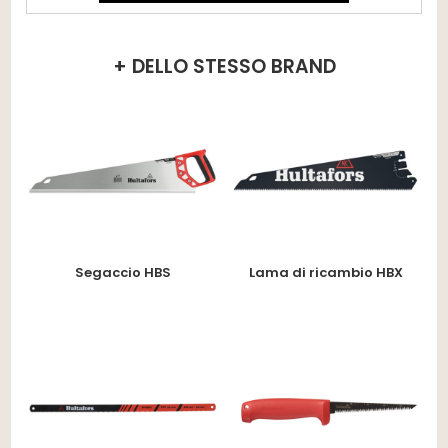
+ DELLO STESSO BRAND
Segaccio HBS
Lama di ricambio HBX