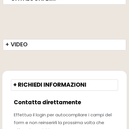
+ VIDEO
+ RICHIEDI INFORMAZIONI
Contatta direttamente
Effettua il login per autocompliare i campi del
form e non reinserirli la prossima volta che