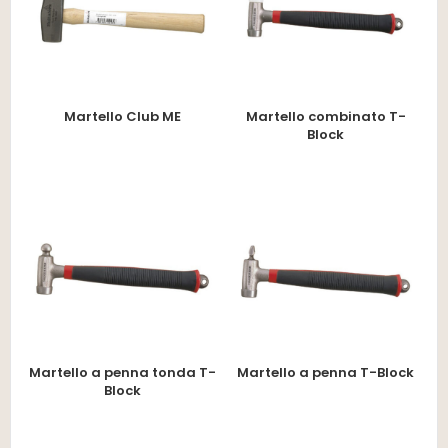
Martello Club ME
Martello combinato T-
Block
Martello a penna tonda T-
Martello a penna T-Block
Block