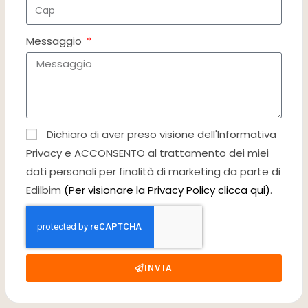
Messaggio
Dichiaro di aver preso visione dell'Informativa
Privacy e ACCONSENTO al trattamento dei miei
dati personali per finalità di marketing da parte di
Edilbim
(Per visionare la Privacy Policy clicca qui)
.
INVIA