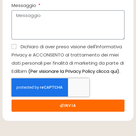
Messaggio
Dichiaro di aver preso visione dell'Informativa
Privacy e ACCONSENTO al trattamento dei miei
dati personali per finalità di marketing da parte di
Edilbim
(Per visionare la Privacy Policy clicca qui)
.
INVIA