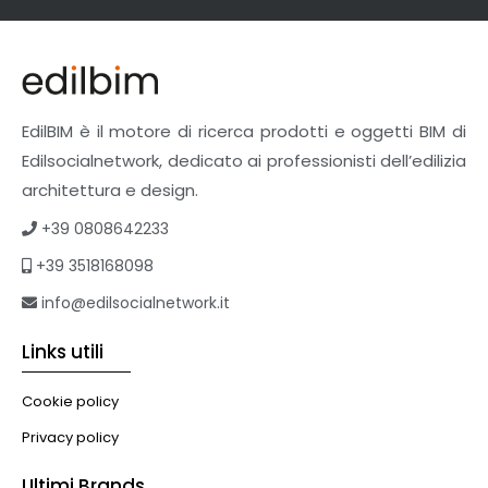
EdilBIM è il motore di ricerca prodotti e oggetti BIM di
Edilsocialnetwork, dedicato ai professionisti dell’edilizia
architettura e design.
+39 0808642233
+39 3518168098
info@edilsocialnetwork.it
Links utili
Cookie policy
Privacy policy
Ultimi Brands