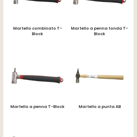
Martello combinato T-
Martello a penna tonda T-
Block
Block
Martello a penna T-Block
Martello a punta AB