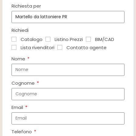
Richiesta per
Richiedi
Catalogo
Listino Prezzi
BIM/CAD
Lista rivenditori
Contatto agente
Nome
Cognome
Email
Telefono