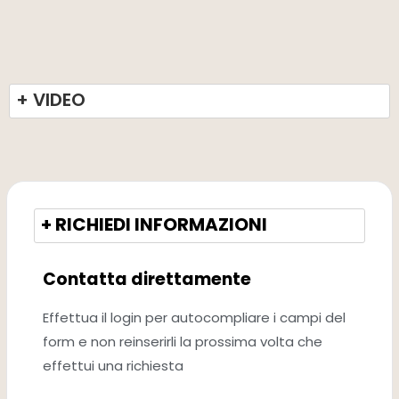
+ VIDEO
+ RICHIEDI INFORMAZIONI
Contatta direttamente
Effettua il login per autocompliare i campi del
form e non reinserirli la prossima volta che
effettui una richiesta