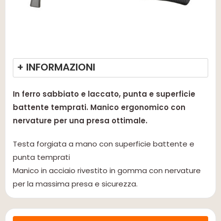
+ INFORMAZIONI
In ferro sabbiato e laccato, punta e superficie
battente temprati. Manico ergonomico con
nervature per una presa ottimale.
Testa forgiata a mano con superficie battente e
punta temprati
Manico in acciaio rivestito in gomma con nervature
per la massima presa e sicurezza.