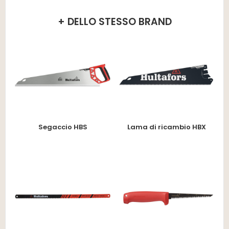
+ DELLO STESSO BRAND
Segaccio HBS
Lama di ricambio HBX