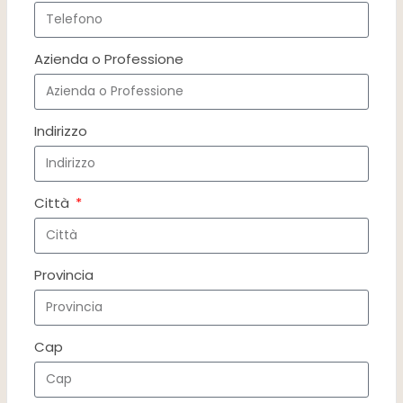
Azienda o Professione
Indirizzo
Città
Provincia
Cap