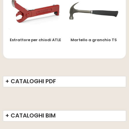
Estrattore per chiodi ATLE
Martello a granchio TS
+ CATALOGHI PDF
+ CATALOGHI BIM