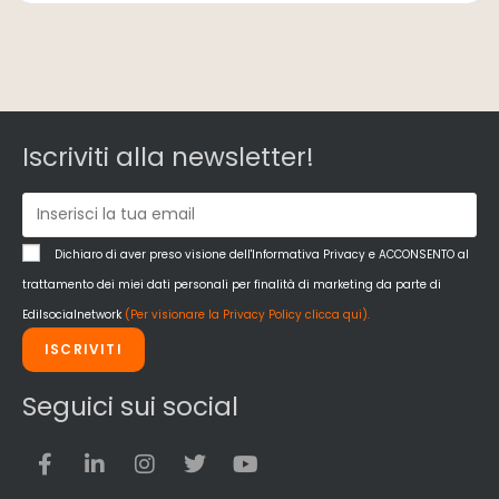
Iscriviti alla newsletter!
Dichiaro di aver preso visione dell'Informativa Privacy e ACCONSENTO al
trattamento dei miei dati personali per finalità di marketing da parte di
Edilsocialnetwork
(Per visionare la Privacy Policy clicca qui).
ISCRIVITI
Seguici sui social