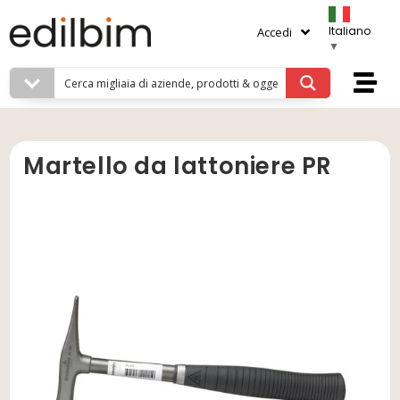
Italiano
Accedi
▼
Martello da lattoniere PR