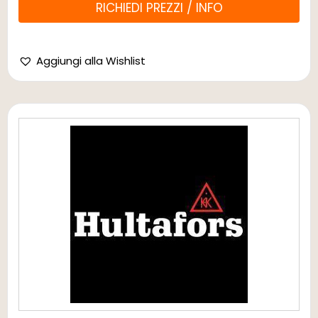
RICHIEDI PREZZI / INFO
Aggiungi alla Wishlist