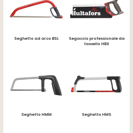
Seghetto ad arco BSL
Segaccio professionale da
tassello HBX
Seghetto HMM
Seghetto HMS