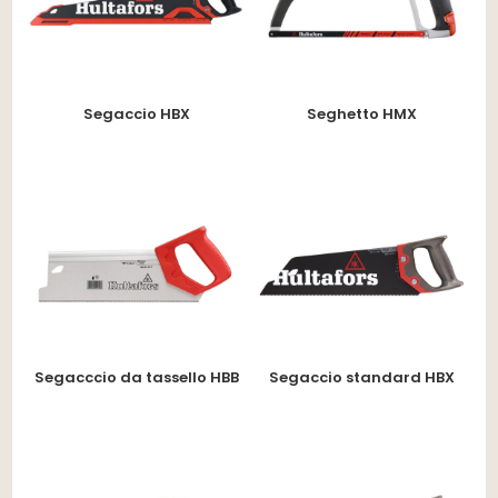
Segaccio HBX
Seghetto HMX
Segacccio da tassello HBB
Segaccio standard HBX