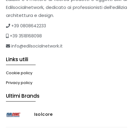
Edilsocialnetwork, dedicato ai professionisti dell’edilizia
architettura e design.
+39 0808642233
+39 3518168098
info@edilsocialnetwork.it
Links utili
Cookie policy
Privacy policy
Ultimi Brands
Isolcore