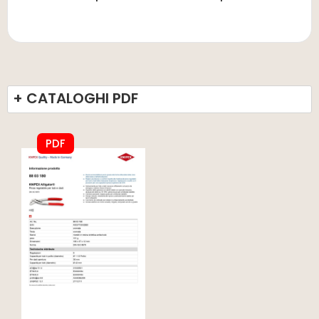
+ CATALOGHI PDF
PDF