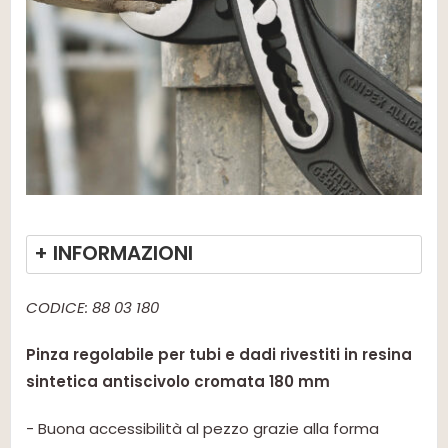
+ INFORMAZIONI
CODICE: 88 03 180
Pinza regolabile per tubi e dadi rivestiti in resina
sintetica antiscivolo cromata 180 mm
- Buona accessibilità al pezzo grazie alla forma