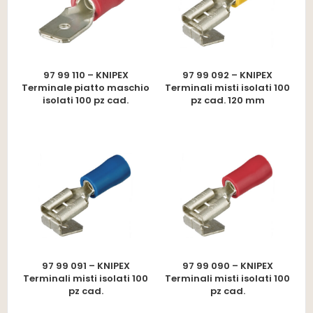
97 99 110 – KNIPEX
97 99 092 – KNIPEX
Terminale piatto maschio
Terminali misti isolati 100
isolati 100 pz cad.
pz cad. 120 mm
97 99 091 – KNIPEX
97 99 090 – KNIPEX
Terminali misti isolati 100
Terminali misti isolati 100
pz cad.
pz cad.