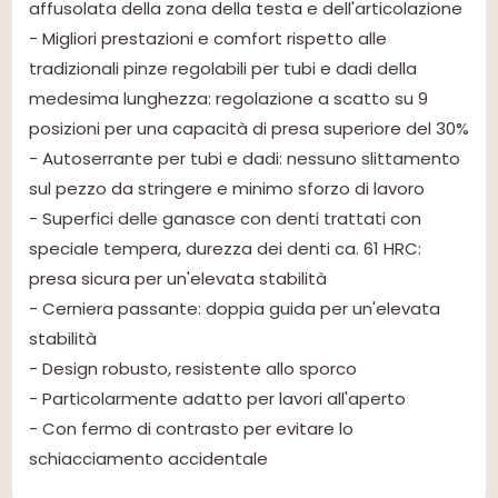
affusolata della zona della testa e dell'articolazione
- Migliori prestazioni e comfort rispetto alle
tradizionali pinze regolabili per tubi e dadi della
medesima lunghezza: regolazione a scatto su 9
posizioni per una capacità di presa superiore del 30%
- Autoserrante per tubi e dadi: nessuno slittamento
sul pezzo da stringere e minimo sforzo di lavoro
- Superfici delle ganasce con denti trattati con
speciale tempera, durezza dei denti ca. 61 HRC:
presa sicura per un'elevata stabilità
- Cerniera passante: doppia guida per un'elevata
stabilità
- Design robusto, resistente allo sporco
- Particolarmente adatto per lavori all'aperto
- Con fermo di contrasto per evitare lo
schiacciamento accidentale