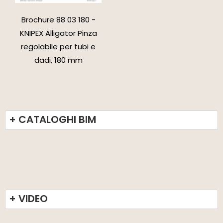
Brochure 88 03 180 -
KNIPEX Alligator Pinza
regolabile per tubi e
dadi, 180 mm
+ CATALOGHI BIM
+ VIDEO