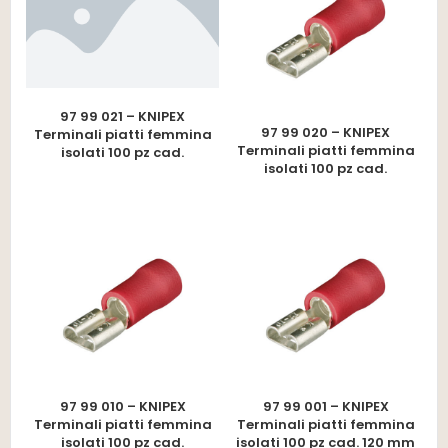
97 99 021 – KNIPEX
97 99 020 – KNIPEX
Terminali piatti femmina
Terminali piatti femmina
isolati 100 pz cad.
isolati 100 pz cad.
97 99 010 – KNIPEX
97 99 001 – KNIPEX
Terminali piatti femmina
Terminali piatti femmina
isolati 100 pz cad.
isolati 100 pz cad. 120 mm