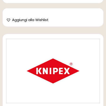
Aggiungi alla Wishlist