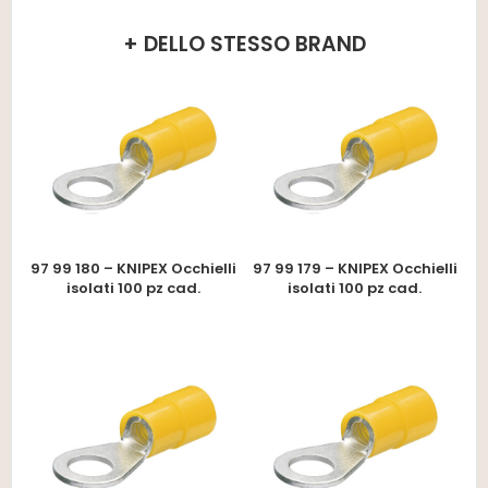
+ DELLO STESSO BRAND
97 99 180 – KNIPEX Occhielli
97 99 179 – KNIPEX Occhielli
isolati 100 pz cad.
isolati 100 pz cad.