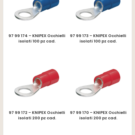
97 99 174 – KNIPEX Occhielli
97 99 173 – KNIPEX Occhielli
isolati 100 pz cad.
isolati 100 pz cad.
97 99 172 – KNIPEX Occhielli
97 99 170 – KNIPEX Occhielli
isolati 200 pz cad.
isolati 200 pz cad.