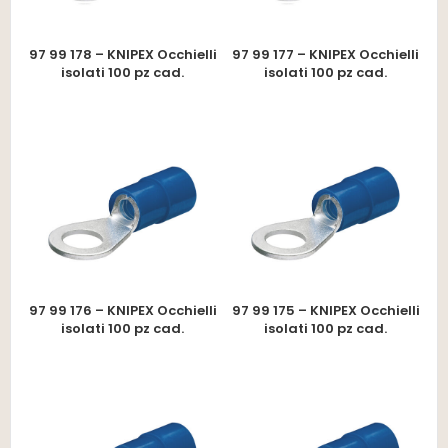
97 99 178 – KNIPEX Occhielli
97 99 177 – KNIPEX Occhielli
isolati 100 pz cad.
isolati 100 pz cad.
97 99 176 – KNIPEX Occhielli
97 99 175 – KNIPEX Occhielli
isolati 100 pz cad.
isolati 100 pz cad.