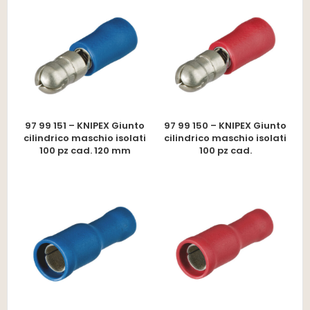
97 99 151 – KNIPEX Giunto
97 99 150 – KNIPEX Giunto
cilindrico maschio isolati
cilindrico maschio isolati
100 pz cad. 120 mm
100 pz cad.