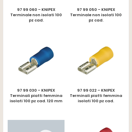
97 99 060 – KNIPEX
97 99 050 – KNIPEX
Terminale non isolati 100
Terminale non isolati 100
pz cad.
pz cad.
97 99 030 – KNIPEX
97 99 022 – KNIPEX
Terminali piatti femmina
Terminali piatti femmina
isolati 100 pz cad. 120 mm
isolati 100 pz cad.