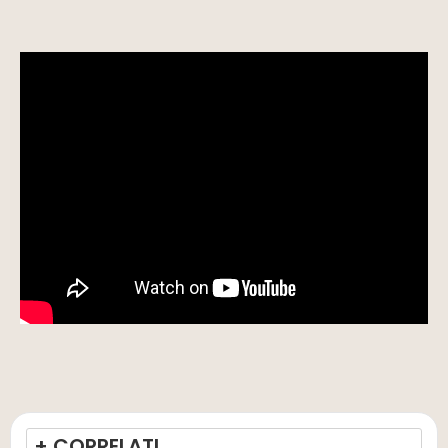
+ CORRELATI