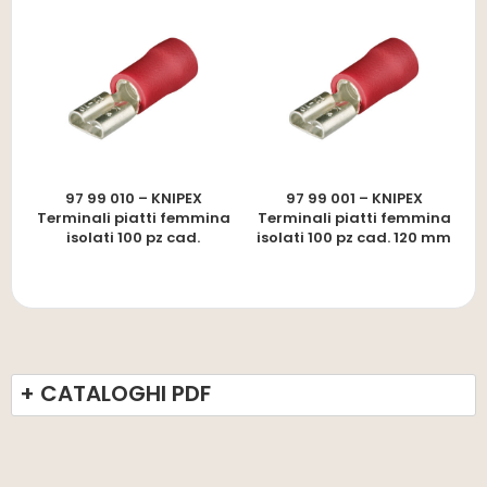
97 99 010 – KNIPEX
97 99 001 – KNIPEX
Terminali piatti femmina
Terminali piatti femmina
isolati 100 pz cad.
isolati 100 pz cad. 120 mm
+ CATALOGHI PDF