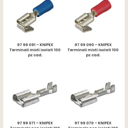
97 99 091 – KNIPEX
97 99 090 – KNIPEX
Terminali misti isolati 100
Terminali misti isolati 100
pz cad.
pz cad.
97 99 071 – KNIPEX
97 99 070 – KNIPEX