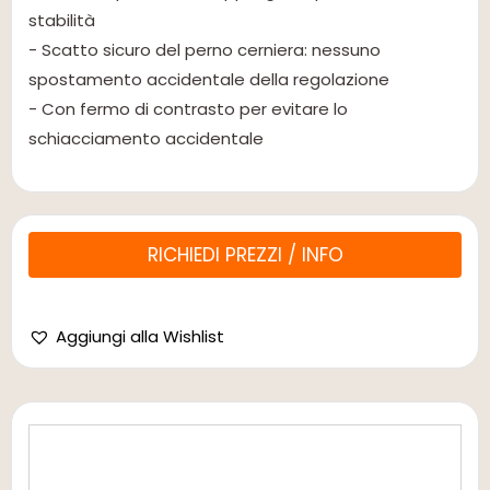
stabilità
- Scatto sicuro del perno cerniera: nessuno
spostamento accidentale della regolazione
- Con fermo di contrasto per evitare lo
schiacciamento accidentale
RICHIEDI PREZZI / INFO
Aggiungi alla Wishlist