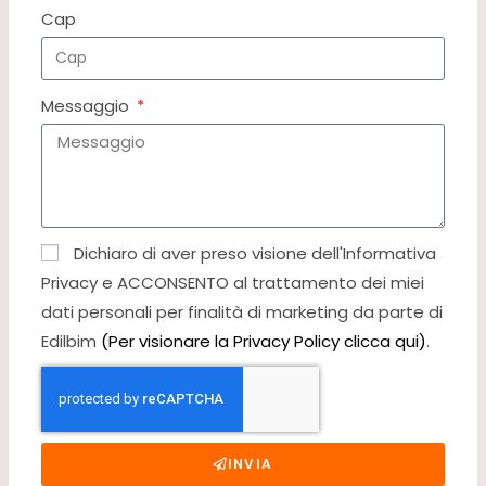
Cap
Messaggio
Dichiaro di aver preso visione dell'Informativa
Privacy e ACCONSENTO al trattamento dei miei
dati personali per finalità di marketing da parte di
Edilbim
(Per visionare la Privacy Policy clicca qui)
.
INVIA