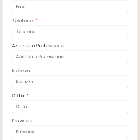
Telefono
Azienda o Professione
Indirizzo
Città
Provincia