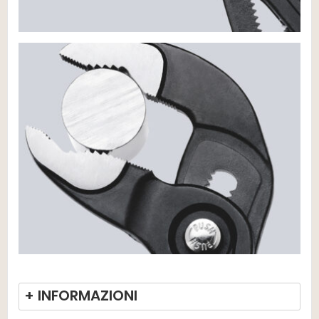
+ INFORMAZIONI