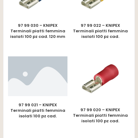
97 99 030 – KNIPEX
97 99 022 – KNIPEX
Terminali piatti femmina
Terminali piatti femmina
isolati 100 pz cad. 120 mm
isolati 100 pz cad.
97 99 021 – KNIPEX
97 99 020 – KNIPEX
Terminali piatti femmina
Terminali piatti femmina
isolati 100 pz cad.
isolati 100 pz cad.