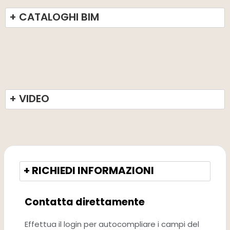
+ CATALOGHI BIM
+ VIDEO
+ RICHIEDI INFORMAZIONI
Contatta direttamente
Effettua il login per autocompliare i campi del