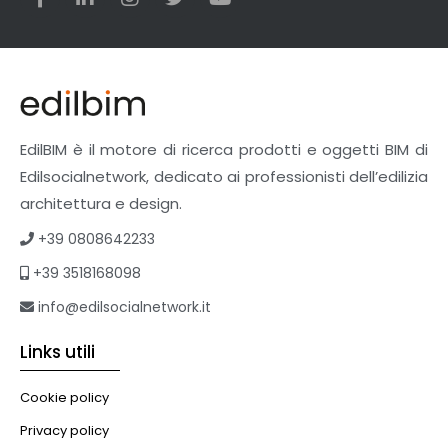
EdilBIM è il motore di ricerca prodotti e oggetti BIM di
Edilsocialnetwork, dedicato ai professionisti dell’edilizia
architettura e design.
+39 0808642233
+39 3518168098
info@edilsocialnetwork.it
Links utili
Cookie policy
Privacy policy