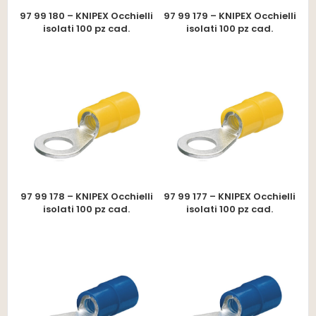
97 99 180 – KNIPEX Occhielli
97 99 179 – KNIPEX Occhielli
isolati 100 pz cad.
isolati 100 pz cad.
97 99 178 – KNIPEX Occhielli
97 99 177 – KNIPEX Occhielli
isolati 100 pz cad.
isolati 100 pz cad.