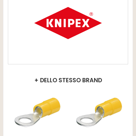
+ DELLO STESSO BRAND