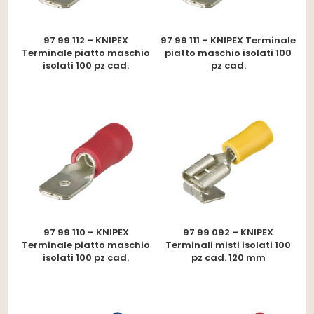
97 99 112 – KNIPEX
97 99 111 – KNIPEX Terminale
Terminale piatto maschio
piatto maschio isolati 100
isolati 100 pz cad.
pz cad.
97 99 110 – KNIPEX
97 99 092 – KNIPEX
Terminale piatto maschio
Terminali misti isolati 100
isolati 100 pz cad.
pz cad. 120 mm