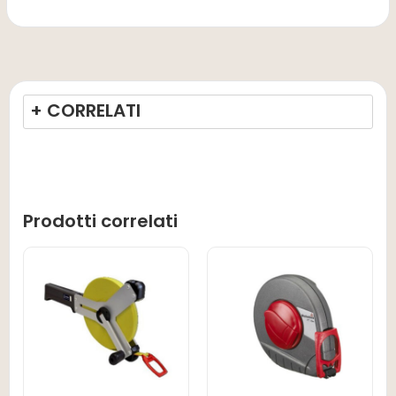
+ CORRELATI
Prodotti correlati