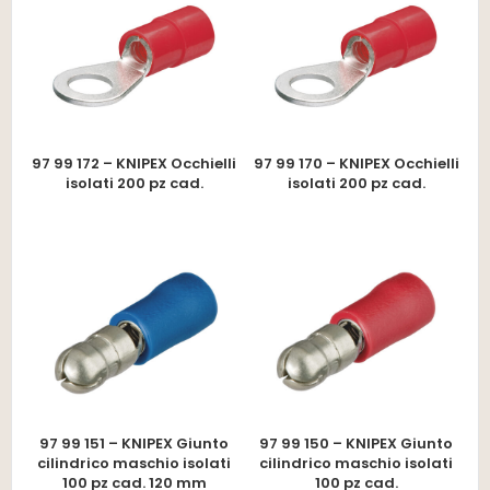
97 99 172 – KNIPEX Occhielli
97 99 170 – KNIPEX Occhielli
isolati 200 pz cad.
isolati 200 pz cad.
97 99 151 – KNIPEX Giunto
97 99 150 – KNIPEX Giunto
cilindrico maschio isolati
cilindrico maschio isolati
100 pz cad. 120 mm
100 pz cad.