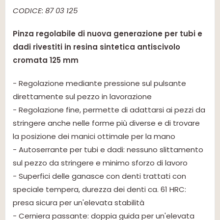
CODICE: 87 03 125
Pinza regolabile di nuova generazione per tubi e
dadi rivestiti in resina sintetica antiscivolo
cromata 125 mm
- Regolazione mediante pressione sul pulsante
direttamente sul pezzo in lavorazione
- Regolazione fine, permette di adattarsi ai pezzi da
stringere anche nelle forme più diverse e di trovare
la posizione dei manici ottimale per la mano
- Autoserrante per tubi e dadi: nessuno slittamento
sul pezzo da stringere e minimo sforzo di lavoro
- Superfici delle ganasce con denti trattati con
speciale tempera, durezza dei denti ca. 61 HRC:
presa sicura per un'elevata stabilità
- Cerniera passante: doppia guida per un'elevata