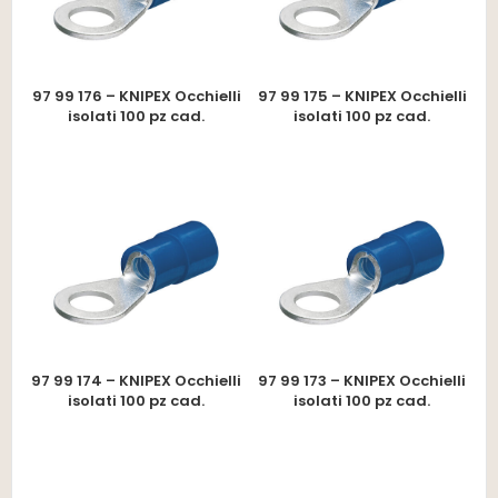
97 99 176 – KNIPEX Occhielli
97 99 175 – KNIPEX Occhielli
isolati 100 pz cad.
isolati 100 pz cad.
97 99 174 – KNIPEX Occhielli
97 99 173 – KNIPEX Occhielli
isolati 100 pz cad.
isolati 100 pz cad.