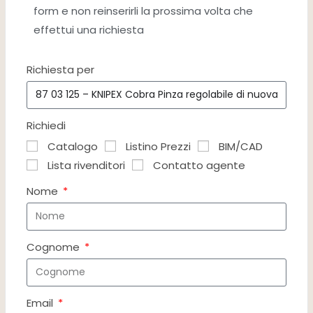
form e non reinserirli la prossima volta che
effettui una richiesta
Richiesta per
Richiedi
Catalogo
Listino Prezzi
BIM/CAD
Lista rivenditori
Contatto agente
Nome
Cognome
Email