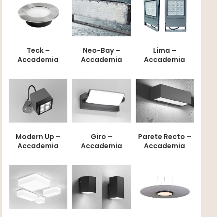
Teck –
Neo-Bay –
Lima –
Accademia
Accademia
Accademia
Modern Up –
Giro –
Parete Recto –
Accademia
Accademia
Accademia