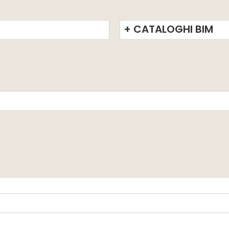
+ CATALOGHI BIM