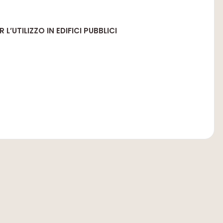
L’UTILIZZO IN EDIFICI PUBBLICI