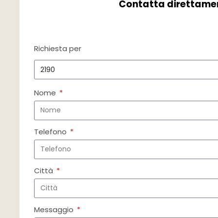
Contatta direttame
Richiesta per
Nome
Telefono
Città
Messaggio