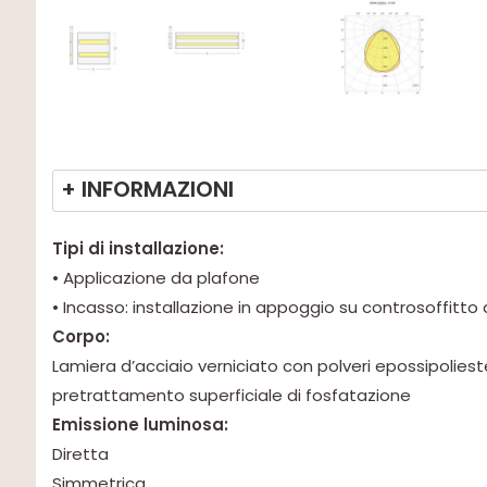
+ INFORMAZIONI
Tipi di installazione:
• Applicazione da plafone
• Incasso: installazione in appoggio su controsoffitto 
Corpo:
Lamiera d’acciaio verniciato con polveri epossipolies
pretrattamento superficiale di fosfatazione
Emissione luminosa:
Diretta
Simmetrica