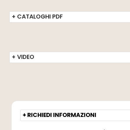
+ CATALOGHI PDF
+ VIDEO
+ RICHIEDI INFORMAZIONI