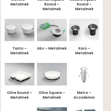
Metalmek
Round –
Round –
Metalmek
Metalmek
Tanto –
Abc – Metalmek
Karù –
Metalmek
Metalmek
Oltre Round –
Oltre Square –
Metro –
Metalmek
Metalmek
Accademia