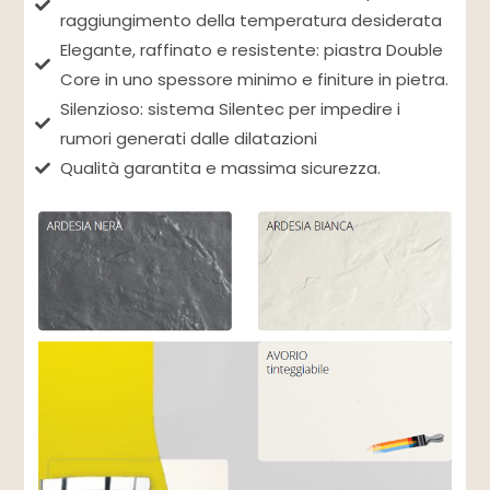
raggiungimento della temperatura desiderata
Elegante, raffinato e resistente: piastra Double
Core in uno spessore minimo e finiture in pietra.
Silenzioso: sistema Silentec per impedire i
rumori generati dalle dilatazioni
Qualità garantita e massima sicurezza.