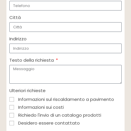
Città
Indirizzo
Testo della richiesta
Ulteriori richieste
Informazioni sul riscaldamento a pavimento
Informazioni sui costi
Richiedo l'invio di un catalogo prodotti
Desidero essere contattato