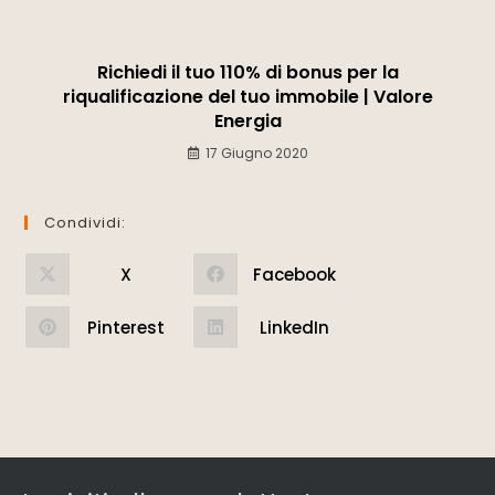
Richiedi il tuo 110% di bonus per la
riqualificazione del tuo immobile | Valore
Energia
17 Giugno 2020
Condividi:
X
Facebook
Pinterest
LinkedIn