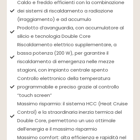
Caldo e freddo efficienti con la combinazione
dei sistemi di riscaldamento a radiazione
(irraggiamento) e ad accumulo
Prodotto d’avanguardia, con accumulatore al
silicio e tecnologia Double Core
Riscaldamento elettrico supplementare, a
bassa potenza (200 W), per garantire il
riscaldamento di emergenza nelle mezze
stagioni, con impianto centrale spento
Controllo elettronico della temperatura
programmabile e preciso grazie al controllo
“touch screen”
Massimo risparmio: il sistema HCC (Heat Cruise
Control) e la straordinaria inerzia termica del
Double Core, permettono un uso ottimale
dell’energia e il massimo risparmio
Massimo comfort: alta efficienza e rapidità nel