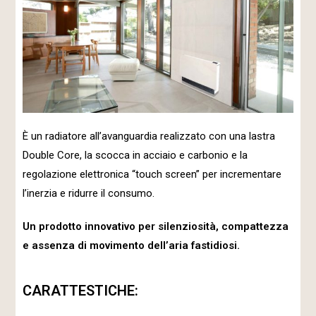
È un radiatore all’avanguardia realizzato con una lastra
Double Core, la scocca in acciaio e carbonio e la
regolazione elettronica “touch screen” per incrementare
l’inerzia e ridurre il consumo.
Un prodotto innovativo per silenziosità, compattezza
e assenza di movimento dell’aria fastidiosi.
CARATTESTICHE: