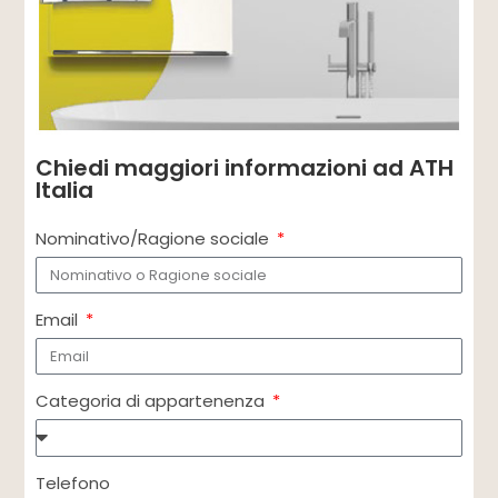
Chiedi maggiori informazioni ad ATH
Italia
Nominativo/Ragione sociale
Email
Categoria di appartenenza
Telefono