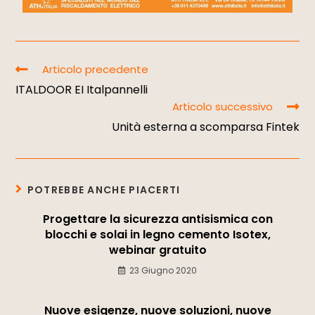
Articolo precedente
ITALDOOR EI Italpannelli
Articolo successivo
Unità esterna a scomparsa Fintek
POTREBBE ANCHE PIACERTI
Progettare la sicurezza antisismica con
blocchi e solai in legno cemento Isotex,
webinar gratuito
23 Giugno 2020
Nuove esigenze, nuove soluzioni, nuove