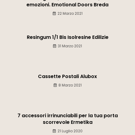
emozioni. Emotional Doors Breda
22 Marzo 2021
Resingum 1/1 Bis Isolresine Edilizie
31 Marzo 2021
Cassette Postali Alubox
8 Marzo 2021
7 accessori irrinunciabili per la tua porta
scorrevole Ermetika
21 Luglio 2020