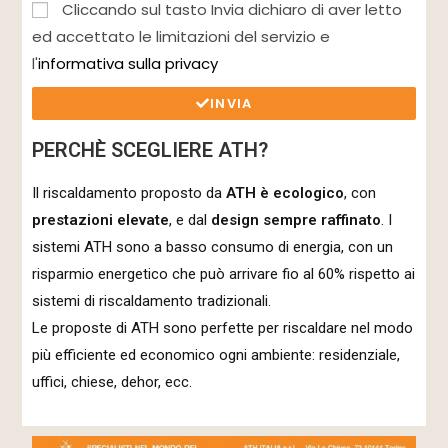
Cliccando sul tasto Invia dichiaro di aver letto
ed accettato le limitazioni del servizio e
l'
informativa sulla privacy
INVIA
PERCHÈ SCEGLIERE ATH?
Il riscaldamento proposto da
ATH è ecologico
, con
prestazioni elevate
, e dal
design sempre raffinato
. I
sistemi ATH sono a basso consumo di energia, con un
risparmio energetico che può arrivare fio al 60% rispetto ai
sistemi di riscaldamento tradizionali.
Le proposte di ATH sono perfette per riscaldare nel modo
più efficiente ed economico ogni ambiente: residenziale,
uffici, chiese, dehor, ecc.