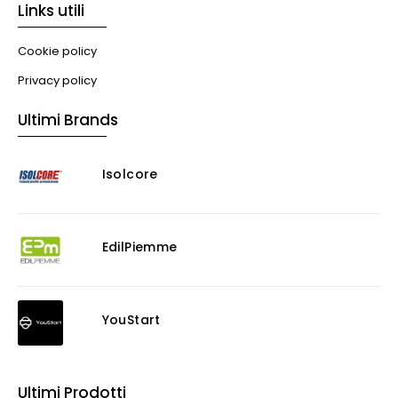
Links utili
Cookie policy
Privacy policy
Ultimi Brands
Isolcore
EdilPiemme
YouStart
Ultimi Prodotti