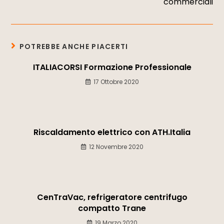
commerciali
POTREBBE ANCHE PIACERTI
ITALIACORSI Formazione Professionale
17 Ottobre 2020
Riscaldamento elettrico con ATH.Italia
12 Novembre 2020
CenTraVac, refrigeratore centrifugo
compatto Trane
19 Marzo 2020