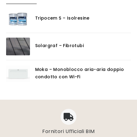
Tripocem S – Isolresine
Solargraf – Fibrotubi
Moka – Monoblocco aria-aria doppio
condotto con Wi-Fi
Fornitori Ufficiali BIM