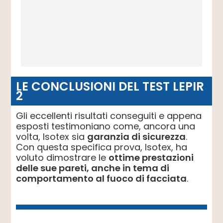
LE CONCLUSIONI DEL TEST LEPIR
2
Gli eccellenti risultati conseguiti e appena
esposti testimoniano come, ancora una
volta, Isotex sia
garanzia di sicurezza
.
Con questa specifica prova, Isotex, ha
voluto dimostrare le
ottime prestazioni
delle sue pareti, anche in tema di
comportamento al fuoco di facciata
.