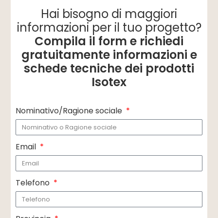
Hai bisogno di maggiori
informazioni per il tuo progetto?
Compila il form e richiedi
gratuitamente informazioni e
schede tecniche dei prodotti
Isotex
Nominativo/Ragione sociale
Email
Telefono