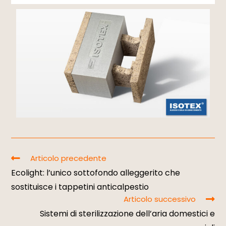
Articolo precedente
Ecolight: l’unico sottofondo alleggerito che
sostituisce i tappetini anticalpestio
Articolo successivo
Sistemi di sterilizzazione dell’aria domestici e