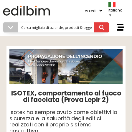
Italiano
Accedi
▼
ISOTEX, comportamento al fuoco
di facciata (Prova Lepir 2)
Isotex ha sempre avuto come obiettivi la
sicurezza e la salubrità degli edifici
realizzati con il proprio sistema
costruttivo.