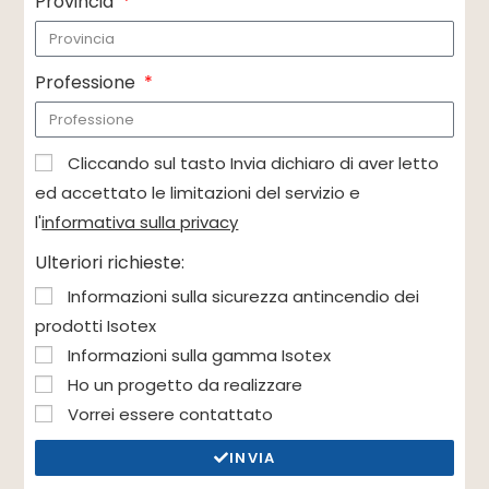
Provincia
Professione
Cliccando sul tasto Invia dichiaro di aver letto
ed accettato le limitazioni del servizio e
l'
informativa sulla privacy
Ulteriori richieste:
Informazioni sulla sicurezza antincendio dei
prodotti Isotex
Informazioni sulla gamma Isotex
Ho un progetto da realizzare
Vorrei essere contattato
INVIA