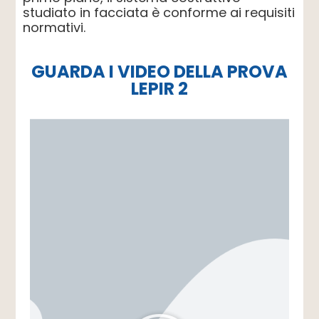
studiato in facciata è conforme ai requisiti
normativi.
GUARDA I VIDEO DELLA PROVA
LEPIR 2