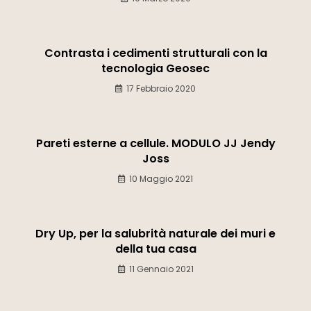
Contrasta i cedimenti strutturali con la
tecnologia Geosec
17 Febbraio 2020
Pareti esterne a cellule. MODULO JJ Jendy
Joss
10 Maggio 2021
Dry Up, per la salubrità naturale dei muri e
della tua casa
11 Gennaio 2021