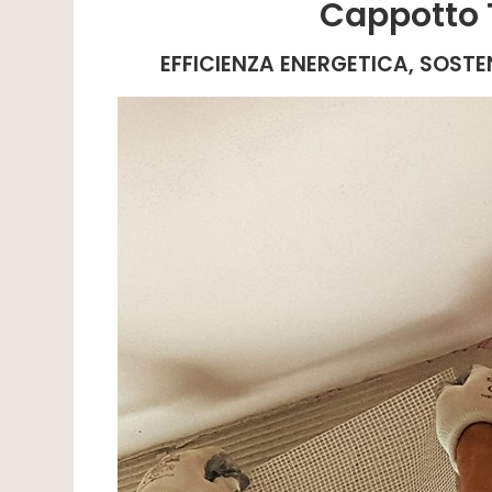
Cappotto 
EFFICIENZA ENERGETICA, SOSTEN