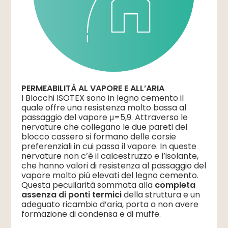
PERMEABILITÀ AL VAPORE E ALL’ARIA
I Blocchi ISOTEX sono in legno cemento il
quale offre una resistenza molto bassa al
passaggio del vapore μ=5,9. Attraverso le
nervature che collegano le due pareti del
blocco cassero si formano delle corsie
preferenziali in cui passa il vapore. In queste
nervature non c’è il calcestruzzo e l’isolante,
che hanno valori di resistenza al passaggio del
vapore molto più elevati del legno cemento.
Questa peculiarità sommata alla
completa
assenza di ponti termici
della struttura e un
adeguato ricambio d’aria, porta a non avere
formazione di condensa e di muffe.