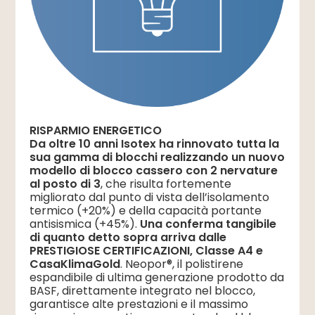
RISPARMIO ENERGETICO
Da oltre 10 anni Isotex ha rinnovato tutta la
sua gamma di blocchi realizzando un nuovo
modello di blocco cassero con 2 nervature
al posto di 3
, che risulta fortemente
migliorato dal punto di vista dell’isolamento
termico (+20%) e della capacità portante
antisismica (+45%).
Una conferma tangibile
di quanto detto sopra arriva dalle
PRESTIGIOSE CERTIFICAZIONI, Classe A4 e
CasaKlimaGold
. Neopor®, il polistirene
espandibile di ultima generazione prodotto da
BASF, direttamente integrato nel blocco,
garantisce alte prestazioni e il massimo