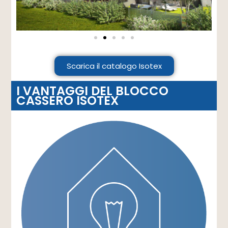
Scarica il catalogo Isotex
I VANTAGGI DEL BLOCCO
CASSERO ISOTEX