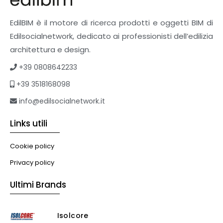
EdilBIM è il motore di ricerca prodotti e oggetti BIM di
Edilsocialnetwork, dedicato ai professionisti dell’edilizia
architettura e design.
+39 0808642233
+39 3518168098
info@edilsocialnetwork.it
Links utili
Cookie policy
Privacy policy
Ultimi Brands
Isolcore