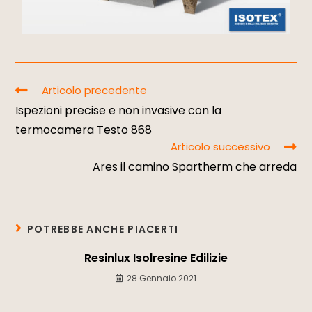
Articolo precedente
Ispezioni precise e non invasive con la
termocamera Testo 868
Articolo successivo
Ares il camino Spartherm che arreda
POTREBBE ANCHE PIACERTI
Resinlux Isolresine Edilizie
28 Gennaio 2021