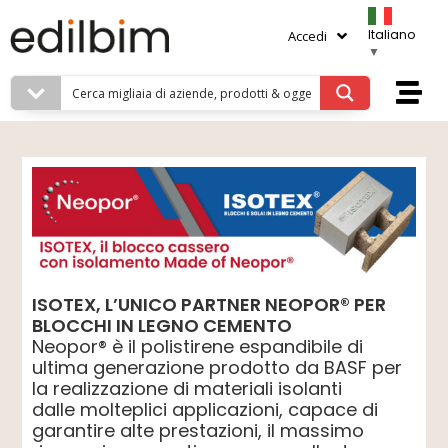
Italiano
Accedi
▼
ISOTEX, L’UNICO PARTNER NEOPOR® PER
BLOCCHI IN LEGNO CEMENTO
Neopor® è il polistirene espandibile di
ultima generazione prodotto da BASF per
la realizzazione di materiali isolanti
dalle molteplici applicazioni, capace di
garantire alte prestazioni, il massimo