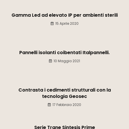
Gamma Led ad elevato IP per ambienti sterili
15 Aprile 2020
Pannelli isolanti coibentati Italpannelli.
10 Maggio 2021
Contrasta i cedimenti strutturali con la
tecnologia Geosec
17 Febbraio 2020
Serie Trane Sintesis Prime