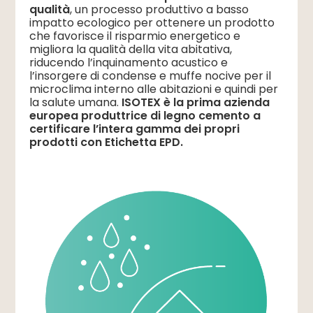
qualità
, un processo produttivo a basso
impatto ecologico per ottenere un prodotto
che favorisce il risparmio energetico e
migliora la qualità della vita abitativa,
riducendo l’inquinamento acustico e
l’insorgere di condense e muffe nocive per il
microclima interno alle abitazioni e quindi per
la salute umana.
ISOTEX è la prima azienda
europea produttrice di legno cemento a
certificare l’intera gamma dei propri
prodotti con Etichetta EPD.