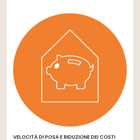
VELOCITÀ DI POSA E RIDUZIONE DEI COSTI