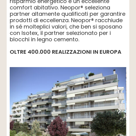
risparmio energetico e un eccellente
comfort abitativo. Neopor® seleziona
partner altamente qualificati per garantire
prodotti di eccellenza. Neopor® racchiude
in sé molteplici valori, che ben si sposano
con Isotex, il partner selezionato per i
blocchi in legno cemento.
OLTRE 400.000 REALIZZAZIONI IN EUROPA