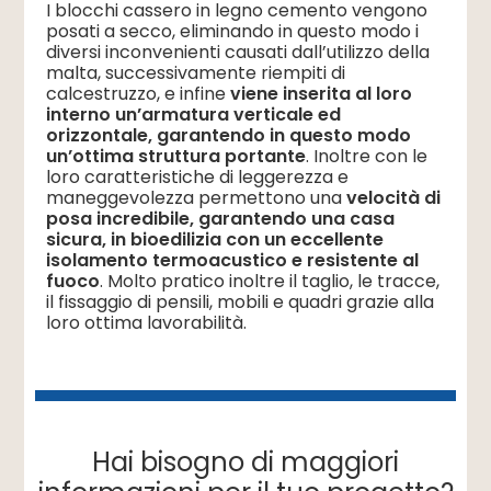
I blocchi cassero in legno cemento vengono
posati a secco, eliminando in questo modo i
diversi inconvenienti causati dall’utilizzo della
malta, successivamente riempiti di
calcestruzzo, e infine
viene inserita al loro
interno un’armatura verticale ed
orizzontale, garantendo in questo modo
un’ottima struttura portante
. Inoltre con le
loro caratteristiche di leggerezza e
maneggevolezza permettono una
velocità di
posa incredibile, garantendo una casa
sicura, in bioedilizia con un eccellente
isolamento termoacustico e resistente al
fuoco
. Molto pratico inoltre il taglio, le tracce,
il fissaggio di pensili, mobili e quadri grazie alla
loro ottima lavorabilità.
Hai bisogno di maggiori