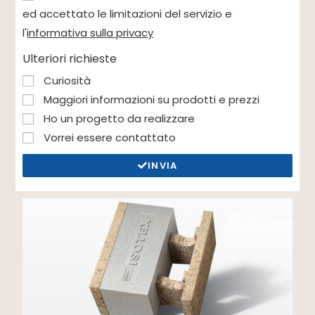
ed accettato le limitazioni del servizio e
l'
informativa sulla privacy
Ulteriori richieste
Curiosità
Maggiori informazioni su prodotti e prezzi
Ho un progetto da realizzare
Vorrei essere contattato
INVIA