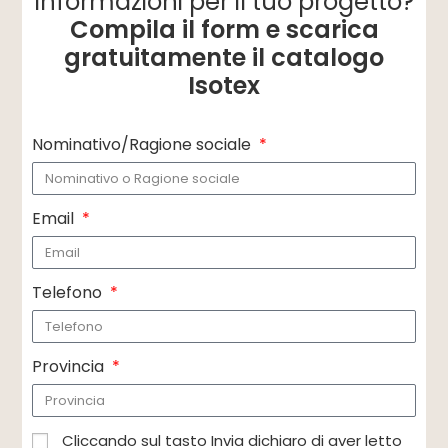
informazioni per il tuo progetto?
Compila il form e scarica
gratuitamente il catalogo
Isotex
Nominativo/Ragione sociale
Email
Telefono
Provincia
Cliccando sul tasto Invia dichiaro di aver letto