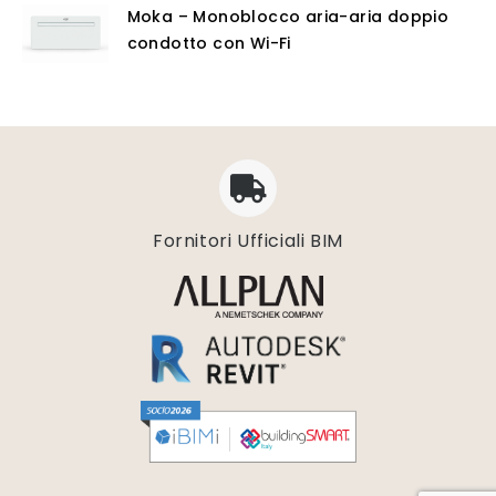
Moka – Monoblocco aria-aria doppio
condotto con Wi-Fi
Fornitori Ufficiali BIM