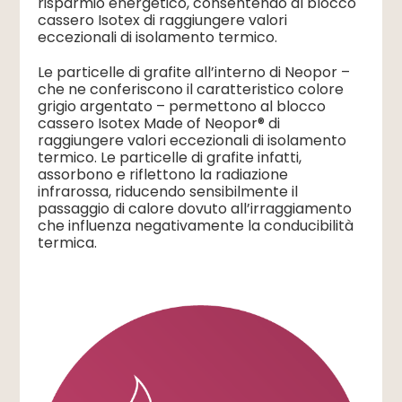
risparmio energetico, consentendo al blocco
cassero Isotex di raggiungere valori
eccezionali di isolamento termico.
Le particelle di grafite all’interno di Neopor –
che ne conferiscono il caratteristico colore
grigio argentato – permettono al blocco
cassero Isotex Made of Neopor® di
raggiungere valori eccezionali di isolamento
termico. Le particelle di grafite infatti,
assorbono e riflettono la radiazione
infrarossa, riducendo sensibilmente il
passaggio di calore dovuto all’irraggiamento
che influenza negativamente la conducibilità
termica.