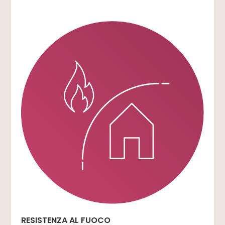
RESISTENZA AL FUOCO