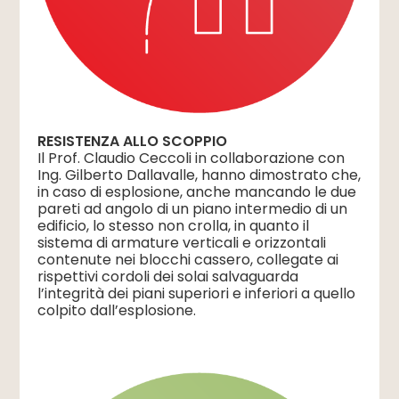
RESISTENZA ALLO SCOPPIO
Il Prof. Claudio Ceccoli in collaborazione con
Ing. Gilberto Dallavalle, hanno dimostrato che,
in caso di esplosione, anche mancando le due
pareti ad angolo di un piano intermedio di un
edificio, lo stesso non crolla, in quanto il
sistema di armature verticali e orizzontali
contenute nei blocchi cassero, collegate ai
rispettivi cordoli dei solai salvaguarda
l’integrità dei piani superiori e inferiori a quello
colpito dall’esplosione.