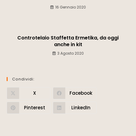
16 Gennaio 2020
Controtelaio Staffetta Ermetika, da oggi
anche in kit
3 Agosto 2020
Condividi:
X
Facebook
Pinterest
LinkedIn