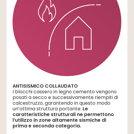
ANTISISMICO COLLAUDATO
I blocchi cassero in legno cemento vengono
posati a secco e successivamente riempiti di
calcestruzzo, garantendo in questo modo
un’ottima struttura portante.
Le
caratteristiche strutturali ne permettono
l’utilizzo in zone altamente sismiche di
prima e seconda categoria.