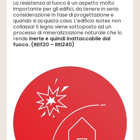
La resistenza al fuoco è un aspetto molto
importante per gli edifici, da tenere in seria
considerazione in fase di progettazione e
quando si acquista casa. L’edificio Isotex non
collassa! Il legno viene sottoposto ad un
processo di mineralizzazione naturale che lo
rende
inerte e quindi inattaccabile dal
fuoco. (REI120 – REI240)