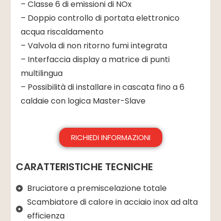
– Classe 6 di emissioni di NOx
– Doppio controllo di portata elettronico
acqua riscaldamento
– Valvola di non ritorno fumi integrata
– Interfaccia display a matrice di punti
multilingua
– Possibilità di installare in cascata fino a 6
caldaie con logica Master-Slave
RICHIEDI INFORMAZIONI
CARATTERISTICHE TECNICHE
Bruciatore a premiscelazione totale
Scambiatore di calore in acciaio inox ad alta
efficienza