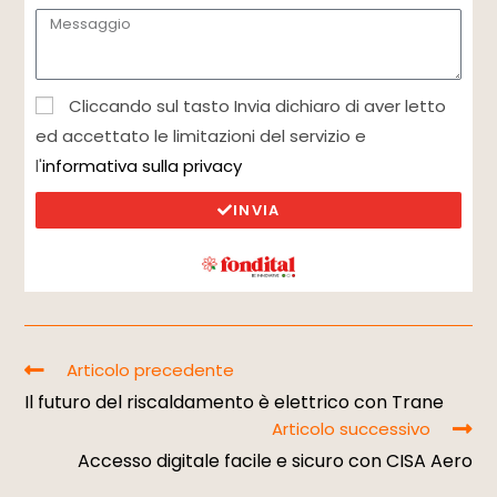
Cliccando sul tasto Invia dichiaro di aver letto
ed accettato le limitazioni del servizio e
l'
informativa sulla privacy
INVIA
Articolo precedente
Il futuro del riscaldamento è elettrico con Trane
Articolo successivo
Accesso digitale facile e sicuro con CISA Aero