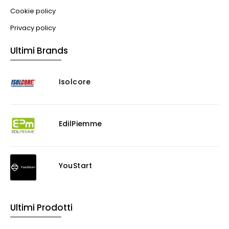
Cookie policy
Privacy policy
Ultimi Brands
Isolcore
EdilPiemme
YouStart
Ultimi Prodotti