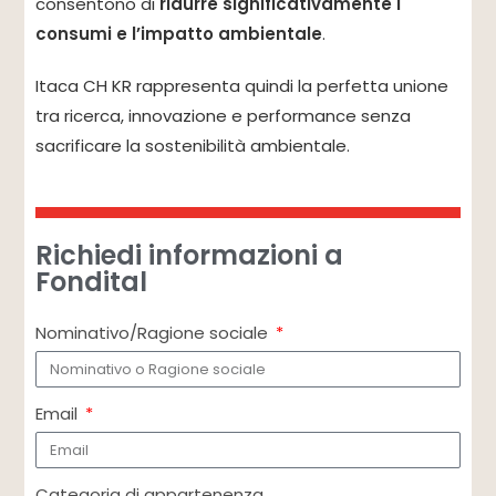
consentono di
ridurre significativamente i
consumi e l’impatto ambientale
.
Itaca CH KR rappresenta quindi la perfetta unione
tra ricerca, innovazione e performance senza
sacrificare la sostenibilità ambientale.
Richiedi informazioni a
Fondital
Nominativo/Ragione sociale
Email
Categoria di appartenenza