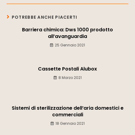
POTREBBE ANCHE PIACERTI
Barriera chimica: Dws 1000 prodotto
all’avanguardia
25 Gennaio 2021
Cassette Postali Alubox
8 Marzo 2021
Sistemi di sterilizzazione dell’aria domestici e
commerciali
18 Gennaio 2021