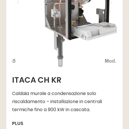
ITACA CH KR
Caldaia murale a condensazione solo
riscaldamento – installazione in centrali
termiche fino a 900 kW in cascata.
PLUS