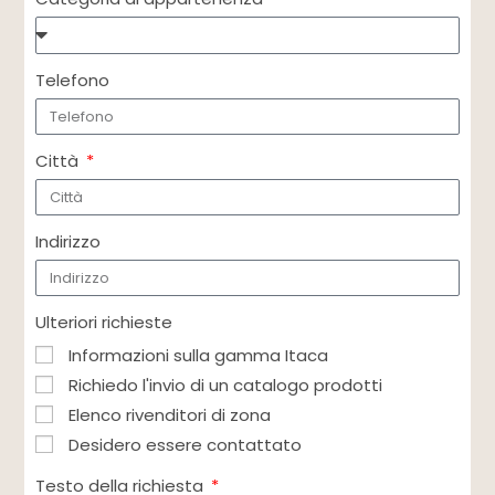
Telefono
Città
Indirizzo
Ulteriori richieste
Informazioni sulla gamma Itaca
Richiedo l'invio di un catalogo prodotti
Elenco rivenditori di zona
Desidero essere contattato
Testo della richiesta