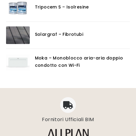
Tripocem S – Isolresine
Solargraf – Fibrotubi
Moka – Monoblocco aria-aria doppio
condotto con Wi-Fi
Fornitori Ufficiali BIM