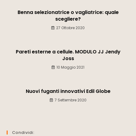
Benna selezionatrice o vagliatrice: quale
scegliere?
27 Ottobre 2020
Pareti esterne a cellule. MODULO JJ Jendy
Joss
10 Maggio 2021
Nuovi fuganti innovativi Edil Globe
7 Settembre 2020
Condividi: