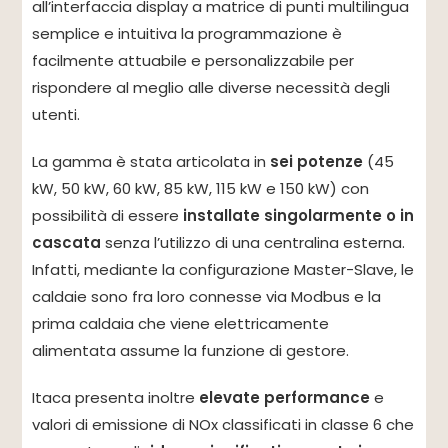
all’interfaccia display a matrice di punti multilingua
semplice e intuitiva la programmazione è
facilmente attuabile e personalizzabile per
rispondere al meglio alle diverse necessità degli
utenti.
La gamma è stata articolata in
sei potenze
(45
kW, 50 kW, 60 kW, 85 kW, 115 kW e 150 kW) con
possibilità di essere
installate singolarmente o in
cascata
senza l’utilizzo di una centralina esterna.
Infatti, mediante la configurazione Master-Slave, le
caldaie sono fra loro connesse via Modbus e la
prima caldaia che viene elettricamente
alimentata assume la funzione di gestore.
Itaca presenta inoltre
elevate performance
e
valori di emissione di NOx classificati in classe 6 che