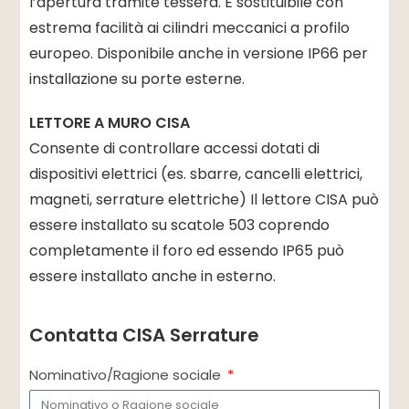
l’apertura tramite tessera. È sostituibile con
estrema facilità ai cilindri meccanici a profilo
europeo. Disponibile anche in versione IP66 per
installazione su porte esterne.
LETTORE A MURO CISA
Consente di controllare accessi dotati di
dispositivi elettrici (es. sbarre, cancelli elettrici,
magneti, serrature elettriche) Il lettore CISA può
essere installato su scatole 503 coprendo
completamente il foro ed essendo IP65 può
essere installato anche in esterno.
Contatta CISA Serrature
Nominativo/Ragione sociale