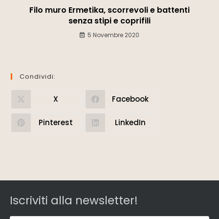
Filo muro Ermetika, scorrevoli e battenti
senza stipi e coprifili
5 Novembre 2020
Condividi:
X
Facebook
Pinterest
LinkedIn
Iscriviti alla newsletter!