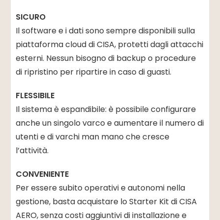
SICURO
Il software e i dati sono sempre disponibili sulla
piattaforma cloud di CISA, protetti dagli attacchi
esterni. Nessun bisogno di backup o procedure
di ripristino per ripartire in caso di guasti.
FLESSIBILE
Il sistema è espandibile: è possibile configurare
anche un singolo varco e aumentare il numero di
utenti e di varchi man mano che cresce
l’attività.
CONVENIENTE
Per essere subito operativi e autonomi nella
gestione, basta acquistare lo Starter Kit di CISA
AERO, senza costi aggiuntivi di installazione e