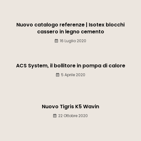
Nuovo catalogo referenze | Isotex blocchi
cassero in legno cemento
16 Luglio 2020
ACS System, il bollitore in pompa di calore
5 Aprile 2020
Nuovo Tigris K5 Wavin
22 Ottobre 2020