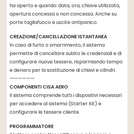
ha aperto e quando: data, ora, chiave utilizzata,
apertura concessa o non concessa. Anche su
porte tagliafuoco e uscite antipanico.
CREAZIONE/CANCELLAZIONE ISTANTANEA
In caso di furto o smarrimento, il sistema
permette di cancellare subito le credenziali e di
configurare nuove tessere, risparmiando tempo
e denaro per la sostituzione di chiavi e cilindri.
——————
COMPONENTI CISA AERO
Il sistema comprende tutti i dispositivi necessari
per accedere al sistema (Starter Kit) e
configurare le tessere cliente.
PROGRAMMATORE