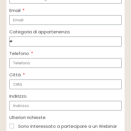
Email
Categoria di appartenenza
Telefono
Città
Indirizzo
Ulteriori richieste
Sono interessato a partecipare a un Webinar