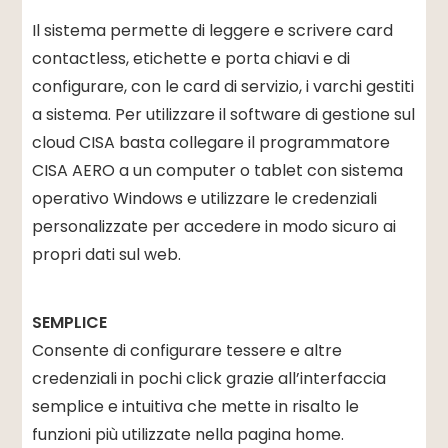
Il sistema permette di leggere e scrivere card
contactless, etichette e porta chiavi e di
configurare, con le card di servizio, i varchi gestiti
a sistema. Per utilizzare il software di gestione sul
cloud CISA basta collegare il programmatore
CISA AERO a un computer o tablet con sistema
operativo Windows e utilizzare le credenziali
personalizzate per accedere in modo sicuro ai
propri dati sul web.
SEMPLICE
Consente di configurare tessere e altre
credenziali in pochi click grazie all’interfaccia
semplice e intuitiva che mette in risalto le
funzioni più utilizzate nella pagina home.