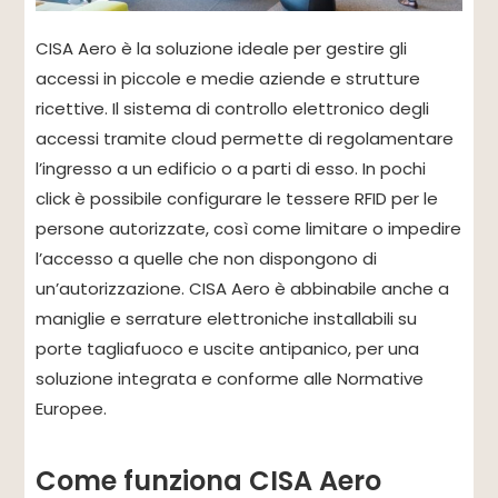
CISA Aero è la soluzione ideale per gestire gli
accessi in piccole e medie aziende e strutture
ricettive. Il sistema di controllo elettronico degli
accessi tramite cloud permette di regolamentare
l’ingresso a un edificio o a parti di esso. In pochi
click è possibile configurare le tessere RFID per le
persone autorizzate, così come limitare o impedire
l’accesso a quelle che non dispongono di
un’autorizzazione. CISA Aero è abbinabile anche a
maniglie e serrature elettroniche installabili su
porte tagliafuoco e uscite antipanico, per una
soluzione integrata e conforme alle Normative
Europee.
Come funziona CISA Aero