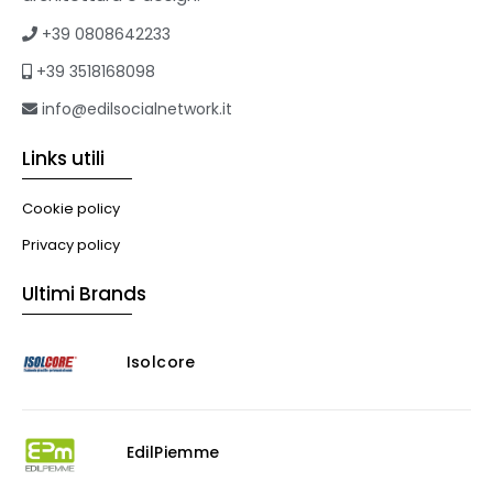
+39 0808642233
+39 3518168098
info@edilsocialnetwork.it
Links utili
Cookie policy
Privacy policy
Ultimi Brands
Isolcore
EdilPiemme