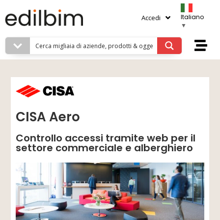
Italiano
Accedi
▼
CISA Aero
Controllo accessi tramite web per il
settore commerciale e alberghiero