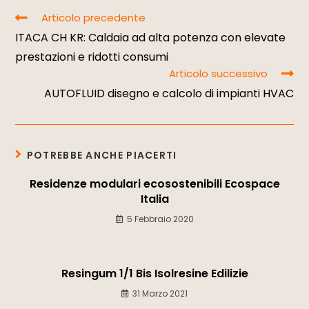
Articolo precedente
ITACA CH KR: Caldaia ad alta potenza con elevate
prestazioni e ridotti consumi
Articolo successivo
AUTOFLUID disegno e calcolo di impianti HVAC
POTREBBE ANCHE PIACERTI
Residenze modulari ecosostenibili Ecospace
Italia
5 Febbraio 2020
Resingum 1/1 Bis Isolresine Edilizie
31 Marzo 2021