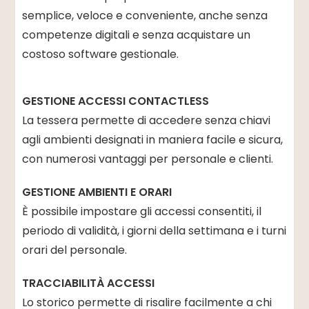
semplice, veloce e conveniente, anche senza
competenze digitali e senza acquistare un
costoso software gestionale.
GESTIONE ACCESSI CONTACTLESS
La tessera permette di accedere senza chiavi
agli ambienti designati in maniera facile e sicura,
con numerosi vantaggi per personale e clienti.
GESTIONE AMBIENTI E ORARI
È possibile impostare gli accessi consentiti, il
periodo di validità, i giorni della settimana e i turni
orari del personale.
TRACCIABILITÀ ACCESSI
Lo storico permette di risalire facilmente a chi