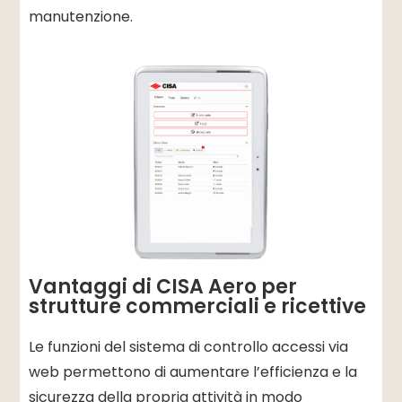
manutenzione.
Vantaggi di CISA Aero per
strutture commerciali e ricettive
Le funzioni del sistema di controllo accessi via
web permettono di aumentare l’efficienza e la
sicurezza della propria attività in modo