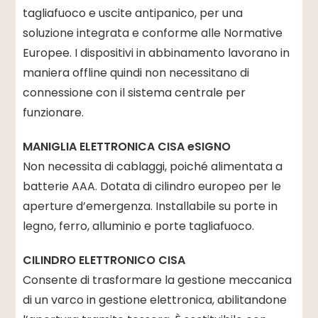
tagliafuoco e uscite antipanico, per una
soluzione integrata e conforme alle Normative
Europee. I dispositivi in abbinamento lavorano in
maniera offline quindi non necessitano di
connessione con il sistema centrale per
funzionare.
MANIGLIA ELETTRONICA CISA eSIGNO
Non necessita di cablaggi, poiché alimentata a
batterie AAA. Dotata di cilindro europeo per le
aperture d’emergenza. Installabile su porte in
legno, ferro, alluminio e porte tagliafuoco.
CILINDRO ELETTRONICO CISA
Consente di trasformare la gestione meccanica
di un varco in gestione elettronica, abilitandone