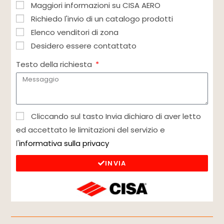
Maggiori informazioni su CISA AERO
Richiedo l'invio di un catalogo prodotti
Elenco venditori di zona
Desidero essere contattato
Testo della richiesta
Cliccando sul tasto Invia dichiaro di aver letto
ed accettato le limitazioni del servizio e
l'
informativa sulla privacy
INVIA