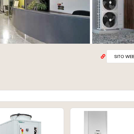
SITO WE