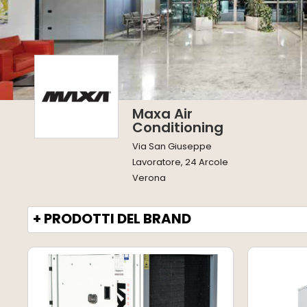
Maxa Air
Conditioning
Via San Giuseppe
Lavoratore, 24 Arcole
Verona
+ PRODOTTI DEL BRAND