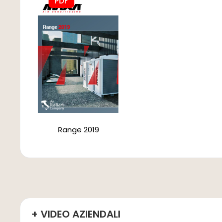
PDF
Range 2019
+ VIDEO AZIENDALI