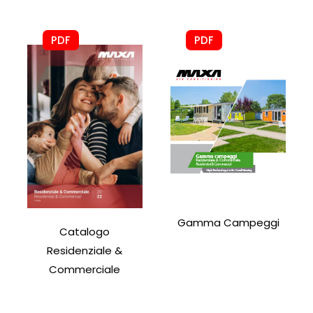
PDF
PDF
Gamma Campeggi
Catalogo
Residenziale &
Commerciale