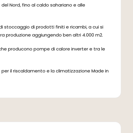
 del Nord, fino al caldo sahariano e alle
i stoccaggio di prodotti finiti e ricambi, a cui si
ra produzione aggiungendo ben altri 4.000 m2.
e che producono pompe di calore inverter e tra le
per il riscaldamento e la climatizzazione Made in