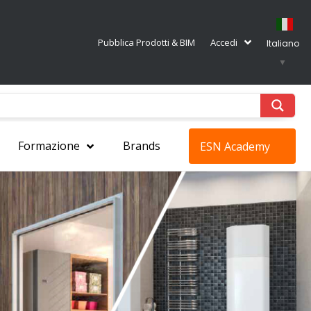
Pubblica Prodotti & BIM
Accedi
Italiano
▼
Formazione
Brands
ESN Academy