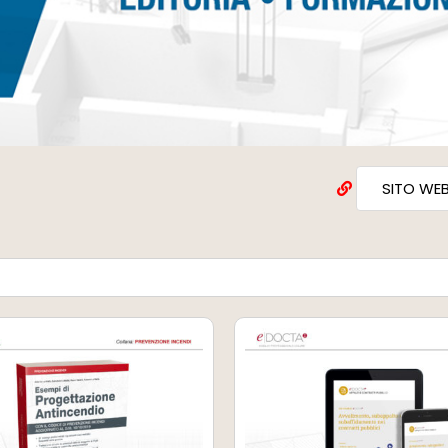
SITO WE