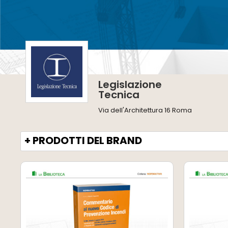
Legislazione
Tecnica
Via dell'Architettura 16 Roma
+ PRODOTTI DEL BRAND