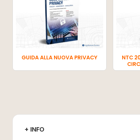
GUIDA ALLA NUOVA PRIVACY
NTC 2
CIRC
+ INFO