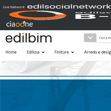
Live Network
Home
Edilizia
Finiture
Arredo e desi