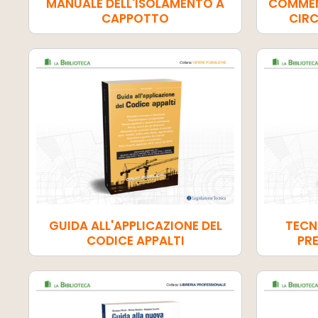
MANUALE DELL'ISOLAMENTO A
COMMENT
CAPPOTTO
CIRC
GUIDA ALL'APPLICAZIONE DEL
TECN
CODICE APPALTI
PR