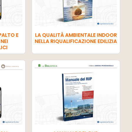
PALTO E
LA QUALITÀ AMBIENTALE INDOOR
NEI
NELLA RIQUALIFICAZIONE EDILIZIA
ICI