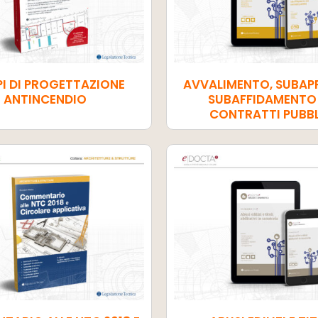
I DI PROGETTAZIONE
AVVALIMENTO, SUBAP
ANTINCENDIO
SUBAFFIDAMENTO 
CONTRATTI PUBBL