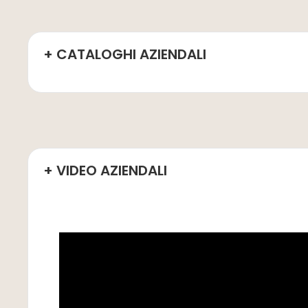
+ CATALOGHI AZIENDALI
+ VIDEO AZIENDALI