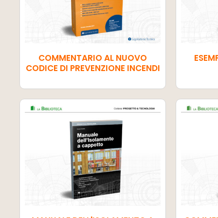
COMMENTARIO AL NUOVO
ESEMP
CODICE DI PREVENZIONE INCENDI