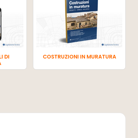
I DI
COSTRUZIONI IN MURATURA
À