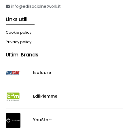
info@edilsocialnetwork.it
Links utili
Cookie policy
Privacy policy
Ultimi Brands
Isolcore
EdilPiemme
YouStart