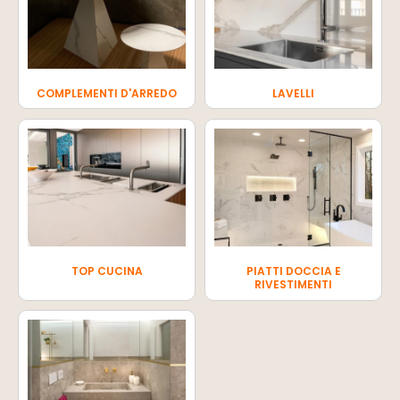
COMPLEMENTI D'ARREDO
LAVELLI
TOP CUCINA
PIATTI DOCCIA E
RIVESTIMENTI