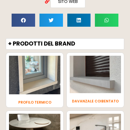
SITO WEB
+ PRODOTTI DEL BRAND
DAVANZALE COIBENTATO
PROFILO TERMICO