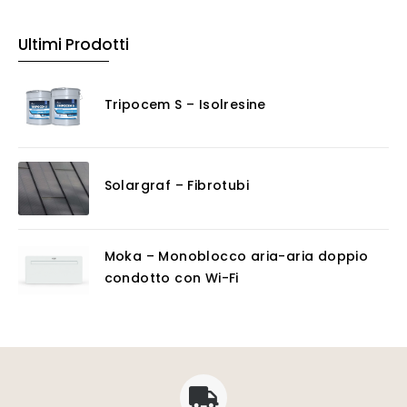
Ultimi Prodotti
Tripocem S – Isolresine
Solargraf – Fibrotubi
Moka – Monoblocco aria-aria doppio
condotto con Wi-Fi