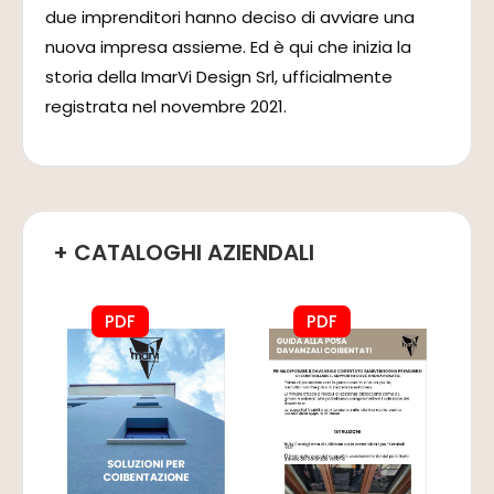
due imprenditori hanno deciso di avviare una
nuova impresa assieme. Ed è qui che inizia la
storia della ImarVi Design Srl, ufficialmente
registrata nel novembre 2021.
+ CATALOGHI AZIENDALI
PDF
PDF