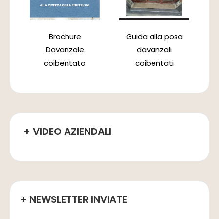
Brochure
Guida alla posa
Davanzale
davanzali
coibentato
coibentati
+ VIDEO AZIENDALI
+ NEWSLETTER INVIATE