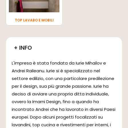
TOP LAVABO E MOBILI
+ INFO
L'impresa è stata fondata da Iurie Mihailov e
Andrei Raileanu. Iurie si è specializzato nel
settore edilizio, con una particolare predilezione
per il design, sua più grande passione. Iurie ha
deciso di avviare una propria ditta individuale,
ovvero la Imarni Design, fino a quando ha
incontrato Andrei che ha lavorato in diversi Paesi
europei. Dopo alcuni progetti focalizzati su
lavandini, top cucina e rivestimenti per interni, i