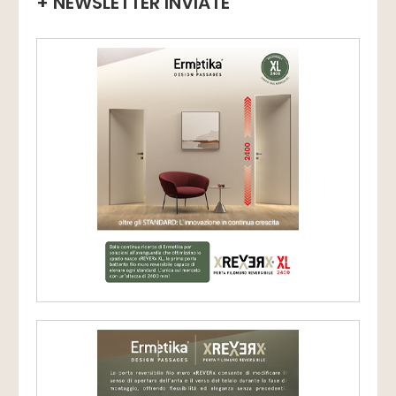
+ NEWSLETTER INVIATE