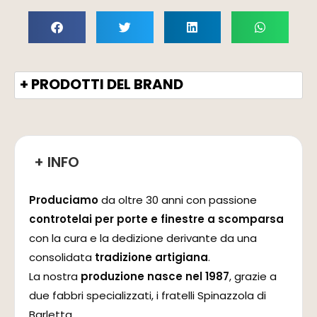
+ PRODOTTI DEL BRAND
+ INFO
Produciamo
da oltre 30 anni con passione
controtelai per porte e finestre a scomparsa
con la cura e la dedizione derivante da una
consolidata
tradizione artigiana
.
La nostra
produzione nasce nel 1987
, grazie a
due fabbri specializzati, i fratelli Spinazzola di
Barletta.