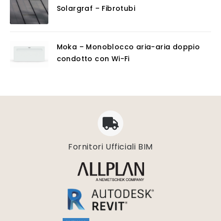
Solargraf – Fibrotubi
Moka – Monoblocco aria-aria doppio
condotto con Wi-Fi
Fornitori Ufficiali BIM