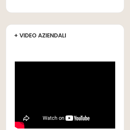
+ VIDEO AZIENDALI