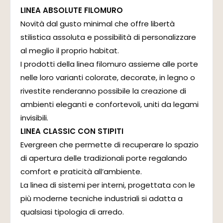
LINEA ABSOLUTE FILOMURO
Novità dal gusto minimal che offre libertà
stilistica assoluta e possibilità di personalizzare
al meglio il proprio habitat.
I prodotti della linea filomuro assieme alle porte
nelle loro varianti colorate, decorate, in legno o
rivestite renderanno possibile la creazione di
ambienti eleganti e confortevoli, uniti da legami
invisibili.
LINEA CLASSIC CON STIPITI
Evergreen che permette di recuperare lo spazio
di apertura delle tradizionali porte regalando
comfort e praticità all’ambiente.
La linea di sistemi per interni, progettata con le
più moderne tecniche industriali si adatta a
qualsiasi tipologia di arredo.