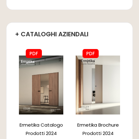
+ CATALOGHI AZIENDALI
PDF
PDF
Ermetika Catalogo
Ermetika Brochure
Prodotti 2024
Prodotti 2024