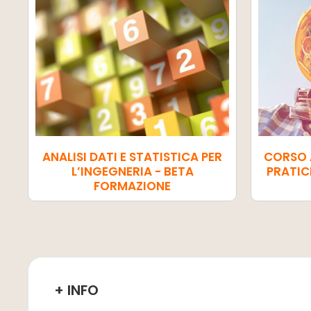
ANALISI DATI E STATISTICA PER
CORSO 
L’INGEGNERIA - BETA
PRATIC
FORMAZIONE
+ INFO