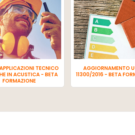
APPLICAZIONI TECNICO
AGGIORNAMENTO U
HE IN ACUSTICA - BETA
11300/2016 - BETA FO
FORMAZIONE