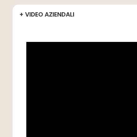
+ VIDEO AZIENDALI