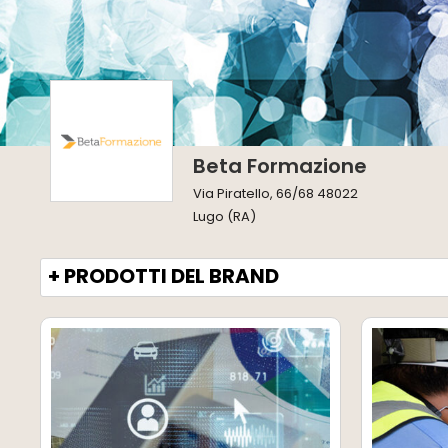
Beta Formazione
Via Piratello, 66/68 48022
Lugo (RA)
+ PRODOTTI DEL BRAND