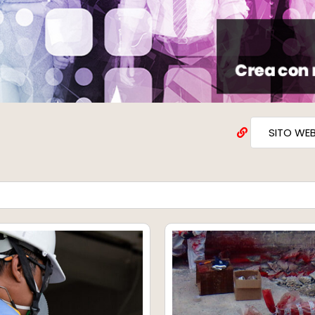
SITO WE