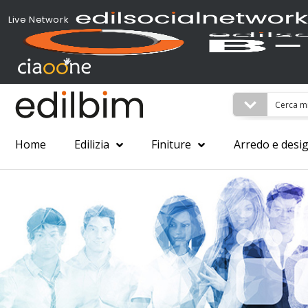
Live Network
Home
Edilizia
Finiture
Arredo e desi